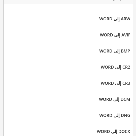
ARW إلى WORD
AVIF إلى WORD
BMP إلى WORD
CR2 إلى WORD
CR3 إلى WORD
DCM إلى WORD
DNG إلى WORD
DOCX إلى WORD