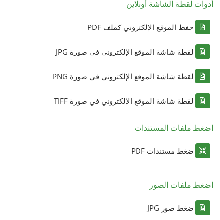
أدوات لقطة الشاشة أونلاين
حفظ الموقع الإلكتروني كملف PDF
لقطة شاشة الموقع الإلكتروني في صورة JPG
لقطة شاشة الموقع الإلكتروني في صورة PNG
لقطة شاشة الموقع الإلكتروني في صورة TIFF
اضغط ملفات المستندات
ضغط مستندات PDF
اضغط ملفات الصور
ضغط صور JPG