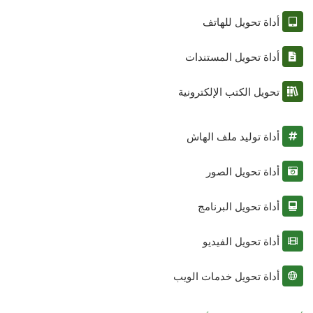
أداة تحويل للهاتف
أداة تحويل المستندات
تحويل الكتب الإلكترونية
أداة توليد ملف الهاش
أداة تحويل الصور
أداة تحويل البرنامج
أداة تحويل الفيديو
أداة تحويل خدمات الويب