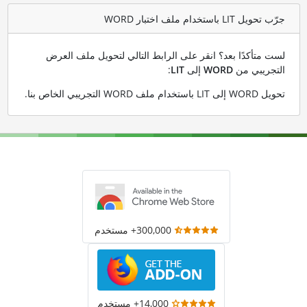
جرّب تحويل LIT باستخدام ملف اختبار WORD
لست متأكدًا بعد؟ انقر على الرابط التالي لتحويل ملف العرض
التجريبي من
WORD
إلى
LIT
:
تحويل WORD إلى LIT باستخدام ملف WORD التجريبي الخاص بنا
.
300,000+ مستخدم
14,000+ مستخدم