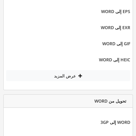
EPS إلى WORD
EXR إلى WORD
GIF إلى WORD
HEIC إلى WORD
عرض المزيد
تحويل من WORD
WORD إلى 3GP