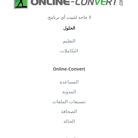
لا حاجة لتثبيت أي برنامج.
الحلول
التعليم
التكاملات
Online-Convert
المساعدة
المدونة
تنسيقات الملفات
الصحافة
الحالة