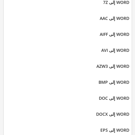
WORD إلى 7Z
WORD إلى AAC
WORD إلى AIFF
WORD إلى AVI
WORD إلى AZW3
WORD إلى BMP
WORD إلى DOC
WORD إلى DOCX
WORD إلى EPS