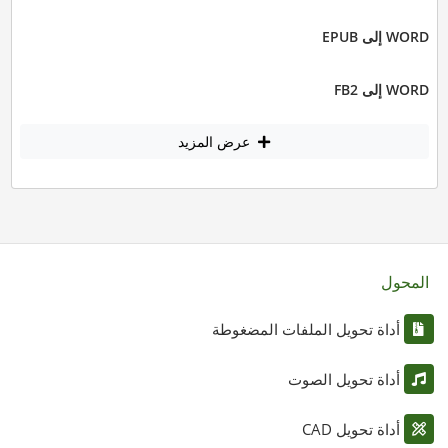
WORD إلى EPUB
WORD إلى FB2
عرض المزيد
المحول
أداة تحويل الملفات المضغوطة
أداة تحويل الصوت
أداة تحويل CAD