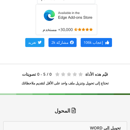
30,000+ مستخدم
إعجاب
106k
مشاركة
2k
تغريد
قيّم هذه الأداة
0
/ 5 - 0 تصويتات
تحتاج إلى تحويل وتنزيل ملف واحد على الأقل لتقديم ملاحظاتك
المحول
تحويل إلى WORD