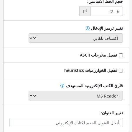
حجم الخط الأساسي:
pt
تغيير ترميز الإدخال
تفعيل مخرجات ASCII
تفعيل الخوارزميات heuristics
قارئ الكتب الإلكترونية المستهدف
تغيير العنوان: