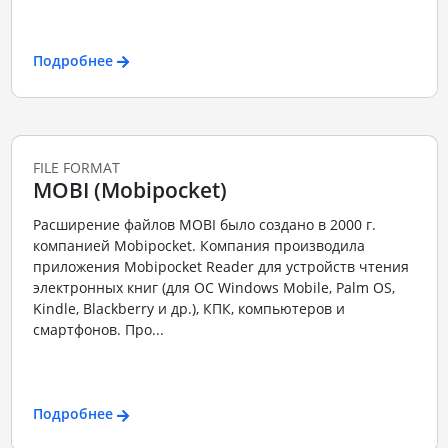
Подробнее
FILE FORMAT
MOBI (Mobipocket)
Расширение файлов MOBI было создано в 2000 г.
компанией Mobipocket. Компания производила
приложения Mobipocket Reader для устройств чтения
электронных книг (для ОС Windows Mobile, Palm OS,
Kindle, Blackberry и др.), КПК, компьютеров и
смартфонов. Про...
Подробнее