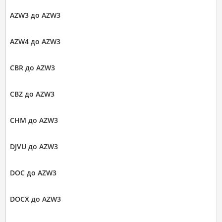
AZW3 до AZW3
AZW4 до AZW3
CBR до AZW3
CBZ до AZW3
CHM до AZW3
DJVU до AZW3
DOC до AZW3
DOCX до AZW3