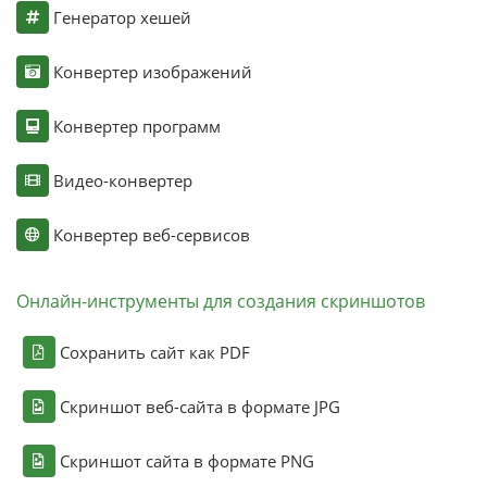
Генератор хешей
Конвертер изображений
Конвертер программ
Видео-конвертер
Конвертер веб-сервисов
Онлайн-инструменты для создания скриншотов
Сохранить сайт как PDF
Скриншот веб-сайта в формате JPG
Скриншот сайта в формате PNG