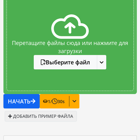
Перетащите файлы сюда или нажмите для
загрузки
Выберите файл
НАЧАТЬ
1
/
30
s
ДОБАВИТЬ ПРИМЕР ФАЙЛА