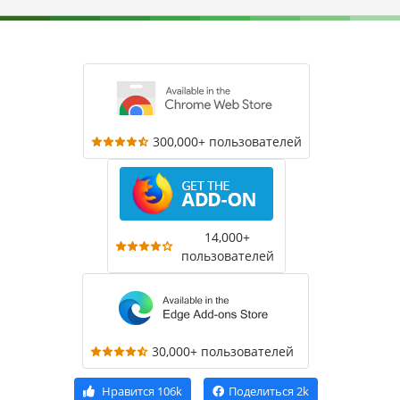
300,000+ пользователей
14,000+
пользователей
30,000+ пользователей
Нравится
106k
Поделиться
2k