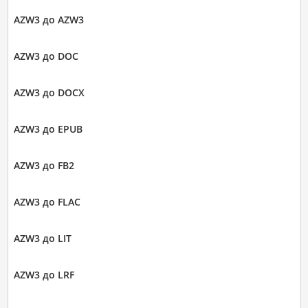
AZW3 до AZW3
AZW3 до DOC
AZW3 до DOCX
AZW3 до EPUB
AZW3 до FB2
AZW3 до FLAC
AZW3 до LIT
AZW3 до LRF