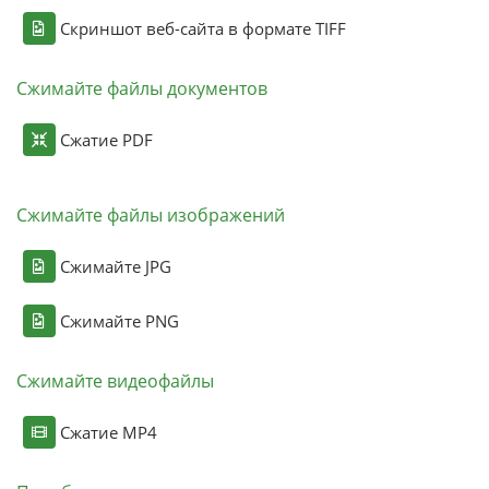
Скриншот веб-сайта в формате TIFF
Сжимайте файлы документов
Сжатие PDF
Сжимайте файлы изображений
Сжимайте JPG
Сжимайте PNG
Сжимайте видеофайлы
Сжатие MP4