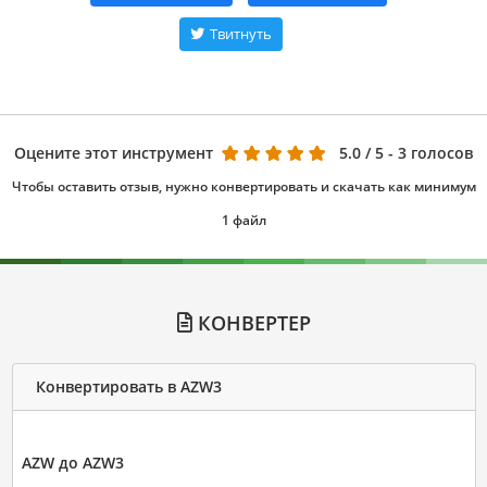
Твитнуть
Оцените этот инструмент
5.0
/ 5 - 3 голосов
Чтобы оставить отзыв, нужно конвертировать и скачать как минимум
1 файл
КОНВЕРТЕР
Конвертировать в AZW3
AZW до AZW3