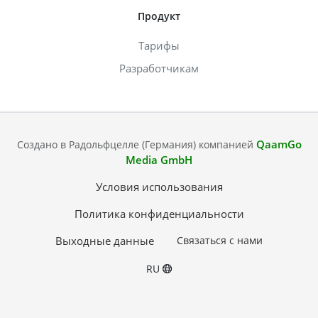
Продукт
Тарифы
Разработчикам
QaamGo
Создано в Радольфцелле (Германия) компанией
Media GmbH
Условия использования
Политика конфиденциальности
Выходные данные
Связаться с нами
RU