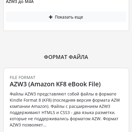
AZW3 до M4A
Показать еще
ФОРМАТ ФАЙЛА
FILE FORMAT
AZW3 (Amazon KF8 eBook File)
Файлы AZW3 представляют собой файлы в формате
Kindle Format 8 (KF8) (последняя версия формата AZW
компании Amazon). Файлы с расширением AZW3
поддерживают HTML5 и CSS3 - два языка разметки,
которые не поддерживались форматом AZW. Формат
AZW3 позволяет...