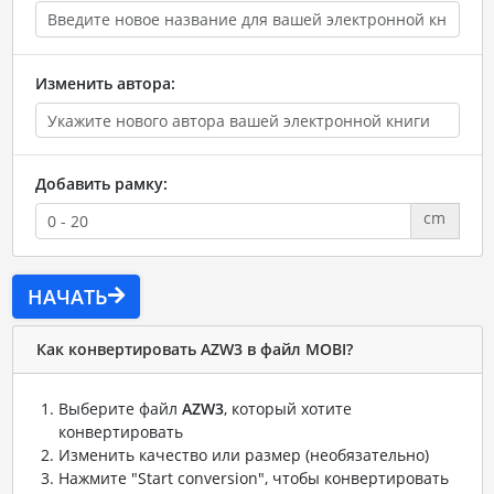
Изменить автора:
Добавить рамку:
cm
НАЧАТЬ
Как конвертировать AZW3 в файл MOBI?
Выберите файл
AZW3
, который хотите
конвертировать
Изменить качество или размер (необязательно)
Нажмите "Start conversion", чтобы конвертировать