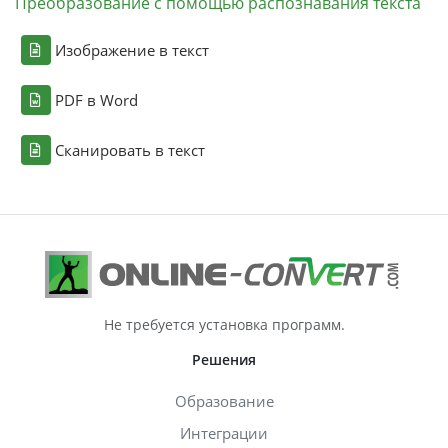
Преобразование с помощью распознавания текста
Изображение в текст
PDF в Word
Сканировать в текст
Не требуется установка программ.
Решения
Образование
Интеграции