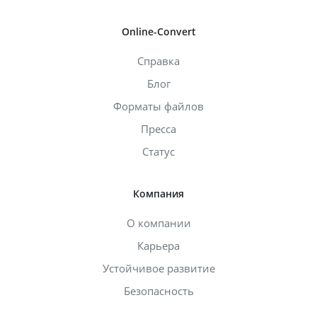
Online-Convert
Справка
Блог
Форматы файлов
Пресса
Статус
Компания
О компании
Карьера
Устойчивое развитие
Безопасность