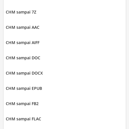
CHM sampai 7Z
CHM sampai AAC
CHM sampai AIFF
CHM sampai DOC
CHM sampai DOCX
CHM sampai EPUB
CHM sampai FB2
CHM sampai FLAC