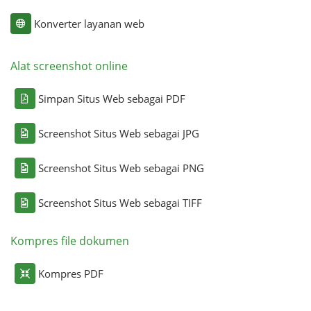
Konverter layanan web
Alat screenshot online
Simpan Situs Web sebagai PDF
Screenshot Situs Web sebagai JPG
Screenshot Situs Web sebagai PNG
Screenshot Situs Web sebagai TIFF
Kompres file dokumen
Kompres PDF