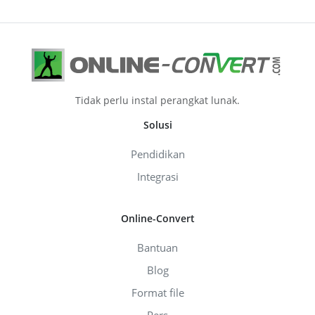
Tidak perlu instal perangkat lunak.
Solusi
Pendidikan
Integrasi
Online-Convert
Bantuan
Blog
Format file