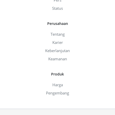
Pers
Status
Perusahaan
Tentang
Karier
Keberlanjutan
Keamanan
Produk
Harga
Pengembang