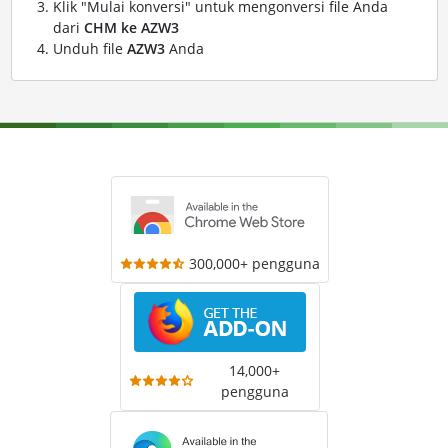
Klik "Mulai konversi" untuk mengonversi file Anda
dari
CHM ke AZW3
Unduh file
AZW3
Anda
300,000+ pengguna
14,000+
pengguna