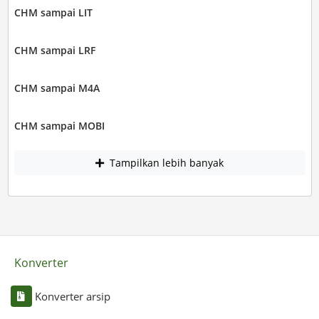
CHM sampai LIT
CHM sampai LRF
CHM sampai M4A
CHM sampai MOBI
Tampilkan lebih banyak
Konverter
Konverter arsip