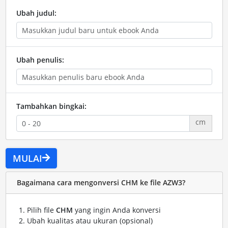
Ubah judul:
Ubah penulis:
Tambahkan bingkai:
cm
MULAI
Bagaimana cara mengonversi CHM ke file AZW3?
Pilih file
CHM
yang ingin Anda konversi
Ubah kualitas atau ukuran (opsional)