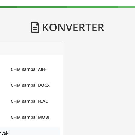
KONVERTER
CHM sampai AIFF
CHM sampai DOCX
CHM sampai FLAC
CHM sampai MOBI
nyak