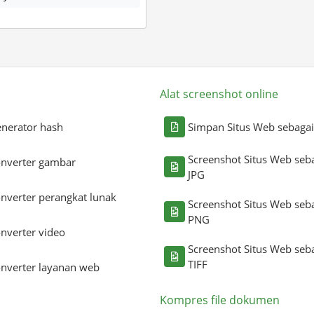
Alat screenshot online
nerator hash
Simpan Situs Web sebaga
Screenshot Situs Web seb
nverter gambar
JPG
nverter perangkat lunak
Screenshot Situs Web seb
PNG
nverter video
Screenshot Situs Web seb
TIFF
nverter layanan web
Kompres file dokumen