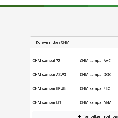
Konversi dari CHM
CHM sampai 7Z
CHM sampai AAC
CHM sampai AZW3
CHM sampai DOC
CHM sampai EPUB
CHM sampai FB2
CHM sampai LIT
CHM sampai M4A
Tampilkan lebih ba