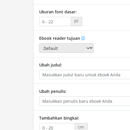
Ukuran font dasar:
pt
Ebook reader tujuan
Ubah judul:
Ubah penulis:
Tambahkan bingkai:
cm