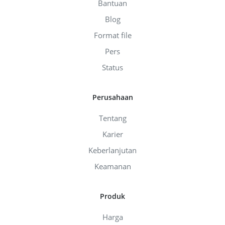
Bantuan
Blog
Format file
Pers
Status
Perusahaan
Tentang
Karier
Keberlanjutan
Keamanan
Produk
Harga