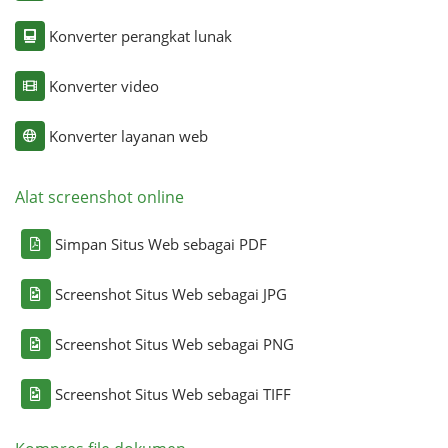
Konverter perangkat lunak
Konverter video
Konverter layanan web
Alat screenshot online
Simpan Situs Web sebagai PDF
Screenshot Situs Web sebagai JPG
Screenshot Situs Web sebagai PNG
Screenshot Situs Web sebagai TIFF