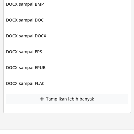
DOCX sampai BMP
DOCX sampai DOC
DOCX sampai DOCX
DOCX sampai EPS
DOCX sampai EPUB
DOCX sampai FLAC
Tampilkan lebih banyak