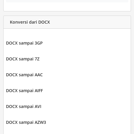
Konversi dari DOCX
DOCX sampai 3GP
DOCX sampai 7Z
DOCX sampai AAC
DOCX sampai AIFF
DOCX sampai AVI
DOCX sampai AZW3