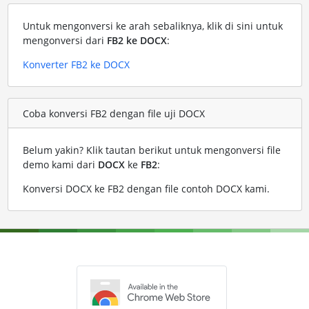
Untuk mengonversi ke arah sebaliknya, klik di sini untuk
mengonversi dari
FB2 ke DOCX
:
Konverter FB2 ke DOCX
Coba konversi FB2 dengan file uji DOCX
Belum yakin? Klik tautan berikut untuk mengonversi file
demo kami dari
DOCX
ke
FB2
:
Konversi DOCX ke FB2 dengan file contoh DOCX kami
.