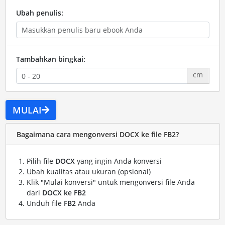
Ubah penulis:
Tambahkan bingkai:
cm
MULAI
Bagaimana cara mengonversi DOCX ke file FB2?
Pilih file
DOCX
yang ingin Anda konversi
Ubah kualitas atau ukuran (opsional)
Klik "Mulai konversi" untuk mengonversi file Anda
dari
DOCX ke FB2
Unduh file
FB2
Anda