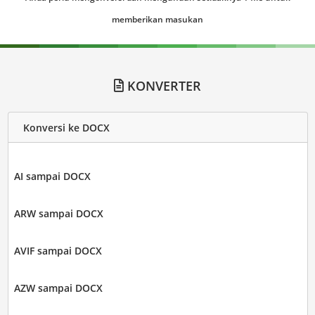
memberikan masukan
KONVERTER
Konversi ke DOCX
AI sampai DOCX
ARW sampai DOCX
AVIF sampai DOCX
AZW sampai DOCX