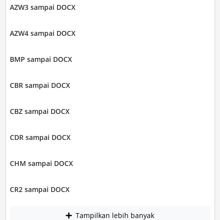
AZW3 sampai DOCX
AZW4 sampai DOCX
BMP sampai DOCX
CBR sampai DOCX
CBZ sampai DOCX
CDR sampai DOCX
CHM sampai DOCX
CR2 sampai DOCX
Tampilkan lebih banyak