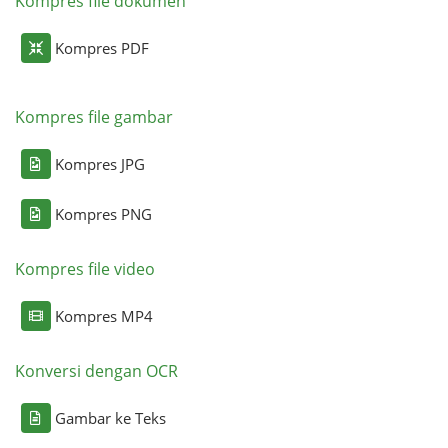
Kompres file dokumen
Kompres PDF
Kompres file gambar
Kompres JPG
Kompres PNG
Kompres file video
Kompres MP4
Konversi dengan OCR
Gambar ke Teks