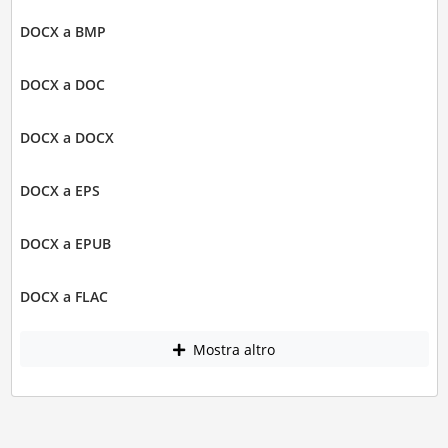
DOCX a BMP
DOCX a DOC
DOCX a DOCX
DOCX a EPS
DOCX a EPUB
DOCX a FLAC
Mostra altro