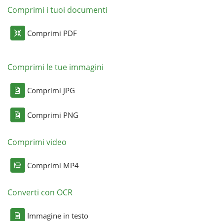
Comprimi i tuoi documenti
Comprimi PDF
Comprimi le tue immagini
Comprimi JPG
Comprimi PNG
Comprimi video
Comprimi MP4
Converti con OCR
Immagine in testo