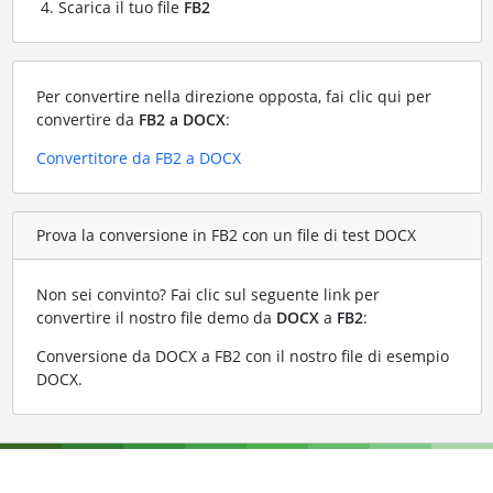
Scarica il tuo file
FB2
Per convertire nella direzione opposta, fai clic qui per
convertire da
FB2 a DOCX
:
Convertitore da FB2 a DOCX
Prova la conversione in FB2 con un file di test DOCX
Non sei convinto? Fai clic sul seguente link per
convertire il nostro file demo da
DOCX
a
FB2
:
Conversione da DOCX a FB2 con il nostro file di esempio
DOCX
.