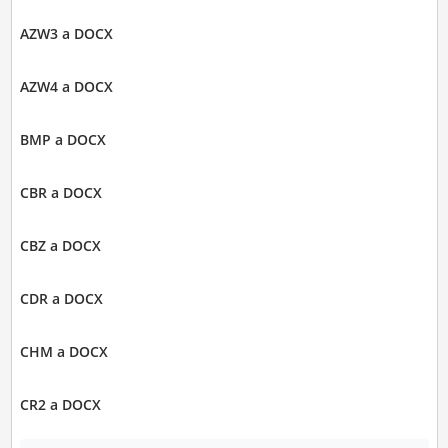
AZW3 a DOCX
AZW4 a DOCX
BMP a DOCX
CBR a DOCX
CBZ a DOCX
CDR a DOCX
CHM a DOCX
CR2 a DOCX