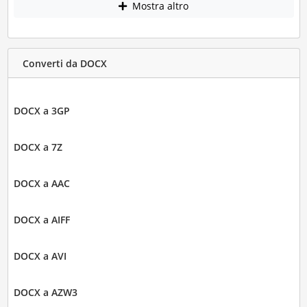
Mostra altro
Converti da DOCX
DOCX a 3GP
DOCX a 7Z
DOCX a AAC
DOCX a AIFF
DOCX a AVI
DOCX a AZW3