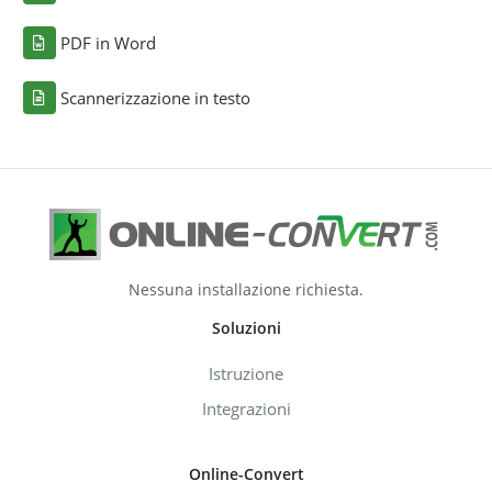
PDF in Word
Scannerizzazione in testo
Nessuna installazione richiesta.
Soluzioni
Istruzione
Integrazioni
Online-Convert