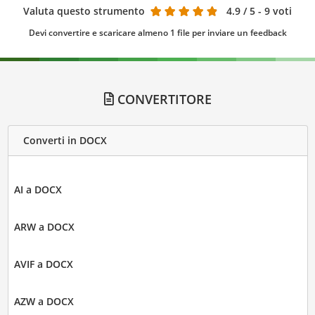
Valuta questo strumento
4.9
/ 5 - 9 voti
Devi convertire e scaricare almeno 1 file per inviare un feedback
CONVERTITORE
Converti in DOCX
AI a DOCX
ARW a DOCX
AVIF a DOCX
AZW a DOCX