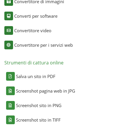
Convertitore di immagini
Converti per software
Convertitore video
Convertitore per i servizi web
Strumenti di cattura online
Salva un sito in PDF
Screenshot pagina web in JPG
Screenshot sito in PNG
Screenshot sito in TIFF