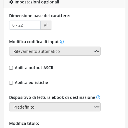
Impostazioni opzionali
Dimensione base del carattere:
pt
Modifica codifica di input
Abilita output ASCII
Abilita euristiche
Dispositivo di lettura ebook di destinazione
Modifica titolo: