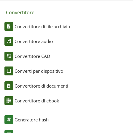
Convertitore
Convertitore di file archivio
Convertitore audio
Convertitore CAD
Converti per dispositivo
Convertitore di documenti
Convertitore di ebook
Generatore hash