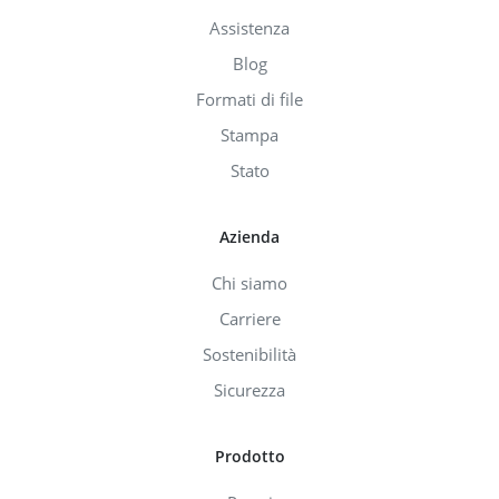
Assistenza
Blog
Formati di file
Stampa
Stato
Azienda
Chi siamo
Carriere
Sostenibilità
Sicurezza
Prodotto