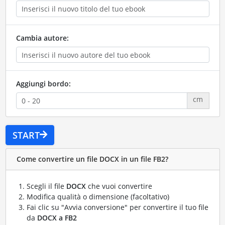
Cambia autore:
Aggiungi bordo:
cm
START
Come convertire un file DOCX in un file FB2?
Scegli il file
DOCX
che vuoi convertire
Modifica qualità o dimensione (facoltativo)
Fai clic su "Avvia conversione" per convertire il tuo file
da
DOCX a FB2