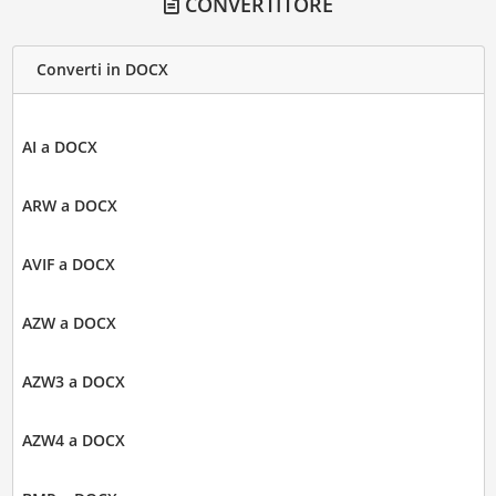
CONVERTITORE
Converti in DOCX
AI a DOCX
ARW a DOCX
AVIF a DOCX
AZW a DOCX
AZW3 a DOCX
AZW4 a DOCX