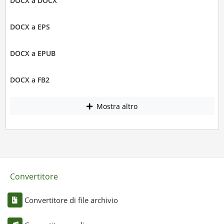
DOCX a DOCX
DOCX a EPS
DOCX a EPUB
DOCX a FB2
Mostra altro
Convertitore
Convertitore di file archivio