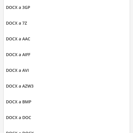
DOCX a 3GP
DOCX a 7Z
DOCX a AAC
DOCX a AIFF
DOCX a AVI
DOCX a AZW3
DOCX a BMP
DOCX a DOC