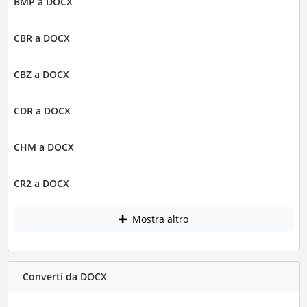
BMP a DOCX
CBR a DOCX
CBZ a DOCX
CDR a DOCX
CHM a DOCX
CR2 a DOCX
Mostra altro
Converti da DOCX