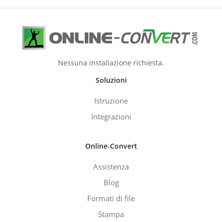
Nessuna installazione richiesta.
Soluzioni
Istruzione
Integrazioni
Online-Convert
Assistenza
Blog
Formati di file
Stampa