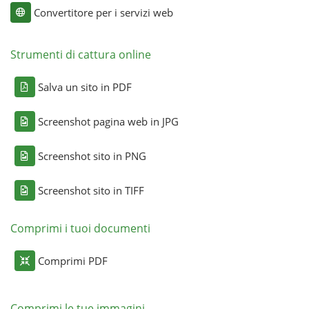
Convertitore per i servizi web
Strumenti di cattura online
Salva un sito in PDF
Screenshot pagina web in JPG
Screenshot sito in PNG
Screenshot sito in TIFF
Comprimi i tuoi documenti
Comprimi PDF
Comprimi le tue immagini