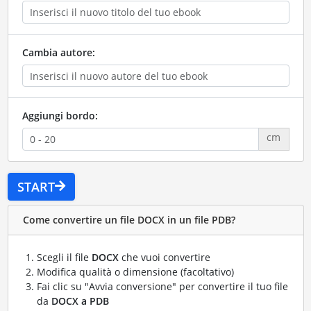
Cambia autore:
Aggiungi bordo:
cm
START
Come convertire un file DOCX in un file PDB?
Scegli il file
DOCX
che vuoi convertire
Modifica qualità o dimensione (facoltativo)
Fai clic su "Avvia conversione" per convertire il tuo file
da
DOCX a PDB