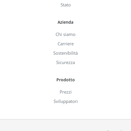
Stato
Azienda
Chi siamo
Carriere
Sostenibilità
Sicurezza
Prodotto
Prezzi
Sviluppatori