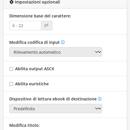
Impostazioni opzionali
Dimensione base del carattere:
pt
Modifica codifica di input
Abilita output ASCII
Abilita euristiche
Dispositivo di lettura ebook di destinazione
Modifica titolo: