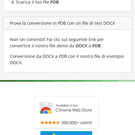
Scarica il tuo file
PDB
Prova la conversione in PDB con un file di test DOCX
Non sei convinto? Fai clic sul seguente link per
convertire il nostro file demo da
DOCX
a
PDB
:
Conversione da DOCX a PDB con il nostro file di esempio
DOCX
.
300,000+ utenti