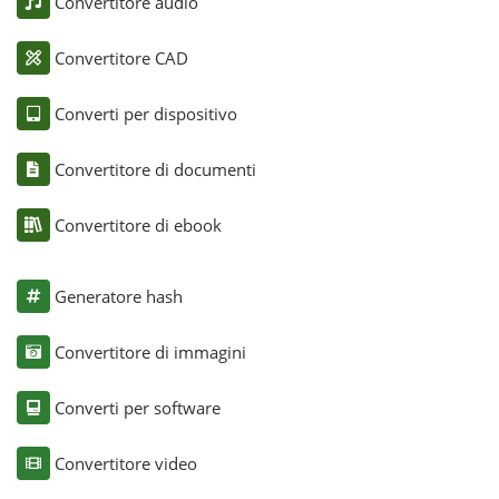
Convertitore audio
Convertitore CAD
Converti per dispositivo
Convertitore di documenti
Convertitore di ebook
Generatore hash
Convertitore di immagini
Converti per software
Convertitore video