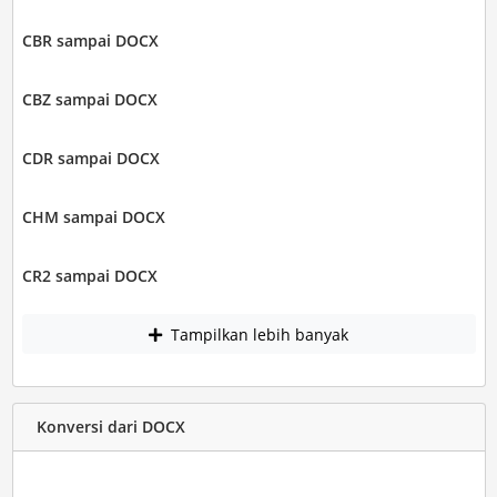
CBR sampai DOCX
CBZ sampai DOCX
CDR sampai DOCX
CHM sampai DOCX
CR2 sampai DOCX
Tampilkan lebih banyak
Konversi dari DOCX