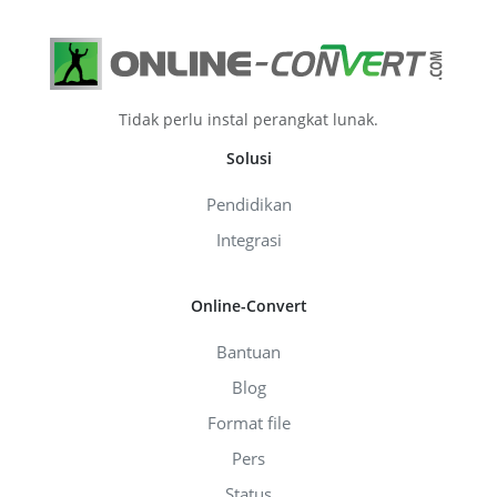
Tidak perlu instal perangkat lunak.
Solusi
Pendidikan
Integrasi
Online-Convert
Bantuan
Blog
Format file
Pers
Status