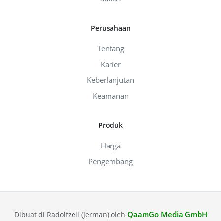
Perusahaan
Tentang
Karier
Keberlanjutan
Keamanan
Produk
Harga
Pengembang
QaamGo Media GmbH
Dibuat di Radolfzell (Jerman) oleh