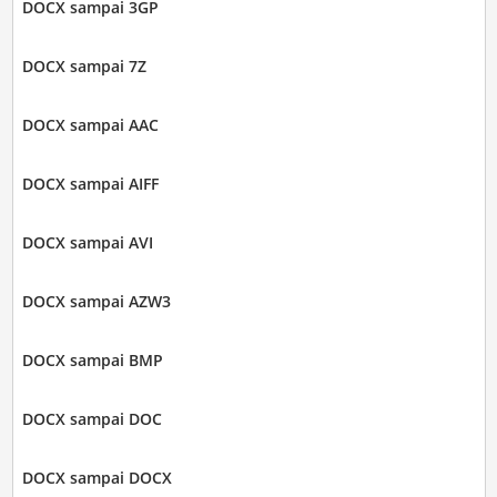
DOCX sampai 3GP
DOCX sampai 7Z
DOCX sampai AAC
DOCX sampai AIFF
DOCX sampai AVI
DOCX sampai AZW3
DOCX sampai BMP
DOCX sampai DOC
DOCX sampai DOCX