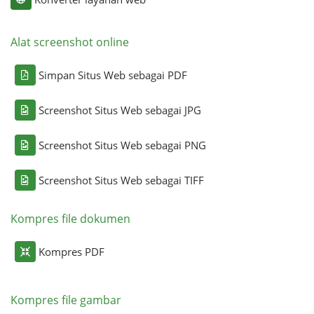
Alat screenshot online
Simpan Situs Web sebagai PDF
Screenshot Situs Web sebagai JPG
Screenshot Situs Web sebagai PNG
Screenshot Situs Web sebagai TIFF
Kompres file dokumen
Kompres PDF
Kompres file gambar