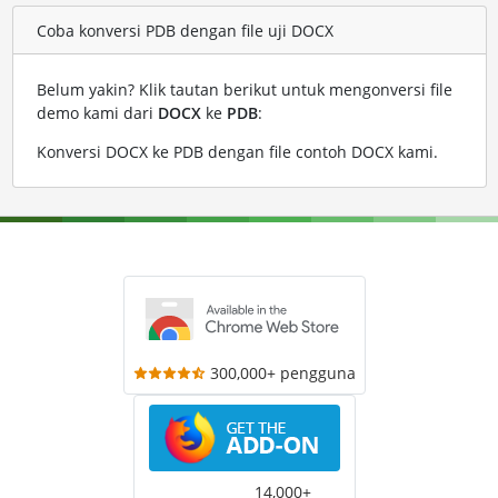
Coba konversi PDB dengan file uji DOCX
Belum yakin? Klik tautan berikut untuk mengonversi file
demo kami dari
DOCX
ke
PDB
:
Konversi DOCX ke PDB dengan file contoh DOCX kami
.
300,000+ pengguna
14,000+