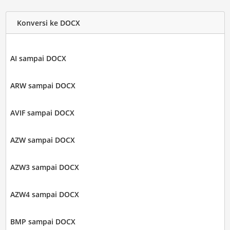
Konversi ke DOCX
AI sampai DOCX
ARW sampai DOCX
AVIF sampai DOCX
AZW sampai DOCX
AZW3 sampai DOCX
AZW4 sampai DOCX
BMP sampai DOCX