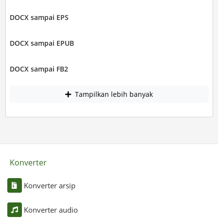
DOCX sampai EPS
DOCX sampai EPUB
DOCX sampai FB2
Tampilkan lebih banyak
Konverter
Konverter arsip
Konverter audio