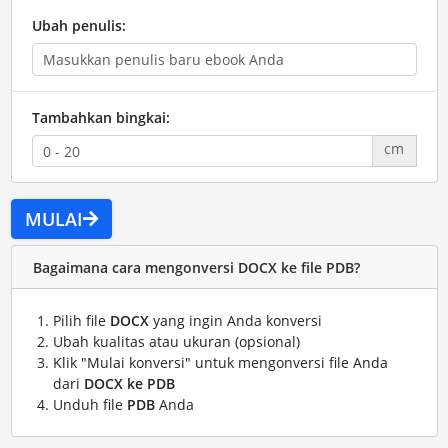
Ubah penulis:
Tambahkan bingkai:
cm
MULAI
Bagaimana cara mengonversi DOCX ke file PDB?
Pilih file
DOCX
yang ingin Anda konversi
Ubah kualitas atau ukuran (opsional)
Klik "Mulai konversi" untuk mengonversi file Anda
dari
DOCX ke PDB
Unduh file
PDB
Anda