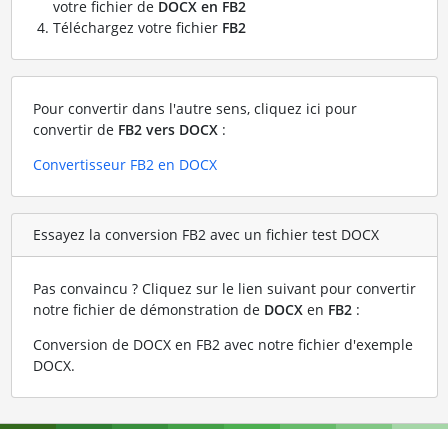
votre fichier de
DOCX en FB2
Téléchargez votre fichier
FB2
Pour convertir dans l'autre sens, cliquez ici pour
convertir de
FB2 vers DOCX
:
Convertisseur FB2 en DOCX
Essayez la conversion FB2 avec un fichier test DOCX
Pas convaincu ? Cliquez sur le lien suivant pour convertir
notre fichier de démonstration de
DOCX
en
FB2
:
Conversion de DOCX en FB2 avec notre fichier d'exemple
DOCX
.