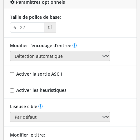
Paramètres optionnels
Taille de police de base:
pt
Modifier l'encodage d'entrée
Activer la sortie ASCII
Activer les heuristiques
Liseuse cible
Modifier le titre: