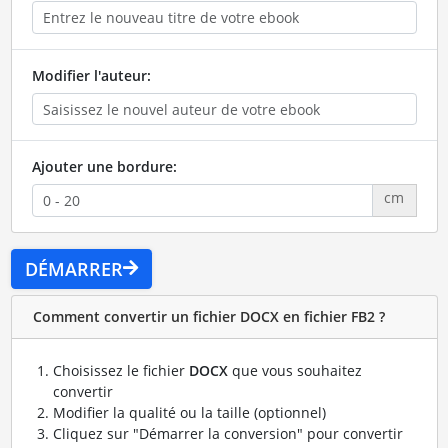
Modifier l'auteur:
Ajouter une bordure:
cm
DÉMARRER
Comment convertir un fichier DOCX en fichier FB2 ?
Choisissez le fichier
DOCX
que vous souhaitez
convertir
Modifier la qualité ou la taille (optionnel)
Cliquez sur "Démarrer la conversion" pour convertir