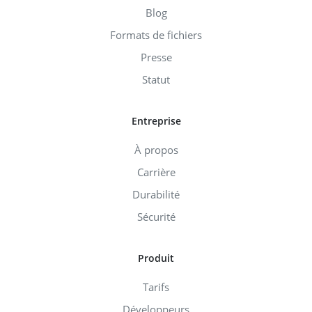
Blog
Formats de fichiers
Presse
Statut
Entreprise
À propos
Carrière
Durabilité
Sécurité
Produit
Tarifs
Développeurs