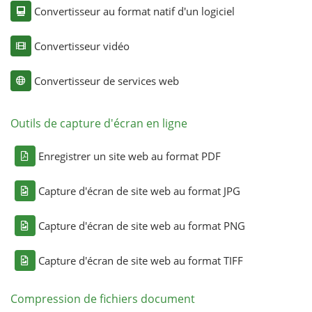
Convertisseur au format natif d'un logiciel
Convertisseur vidéo
Convertisseur de services web
Outils de capture d'écran en ligne
Enregistrer un site web au format PDF
Capture d'écran de site web au format JPG
Capture d'écran de site web au format PNG
Capture d'écran de site web au format TIFF
Compression de fichiers document