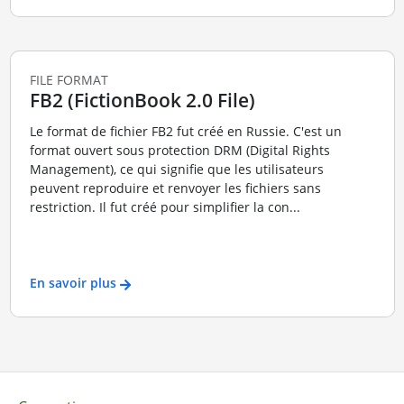
FILE FORMAT
FB2 (FictionBook 2.0 File)
Le format de fichier FB2 fut créé en Russie. C'est un
format ouvert sous protection DRM (Digital Rights
Management), ce qui signifie que les utilisateurs
peuvent reproduire et renvoyer les fichiers sans
restriction. Il fut créé pour simplifier la con...
En savoir plus