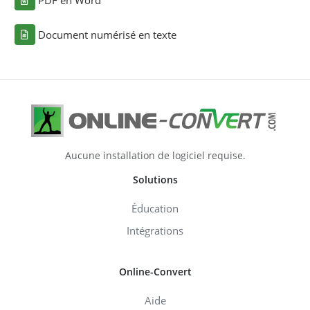
Document numérisé en texte
Aucune installation de logiciel requise.
Solutions
Éducation
Intégrations
Online-Convert
Aide