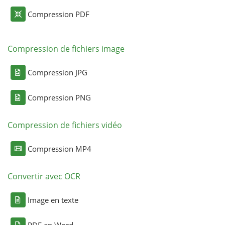
Compression PDF
Compression de fichiers image
Compression JPG
Compression PNG
Compression de fichiers vidéo
Compression MP4
Convertir avec OCR
Image en texte
PDF en Word