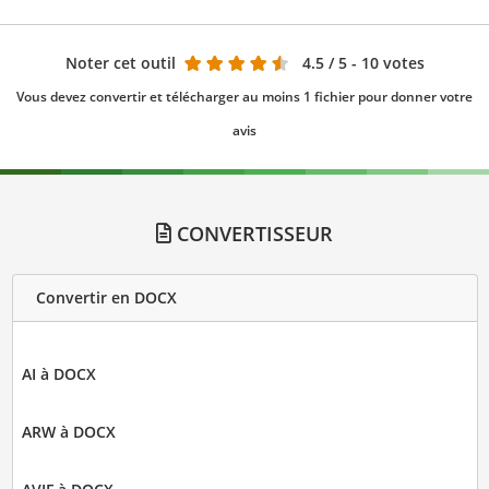
Noter cet outil
4.5
/ 5 - 10 votes
Vous devez convertir et télécharger au moins 1 fichier pour donner votre
avis
CONVERTISSEUR
Convertir en DOCX
AI à DOCX
ARW à DOCX