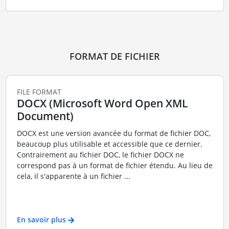
FORMAT DE FICHIER
FILE FORMAT
DOCX (Microsoft Word Open XML
Document)
DOCX est une version avancée du format de fichier DOC,
beaucoup plus utilisable et accessible que ce dernier.
Contrairement au fichier DOC, le fichier DOCX ne
correspond pas à un format de fichier étendu. Au lieu de
cela, il s'apparente à un fichier ...
En savoir plus