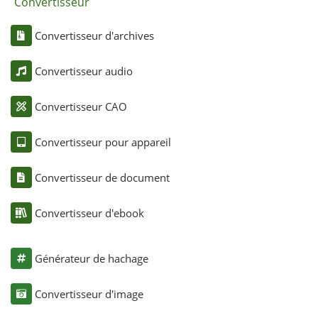
Convertisseur
Convertisseur d'archives
Convertisseur audio
Convertisseur CAO
Convertisseur pour appareil
Convertisseur de document
Convertisseur d'ebook
Générateur de hachage
Convertisseur d'image