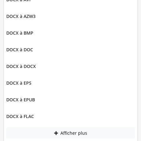
DOCX à AZW3
DOCX à BMP
DOCX à DOC
DOCX à DOCX
DOCX à EPS
DOCX à EPUB
DOCX à FLAC
Afficher plus