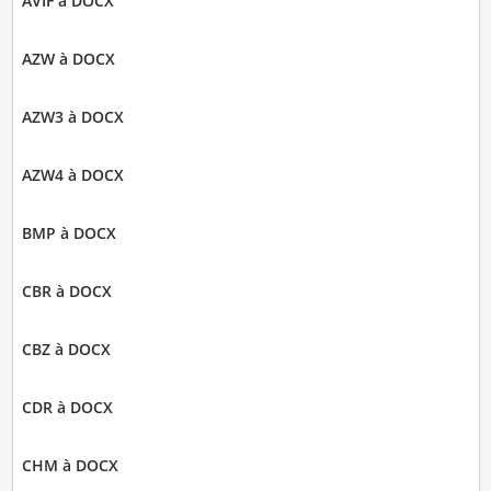
AVIF à DOCX
AZW à DOCX
AZW3 à DOCX
AZW4 à DOCX
BMP à DOCX
CBR à DOCX
CBZ à DOCX
CDR à DOCX
CHM à DOCX