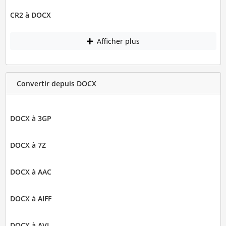
CR2 à DOCX
Afficher plus
Convertir depuis DOCX
DOCX à 3GP
DOCX à 7Z
DOCX à AAC
DOCX à AIFF
DOCX à AVI