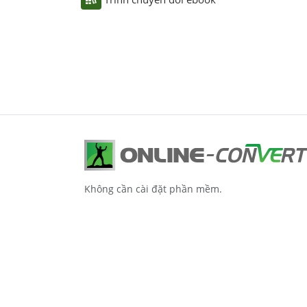
Không cần cài đặt phần mềm.