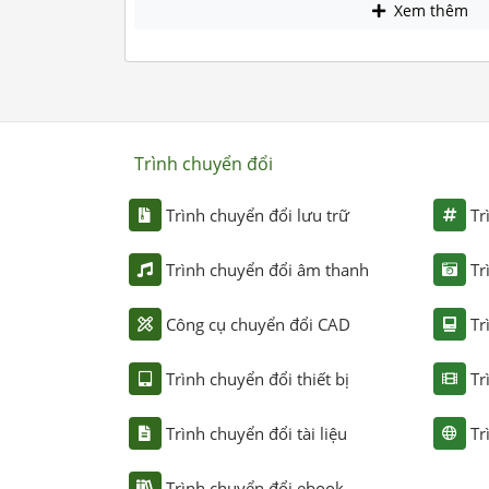
Xem thêm
Trình chuyển đổi
Trình chuyển đổi lưu trữ
Tr
Trình chuyển đổi âm thanh
Tr
Công cụ chuyển đổi CAD
Tr
Trình chuyển đổi thiết bị
Tr
Trình chuyển đổi tài liệu
Tr
Trình chuyển đổi ebook