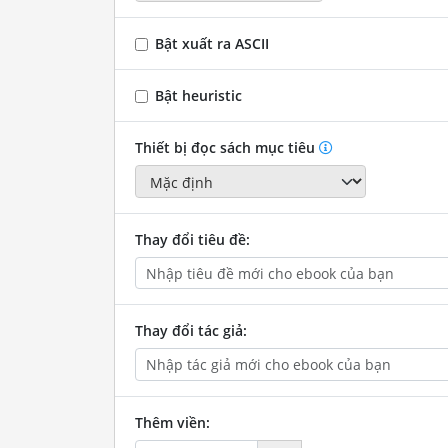
Bật xuất ra ASCII
Bật heuristic
Thiết bị đọc sách mục tiêu
Thay đổi tiêu đề:
Thay đổi tác giả:
Thêm viền: