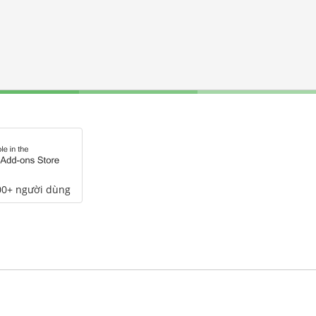
00+ người dùng