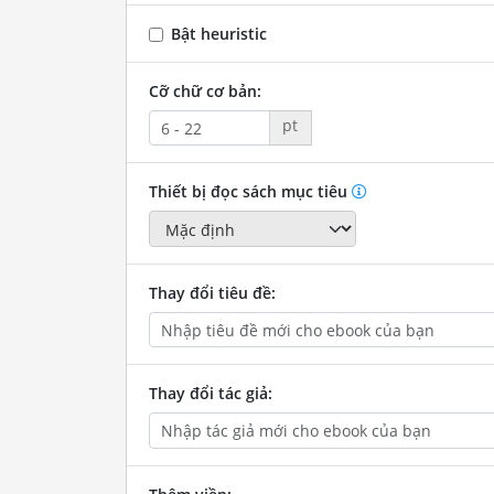
Bật heuristic
Cỡ chữ cơ bản:
pt
Thiết bị đọc sách mục tiêu
Thay đổi tiêu đề:
Thay đổi tác giả: