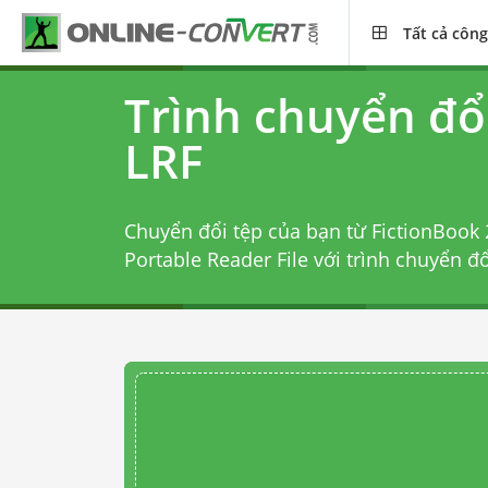
Tất cả công
Trình chuyển đổ
LRF
Chuyển đổi tệp của bạn từ FictionBook 
Portable Reader File với
trình chuyển đ