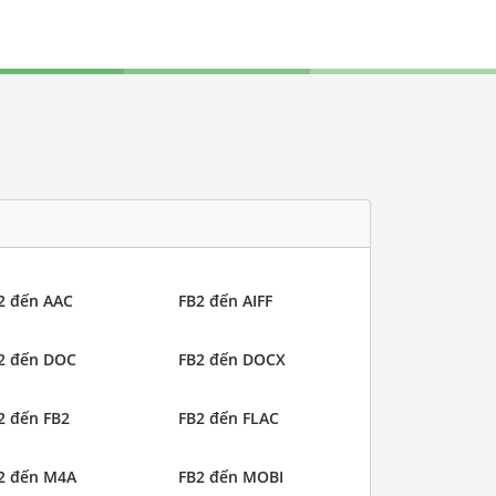
2 đến AAC
FB2 đến AIFF
2 đến DOC
FB2 đến DOCX
2 đến FB2
FB2 đến FLAC
2 đến M4A
FB2 đến MOBI