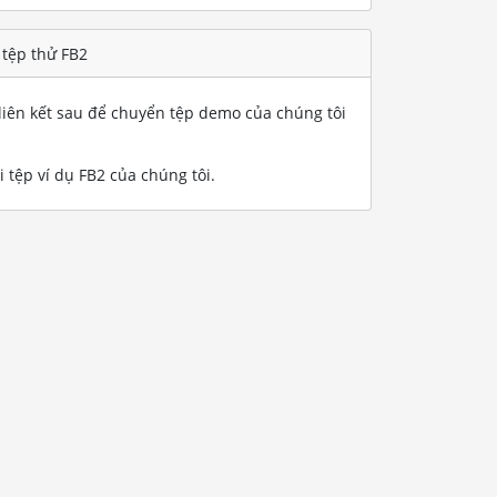
 tệp thử FB2
iên kết sau để chuyển tệp demo của chúng tôi
 tệp ví dụ FB2 của chúng tôi
.