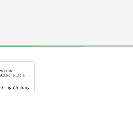
00+ người dùng