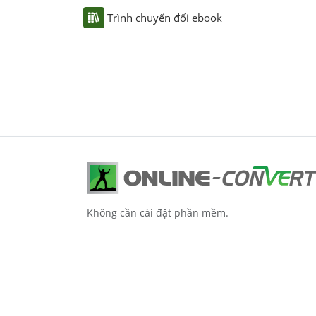
Trình chuyển đổi ebook
Không cần cài đặt phần mềm.