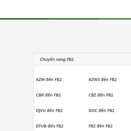
Chuyển sang FB2
AZW đến FB2
AZW3 đến FB2
CBR đến FB2
CBZ đến FB2
DJVU đến FB2
DOC đến FB2
EPUB đến FB2
FB2 đến FB2