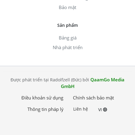
Bảo mật
Sản phẩm
Bảng giá
Nhà phát triển
QaamGo Media
Được phát triển tại Radolfzell (Đức) bởi
GmbH
Điều khoản sử dụng
Chính sách bảo mật
Thông tin pháp lý
Liên hệ
VI