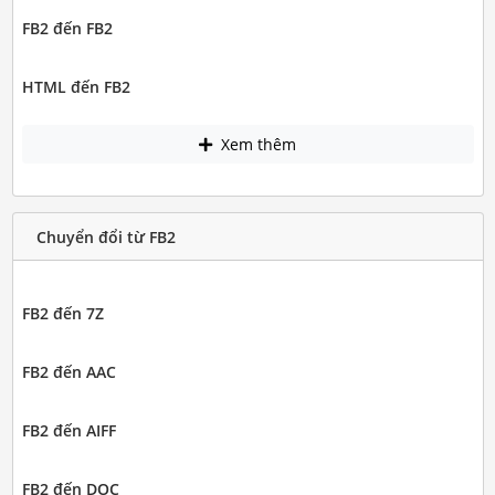
FB2 đến FB2
HTML đến FB2
Xem thêm
Chuyển đổi từ FB2
FB2 đến 7Z
FB2 đến AAC
FB2 đến AIFF
FB2 đến DOC