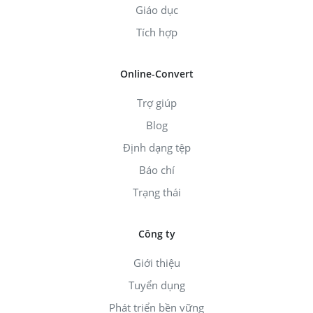
Giáo dục
Tích hợp
Online-Convert
Trợ giúp
Blog
Định dạng tệp
Báo chí
Trạng thái
Công ty
Giới thiệu
Tuyển dụng
Phát triển bền vững