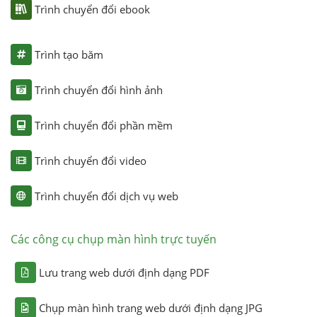
Trình chuyển đổi ebook
Trình tạo băm
Trình chuyển đổi hình ảnh
Trình chuyển đổi phần mềm
Trình chuyển đổi video
Trình chuyển đổi dịch vụ web
Các công cụ chụp màn hình trực tuyến
Lưu trang web dưới định dạng PDF
Chụp màn hình trang web dưới định dạng JPG