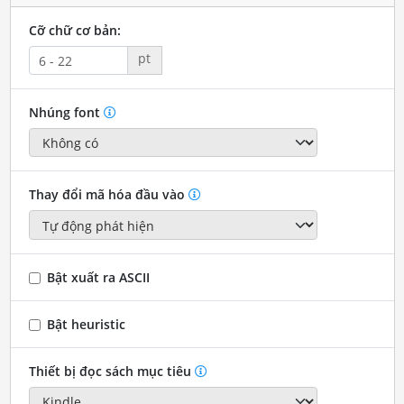
Cỡ chữ cơ bản:
pt
Nhúng font
Thay đổi mã hóa đầu vào
Bật xuất ra ASCII
Bật heuristic
Thiết bị đọc sách mục tiêu