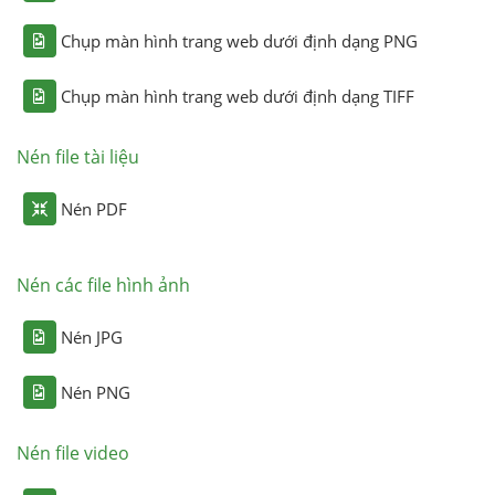
Chụp màn hình trang web dưới định dạng PNG
Chụp màn hình trang web dưới định dạng TIFF
Nén file tài liệu
Nén PDF
Nén các file hình ảnh
Nén JPG
Nén PNG
Nén file video