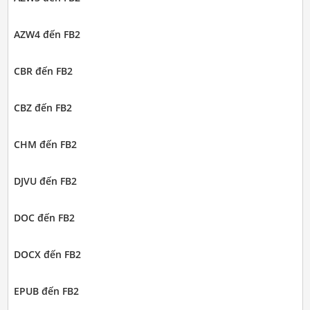
AZW4 đến FB2
CBR đến FB2
CBZ đến FB2
CHM đến FB2
DJVU đến FB2
DOC đến FB2
DOCX đến FB2
EPUB đến FB2