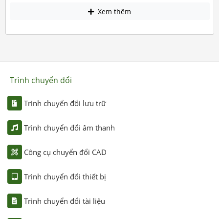
Xem thêm
Trình chuyển đổi
Trình chuyển đổi lưu trữ
Trình chuyển đổi âm thanh
Công cụ chuyển đổi CAD
Trình chuyển đổi thiết bị
Trình chuyển đổi tài liệu