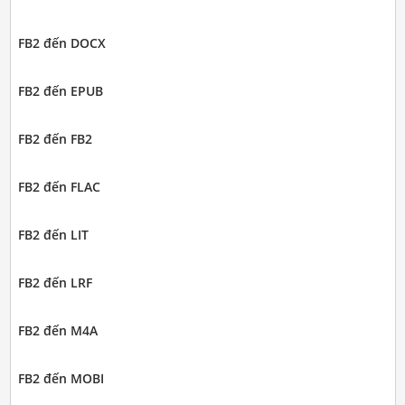
FB2 đến DOCX
FB2 đến EPUB
FB2 đến FB2
FB2 đến FLAC
FB2 đến LIT
FB2 đến LRF
FB2 đến M4A
FB2 đến MOBI