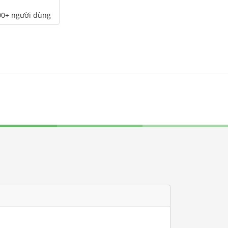
00+ người dùng