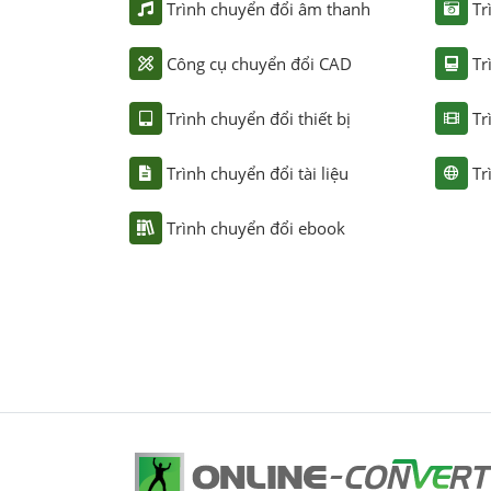
Trình chuyển đổi âm thanh
Tr
Công cụ chuyển đổi CAD
Tr
Trình chuyển đổi thiết bị
Tr
Trình chuyển đổi tài liệu
Tr
Trình chuyển đổi ebook