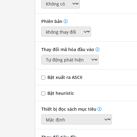
Phiên bản
Thay đổi mã hóa đầu vào
Bật xuất ra ASCII
Bật heuristic
Thiết bị đọc sách mục tiêu