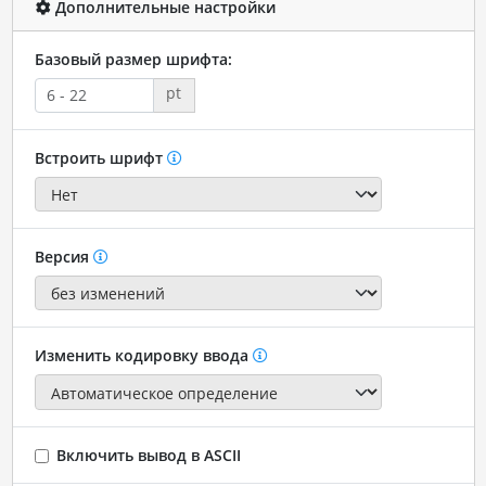
Дополнительные настройки
Базовый размер шрифта:
pt
Встроить шрифт
Версия
Изменить кодировку ввода
Включить вывод в ASCII