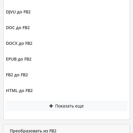
DJVU до FB2
DOC до FB2
DOCX до FB2
EPUB до FB2
FB2 до FB2
HTML до FB2
Показать еще
Преобразовать из FB2