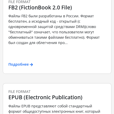
FILE FORMAT
FB2 (FictionBook 2.0 File)
Файлы FB2 были разработаны в России. Формат
бесплатен, а исходный код - открытый (с
одновременной защитой средствами DRM)(слово
"бесплатный" означает, что пользователи могут
обмениваться такими файлами бесплатно). Формат
был создан для облегчения про...
Подробнее
FILE FORMAT
EPUB (Electronic Publication)
Файлы EPUB представляют собой стандартный
формат общедоступных электронных книг, который