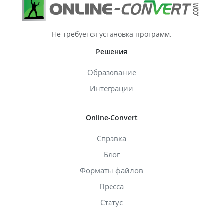
Не требуется установка программ.
Решения
Образование
Интеграции
Online-Convert
Справка
Блог
Форматы файлов
Пресса
Статус