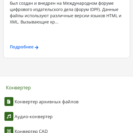
был создан и внедрен на Международном форуме
цифрового издательского дела (форум IDPF). Данные
файлы используют различные версии языков HTML и
XML. Вызывающие кр...
Подробнее
Конвертер
Конвертер архивных файлов
Аудио-конвертер
Конвертер CAD