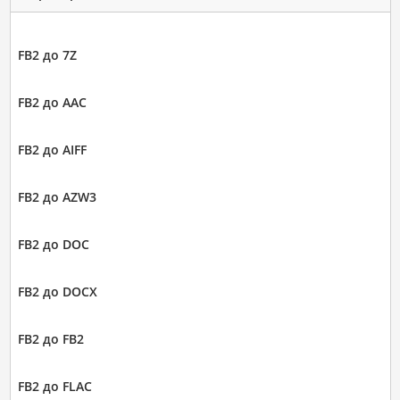
FB2 до 7Z
FB2 до AAC
FB2 до AIFF
FB2 до AZW3
FB2 до DOC
FB2 до DOCX
FB2 до FB2
FB2 до FLAC