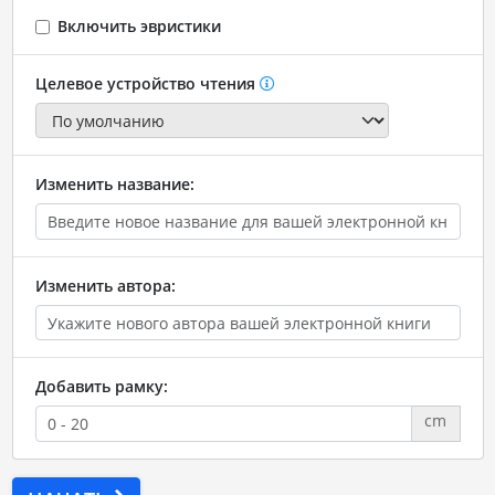
Включить эвристики
Целевое устройство чтения
Изменить название:
Изменить автора:
Добавить рамку:
cm