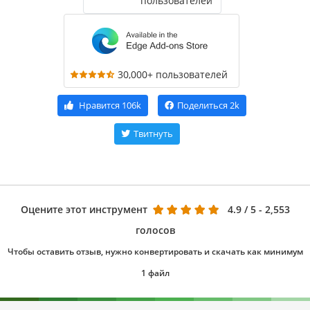
пользователей
30,000+ пользователей
Нравится
106k
Поделиться
2k
Твитнуть
Оцените этот инструмент
4.9
/ 5 - 2,553
голосов
Чтобы оставить отзыв, нужно конвертировать и скачать как минимум
1 файл