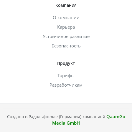
Компания
О компании
Карьера
Устойчивое развитие
Безопасность
Продукт
Тарифы
Разработчикам
QaamGo
Создано в Радольфцелле (Германия) компанией
Media GmbH