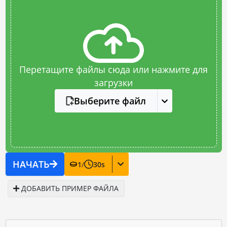
Перетащите файлы сюда или нажмите для
загрузки
Выберите файл
НАЧАТЬ
1
/
30
s
ДОБАВИТЬ ПРИМЕР ФАЙЛА