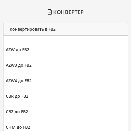
КОНВЕРТЕР
Конвертировать в FB2
AZW до FB2
AZW3 до FB2
AZW4 до FB2
CBR до FB2
CBZ до FB2
CHM до FB2