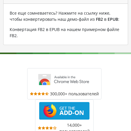
Все еще сомневаетесь? Нажмите на ссылку ниже,
чтобы конвертировать наш демо-файл из
FB2
в
EPUB
:
Конвертация FB2 в EPUB на нашем примерном файле
FB2
.
300,000+ пользователей
14,000+