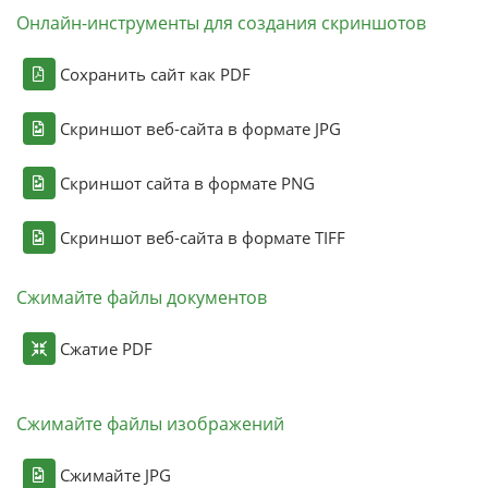
Онлайн-инструменты для создания скриншотов
Сохранить сайт как PDF
Скриншот веб-сайта в формате JPG
Скриншот сайта в формате PNG
Скриншот веб-сайта в формате TIFF
Сжимайте файлы документов
Сжатие PDF
Сжимайте файлы изображений
Сжимайте JPG