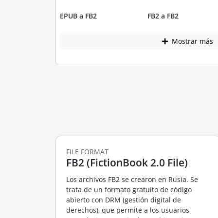
EPUB a FB2
FB2 a FB2
Mostrar más
FILE FORMAT
FB2 (FictionBook 2.0 File)
Los archivos FB2 se crearon en Rusia. Se
trata de un formato gratuito de código
abierto con DRM (gestión digital de
derechos), que permite a los usuarios