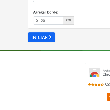
Agregar borde:
cm
INICIAR
30