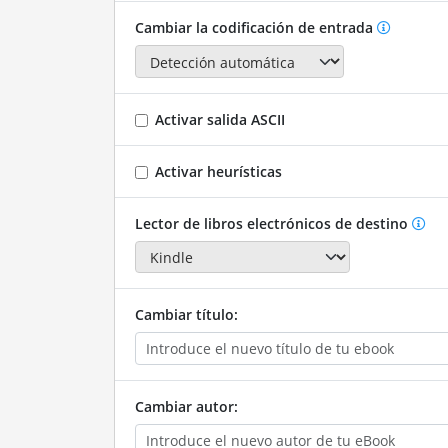
Cambiar la codificación de entrada
Activar salida ASCII
Activar heurísticas
Lector de libros electrónicos de destino
Cambiar título:
Cambiar autor: