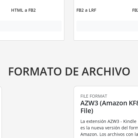
HTML a FB2
FB2 a LRF
FB
FORMATO DE ARCHIVO
FILE FORMAT
AZW3 (Amazon KF
File)
La extensión AZW3 - Kindle 
es la nueva versión del fo
Amazon. Los archivos con l