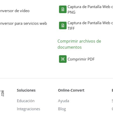
Captura de Pantalla Web
nversor de vídeo
PNG
Captura de Pantalla Web
nversor para servicios web
TIFF
Comprimir archivos de
documentos
Comprimir PDF
Soluciones
Online-Convert
Educación
Ayuda
Integraciones
Blog