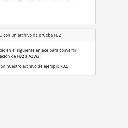
3 con un archivo de prueba FB2
lic en el siguiente enlace para convertir
ración de
FB2
a
AZW3
:
on nuestro archivo de ejemplo FB2
.