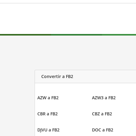
Convertir a FB2
AZW a FB2
AZW3 a FB2
CBR a FB2
CBZ a FB2
DJVU a FB2
DOC a FB2