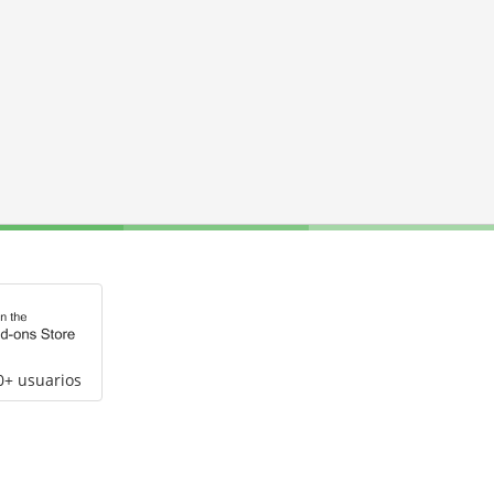
0+ usuarios