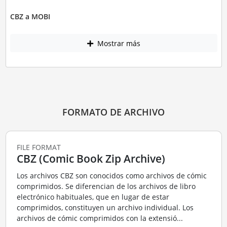
CBZ a MOBI
Mostrar más
FORMATO DE ARCHIVO
FILE FORMAT
CBZ (Comic Book Zip Archive)
Los archivos CBZ son conocidos como archivos de cómic
comprimidos. Se diferencian de los archivos de libro
electrónico habituales, que en lugar de estar
comprimidos, constituyen un archivo individual. Los
archivos de cómic comprimidos con la extensió...