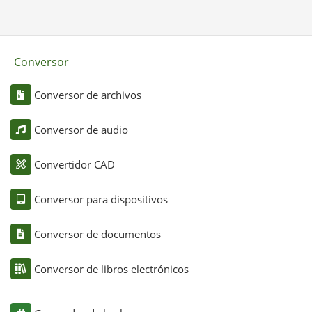
Conversor
Conversor de archivos
Conversor de audio
Convertidor CAD
Conversor para dispositivos
Conversor de documentos
Conversor de libros electrónicos