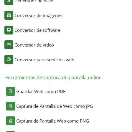
Generador de hash
Conversor de imágenes
Conversor de software
Conversor de vídeo
Conversor para servicios web
Herramientas de captura de pantalla online
Guardar Web como PDF
Captura de Pantalla de Web como JPG
Captura de Pantalla Web como PNG