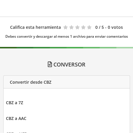
Califica esta herramienta
0
/ 5 - 0 votos
Debes convertir y descargar al menos 1 archivo para enviar comentarios
CONVERSOR
Convertir desde CBZ
CBZ a 7Z
CBZ a AAC