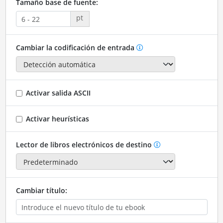
Tamaño base de fuente:
pt
Cambiar la codificación de entrada
Activar salida ASCII
Activar heurísticas
Lector de libros electrónicos de destino
Cambiar título: