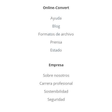
Online-Convert
Ayuda
Blog
Formatos de archivo
Prensa
Estado
Empresa
Sobre nosotros
Carrera profesional
Sostenibilidad
Seguridad