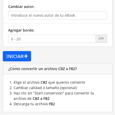
Cambiar autor:
Agregar borde:
cm
INICIAR
¿Cómo convertir un archivo CBZ a FB2?
Elige el archivo
CBZ
que quieres convertir
Cambiar calidad o tamaño (opcional)
Haz clic en "Start conversion" para convertir tu
archivo de
CBZ a FB2
Descarga tu archivo
FB2