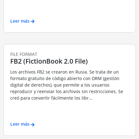
Leer más
FILE FORMAT
FB2 (FictionBook 2.0 File)
Los archivos FB2 se crearon en Rusia. Se trata de un
formato gratuito de código abierto con DRM (gestión
digital de derechos), que permite a los usuarios
reproducir y reenviar los archivos sin restricciones. Se
creó para convertir fácilmente los libr...
Leer más