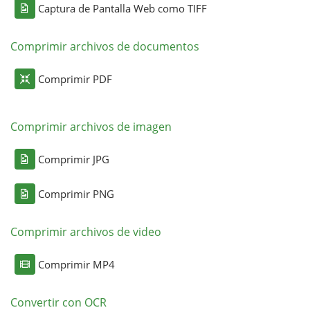
Captura de Pantalla Web como TIFF
Comprimir archivos de documentos
Comprimir PDF
Comprimir archivos de imagen
Comprimir JPG
Comprimir PNG
Comprimir archivos de video
Comprimir MP4
Convertir con OCR