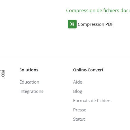
Compression de fichiers do
Compression PDF
Solutions
Online-Convert
Éducation
Aide
Intégrations
Blog
Formats de fichiers
Presse
Statut