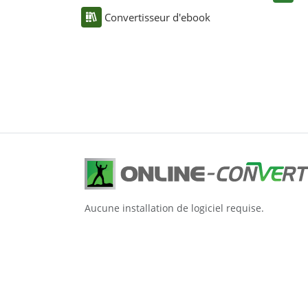
Convertisseur d'ebook
Aucune installation de logiciel requise.