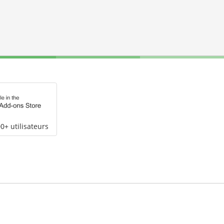
0+ utilisateurs