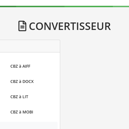
CONVERTISSEUR
CBZ à AIFF
CBZ à DOCX
CBZ à LIT
CBZ à MOBI