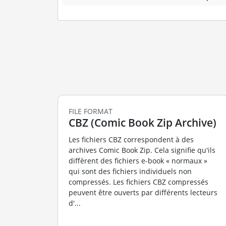
FILE FORMAT
CBZ (Comic Book Zip Archive)
Les fichiers CBZ correspondent à des
archives Comic Book Zip. Cela signifie qu'ils
diffèrent des fichiers e-book « normaux »
qui sont des fichiers individuels non
compressés. Les fichiers CBZ compressés
peuvent être ouverts par différents lecteurs
d'...