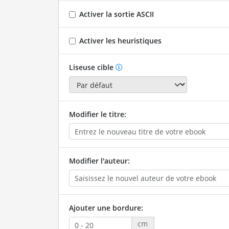
Activer la sortie ASCII
Activer les heuristiques
Liseuse cible
Modifier le titre:
Modifier l'auteur:
Ajouter une bordure:
cm