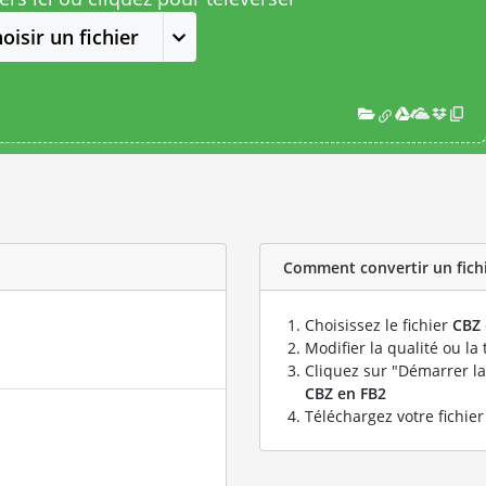
oisir un fichier
Comment convertir un fichie
Choisissez le fichier
CBZ
Modifier la qualité ou la 
Cliquez sur "Démarrer la
CBZ en FB2
Téléchargez votre fichie