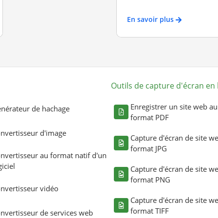
En savoir plus
Outils de capture d'écran en 
Enregistrer un site web au
nérateur de hachage
format PDF
nvertisseur d'image
Capture d'écran de site w
format JPG
nvertisseur au format natif d'un
giciel
Capture d'écran de site w
format PNG
nvertisseur vidéo
Capture d'écran de site w
format TIFF
nvertisseur de services web