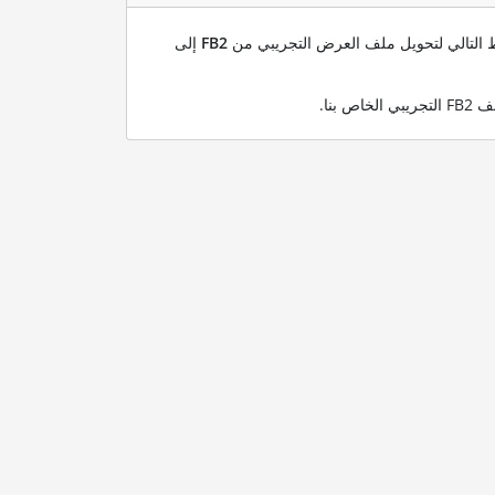
بط التالي لتحويل ملف العرض التجريبي من
FB2
إلى
.