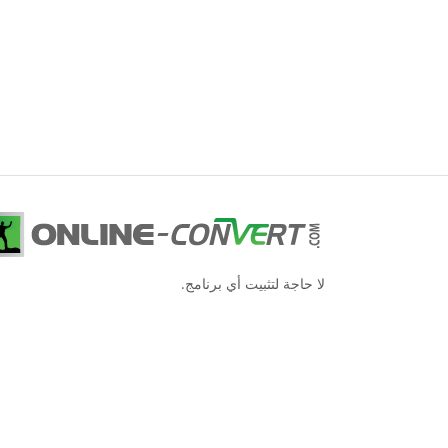
لا حاجة لتثبيت أي برنامج.