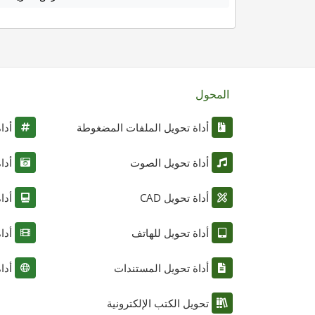
المحول
أداة تحويل الملفات المضغوطة
أدا
أداة تحويل الصوت
أدا
أداة تحويل CAD
أدا
أداة تحويل للهاتف
أدا
أداة تحويل المستندات
أدا
تحويل الكتب الإلكترونية