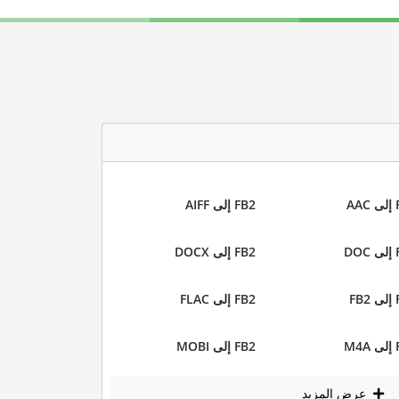
AA
FB2 إلى AIFF
DO
FB2 إلى DOCX
FB
FB2 إلى FLAC
M4
FB2 إلى MOBI
عرض المزيد