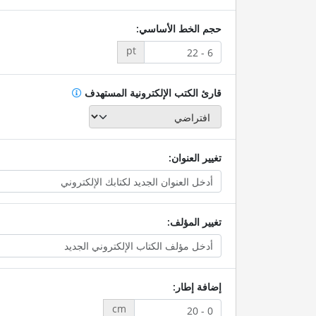
حجم الخط الأساسي:
pt
قارئ الكتب الإلكترونية المستهدف
تغيير العنوان:
تغيير المؤلف:
إضافة إطار:
cm