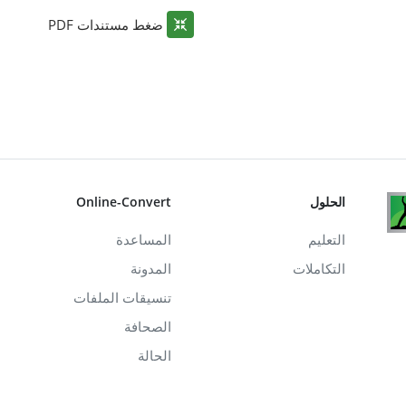
ضغط مستندات PDF
الحلول
Online-Convert
التعليم
المساعدة
التكاملات
المدونة
تنسيقات الملفات
الصحافة
الحالة