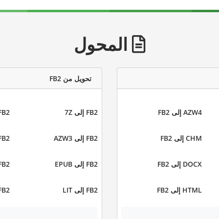
المحول
تحويل من FB2
AZW4 إلى FB2
FB2 إلى 7Z
FB2 إلى C
CHM إلى FB2
FB2 إلى AZW3
FB2 إلى C
DOCX إلى FB2
FB2 إلى EPUB
FB2 إلى 2
HTML إلى FB2
FB2 إلى LIT
FB2 إلى A