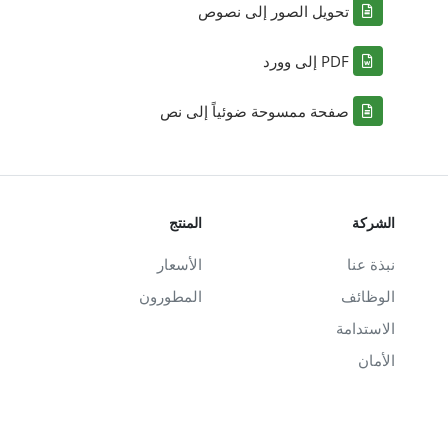
تحويل الصور إلى نصوص
PDF إلى وورد
صفحة ممسوحة ضوئياً إلى نص
الشركة
المنتج
نبذة عنا
الأسعار
الوظائف
المطورون
الاستدامة
الأمان