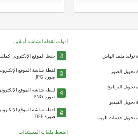
أدوات لقطة الشاشة أونلاين
ة توليد ملف الهاش
حفظ الموقع الإلكتروني كملف DF
لقطة شاشة الموقع الإلكترون
ة تحويل الصور
صورة JPG
ة تحويل البرنامج
لقطة شاشة الموقع الإلكترون
صورة PNG
ة تحويل الفيديو
لقطة شاشة الموقع الإلكترون
صورة TIFF
ة تحويل خدمات الويب
اضغط ملفات المستندات