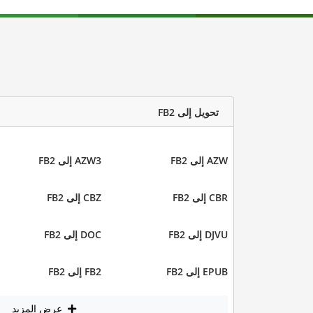
تحويل إلى FB2
AZW إلى FB2
AZW3 إلى FB2
CBR إلى FB2
CBZ إلى FB2
DJVU إلى FB2
DOC إلى FB2
EPUB إلى FB2
FB2 إلى FB2
عرض المزيد