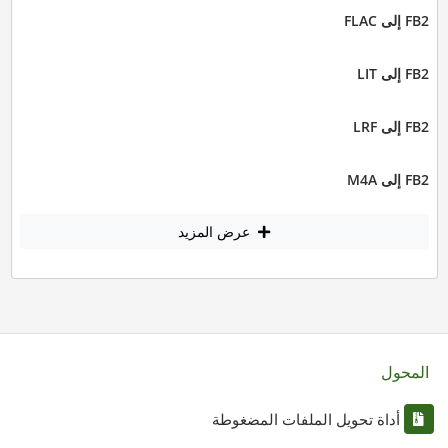
FB2 إلى FLAC
FB2 إلى LIT
FB2 إلى LRF
FB2 إلى M4A
عرض المزيد
المحول
أداة تحويل الملفات المضغوطة