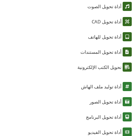
أداة تحويل الصوت
أداة تحويل CAD
أداة تحويل للهاتف
أداة تحويل المستندات
تحويل الكتب الإلكترونية
أداة توليد ملف الهاش
أداة تحويل الصور
أداة تحويل البرنامج
أداة تحويل الفيديو