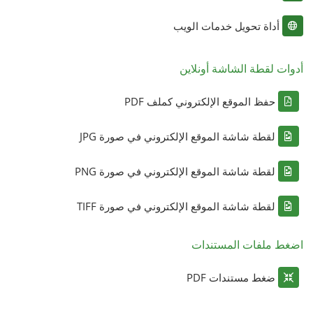
أداة تحويل خدمات الويب
أدوات لقطة الشاشة أونلاين
حفظ الموقع الإلكتروني كملف PDF
لقطة شاشة الموقع الإلكتروني في صورة JPG
لقطة شاشة الموقع الإلكتروني في صورة PNG
لقطة شاشة الموقع الإلكتروني في صورة TIFF
اضغط ملفات المستندات
ضغط مستندات PDF