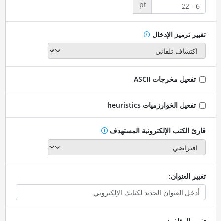
pt
تغيير ترميز الإدخال
تفعيل مخرجات ASCII
تفعيل الخوارزميات heuristics
قارئ الكتب الإلكترونية المستهدف
تغيير العنوان:
تغيير المؤلف: