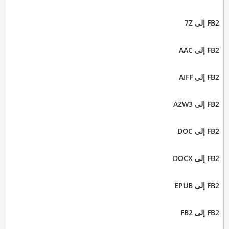
FB2 إلى 7Z
FB2 إلى AAC
FB2 إلى AIFF
FB2 إلى AZW3
FB2 إلى DOC
FB2 إلى DOCX
FB2 إلى EPUB
FB2 إلى FB2