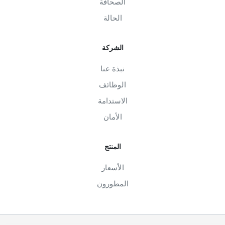
الصحافة
الحالة
الشركة
نبذة عنا
الوظائف
الاستدامة
الأمان
المنتج
الأسعار
المطورون