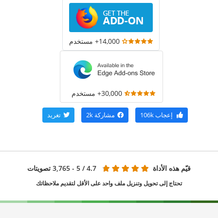
14,000+ مستخدم
30,000+ مستخدم
إعجاب
106k
مشاركة
2k
تغريد
قيّم هذه الأداة
4.7
/ 5 - 3,765 تصويتات
تحتاج إلى تحويل وتنزيل ملف واحد على الأقل لتقديم ملاحظاتك