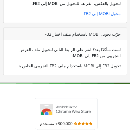
لتحويل بالعكس، انقر هنا للتحويل من
MOBI إلى FB2
:
محول MOBI إلى FB2
جرّب تحويل MOBI باستخدام ملف اختبار FB2
لست متأكدًا بعد؟ انقر على الرابط التالي لتحويل ملف العرض
التجريبي من
FB2
إلى
MOBI
:
تحويل FB2 إلى MOBI باستخدام ملف FB2 التجريبي الخاص بنا
.
300,000+ مستخدم