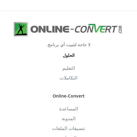
لا حاجة لتثبيت أي برنامج.
الحلول
التعليم
التكاملات
Online-Convert
المساعدة
المدونة
تنسيقات الملفات