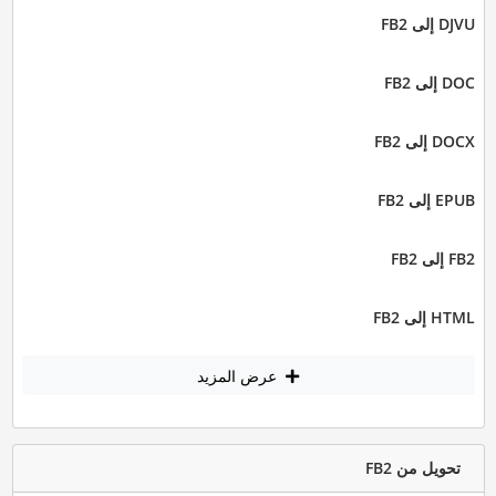
DJVU إلى FB2
DOC إلى FB2
DOCX إلى FB2
EPUB إلى FB2
FB2 إلى FB2
HTML إلى FB2
عرض المزيد
تحويل من FB2