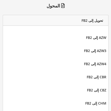
المحول
تحويل إلى FB2
AZW إلى FB2
AZW3 إلى FB2
AZW4 إلى FB2
CBR إلى FB2
CBZ إلى FB2
CHM إلى FB2