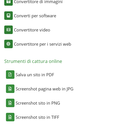
Convertitore di immagini
Converti per software
Convertitore video
Convertitore per i servizi web
Strumenti di cattura online
Salva un sito in PDF
Screenshot pagina web in JPG
Screenshot sito in PNG
Screenshot sito in TIFF