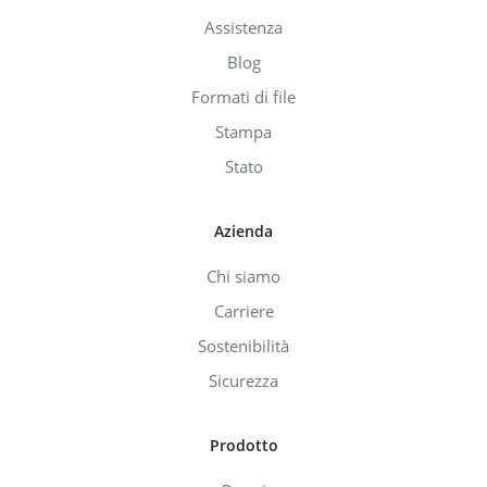
Assistenza
Blog
Formati di file
Stampa
Stato
Azienda
Chi siamo
Carriere
Sostenibilità
Sicurezza
Prodotto