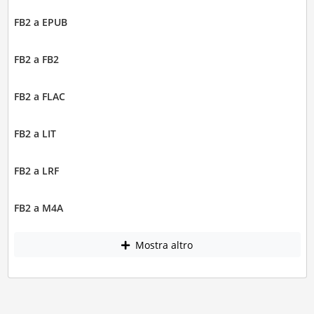
FB2 a EPUB
FB2 a FB2
FB2 a FLAC
FB2 a LIT
FB2 a LRF
FB2 a M4A
Mostra altro