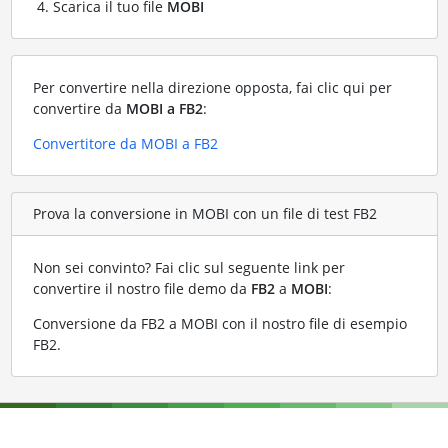
Scarica il tuo file
MOBI
Per convertire nella direzione opposta, fai clic qui per
convertire da
MOBI a FB2
:
Convertitore da MOBI a FB2
Prova la conversione in MOBI con un file di test FB2
Non sei convinto? Fai clic sul seguente link per
convertire il nostro file demo da
FB2
a
MOBI
:
Conversione da FB2 a MOBI con il nostro file di esempio
FB2
.