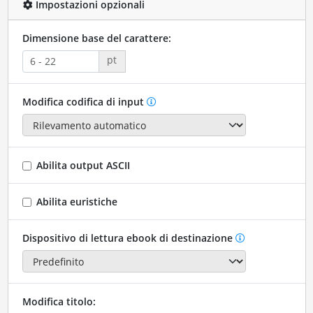
Impostazioni opzionali
Dimensione base del carattere:
pt
Modifica codifica di input
Abilita output ASCII
Abilita euristiche
Dispositivo di lettura ebook di destinazione
Modifica titolo: