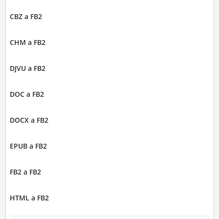
CBZ a FB2
CHM a FB2
DJVU a FB2
DOC a FB2
DOCX a FB2
EPUB a FB2
FB2 a FB2
HTML a FB2