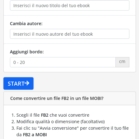
Cambia autore:
Aggiungi bordo:
cm
START
Come convertire un file FB2 in un file MOBI?
Scegli il file
FB2
che vuoi convertire
Modifica qualità o dimensione (facoltativo)
Fai clic su "Avvia conversione" per convertire il tuo file
da
FB2 a MOBI