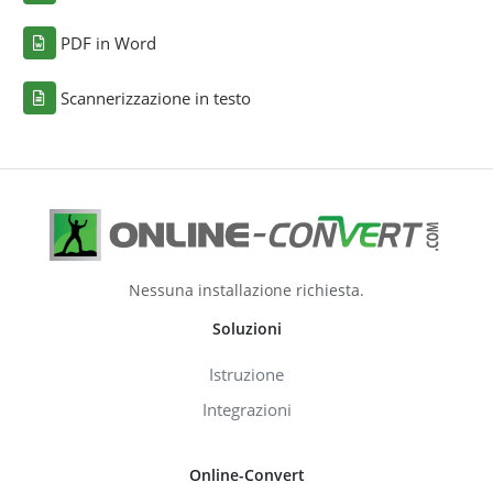
PDF in Word
Scannerizzazione in testo
Nessuna installazione richiesta.
Soluzioni
Istruzione
Integrazioni
Online-Convert