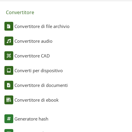
Convertitore
Convertitore di file archivio
Convertitore audio
Convertitore CAD
Converti per dispositivo
Convertitore di documenti
Convertitore di ebook
Generatore hash