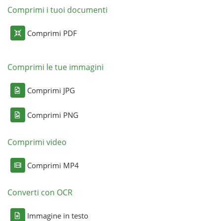
Comprimi i tuoi documenti
Comprimi PDF
Comprimi le tue immagini
Comprimi JPG
Comprimi PNG
Comprimi video
Comprimi MP4
Converti con OCR
Immagine in testo