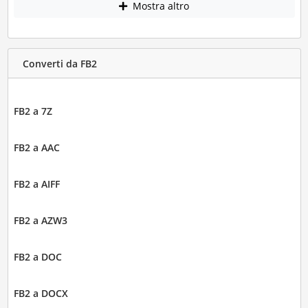
Mostra altro
Converti da FB2
FB2 a 7Z
FB2 a AAC
FB2 a AIFF
FB2 a AZW3
FB2 a DOC
FB2 a DOCX