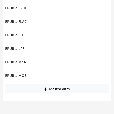
EPUB a EPUB
EPUB a FLAC
EPUB a LIT
EPUB a LRF
EPUB a M4A
EPUB a MOBI
Mostra altro