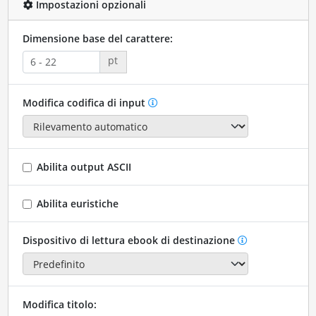
Impostazioni opzionali
Dimensione base del carattere:
pt
Modifica codifica di input
Abilita output ASCII
Abilita euristiche
Dispositivo di lettura ebook di destinazione
Modifica titolo: