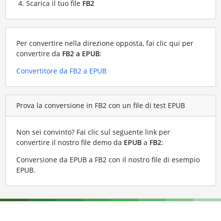
Scarica il tuo file
FB2
Per convertire nella direzione opposta, fai clic qui per
convertire da
FB2 a EPUB
:
Convertitore da FB2 a EPUB
Prova la conversione in FB2 con un file di test EPUB
Non sei convinto? Fai clic sul seguente link per
convertire il nostro file demo da
EPUB
a
FB2
:
Conversione da EPUB a FB2 con il nostro file di esempio
EPUB
.