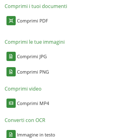
Comprimi i tuoi documenti
Comprimi PDF
Comprimi le tue immagini
Comprimi JPG
Comprimi PNG
Comprimi video
Comprimi MP4
Converti con OCR
Immagine in testo