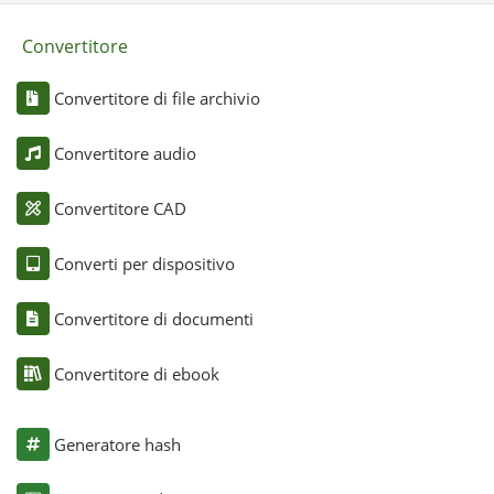
Convertitore
Convertitore di file archivio
Convertitore audio
Convertitore CAD
Converti per dispositivo
Convertitore di documenti
Convertitore di ebook
Generatore hash