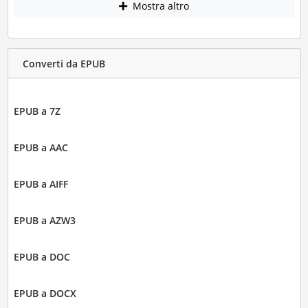
Mostra altro
Converti da EPUB
EPUB a 7Z
EPUB a AAC
EPUB a AIFF
EPUB a AZW3
EPUB a DOC
EPUB a DOCX