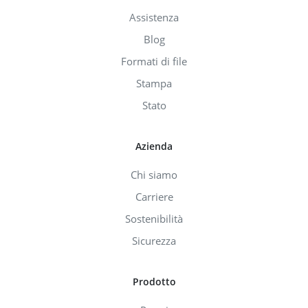
Assistenza
Blog
Formati di file
Stampa
Stato
Azienda
Chi siamo
Carriere
Sostenibilità
Sicurezza
Prodotto