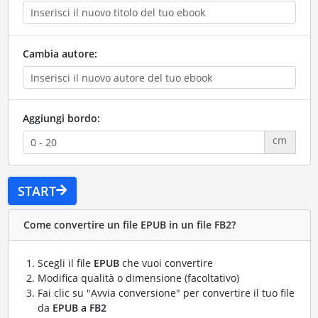
Cambia autore:
Aggiungi bordo:
cm
START
Come convertire un file EPUB in un file FB2?
Scegli il file
EPUB
che vuoi convertire
Modifica qualità o dimensione (facoltativo)
Fai clic su "Avvia conversione" per convertire il tuo file
da
EPUB a FB2