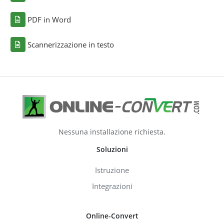
PDF in Word
Scannerizzazione in testo
Nessuna installazione richiesta.
Soluzioni
Istruzione
Integrazioni
Online-Convert