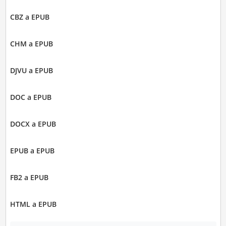
CBZ a EPUB
CHM a EPUB
DJVU a EPUB
DOC a EPUB
DOCX a EPUB
EPUB a EPUB
FB2 a EPUB
HTML a EPUB