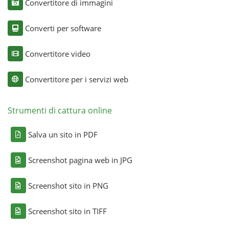
Convertitore di immagini
Converti per software
Convertitore video
Convertitore per i servizi web
Strumenti di cattura online
Salva un sito in PDF
Screenshot pagina web in JPG
Screenshot sito in PNG
Screenshot sito in TIFF