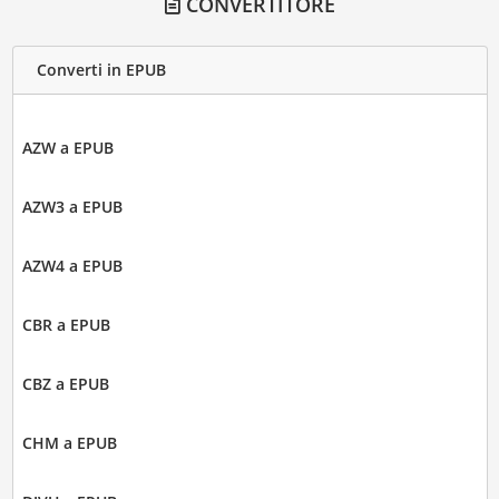
CONVERTITORE
Converti in EPUB
AZW a EPUB
AZW3 a EPUB
AZW4 a EPUB
CBR a EPUB
CBZ a EPUB
CHM a EPUB