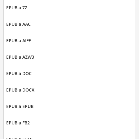
EPUB a 7Z
EPUB a AAC
EPUB a AIFF
EPUB a AZW3
EPUB a DOC
EPUB a DOCX
EPUB a EPUB
EPUB a FB2