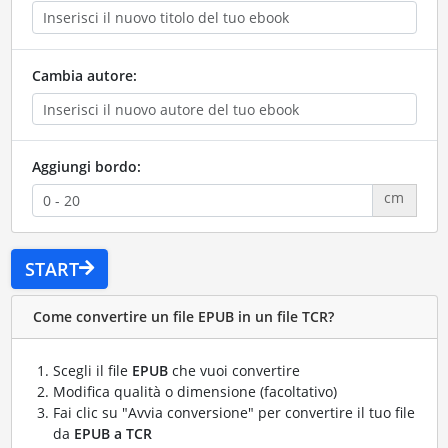
Cambia autore:
Aggiungi bordo:
cm
START
Come convertire un file EPUB in un file TCR?
Scegli il file
EPUB
che vuoi convertire
Modifica qualità o dimensione (facoltativo)
Fai clic su "Avvia conversione" per convertire il tuo file
da
EPUB a TCR