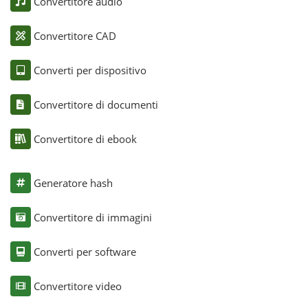
Convertitore audio
Convertitore CAD
Converti per dispositivo
Convertitore di documenti
Convertitore di ebook
Generatore hash
Convertitore di immagini
Converti per software
Convertitore video