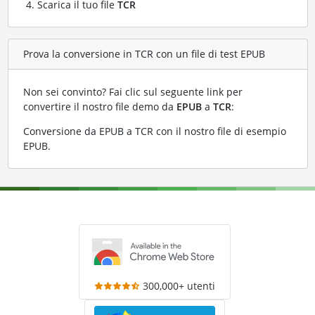
Scarica il tuo file
TCR
Prova la conversione in TCR con un file di test EPUB
Non sei convinto? Fai clic sul seguente link per
convertire il nostro file demo da
EPUB
a
TCR
:
Conversione da EPUB a TCR con il nostro file di esempio
EPUB
.
300,000+ utenti