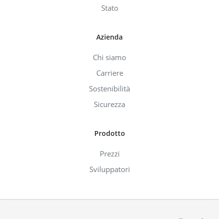
Stato
Azienda
Chi siamo
Carriere
Sostenibilità
Sicurezza
Prodotto
Prezzi
Sviluppatori