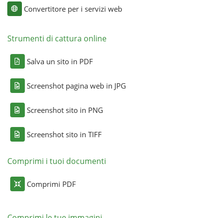
Convertitore per i servizi web
Strumenti di cattura online
Salva un sito in PDF
Screenshot pagina web in JPG
Screenshot sito in PNG
Screenshot sito in TIFF
Comprimi i tuoi documenti
Comprimi PDF
Comprimi le tue immagini