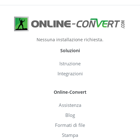
Nessuna installazione richiesta.
Soluzioni
Istruzione
Integrazioni
Online-Convert
Assistenza
Blog
Formati di file
Stampa