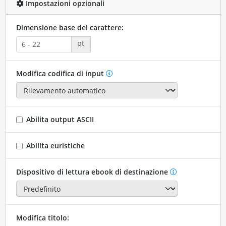
Impostazioni opzionali
Dimensione base del carattere:
pt
Modifica codifica di input
Abilita output ASCII
Abilita euristiche
Dispositivo di lettura ebook di destinazione
Modifica titolo: