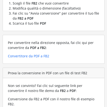
Scegli il file
FB2
che vuoi convertire
Modifica qualità o dimensione (facoltativo)
Fai clic su "Avvia conversione" per convertire il tuo file
da
FB2 a PDF
Scarica il tuo file
PDF
Per convertire nella direzione opposta, fai clic qui per
convertire da
PDF a FB2
:
Convertitore da PDF a FB2
Prova la conversione in PDF con un file di test FB2
Non sei convinto? Fai clic sul seguente link per
convertire il nostro file demo da
FB2
a
PDF
:
Conversione da FB2 a PDF con il nostro file di esempio
FB2
.