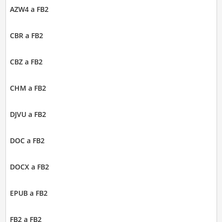
AZW4 a FB2
CBR a FB2
CBZ a FB2
CHM a FB2
DJVU a FB2
DOC a FB2
DOCX a FB2
EPUB a FB2
FB2 a FB2