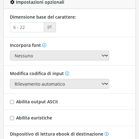
Impostazioni opzionali
Dimensione base del carattere:
pt
Incorpora font
Modifica codifica di input
Abilita output ASCII
Abilita euristiche
Dispositivo di lettura ebook di destinazione