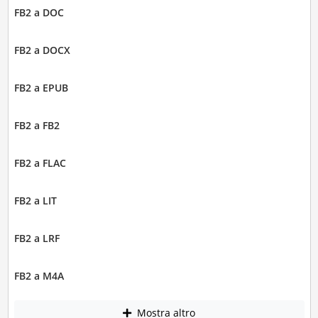
FB2 a DOC
FB2 a DOCX
FB2 a EPUB
FB2 a FB2
FB2 a FLAC
FB2 a LIT
FB2 a LRF
FB2 a M4A
Mostra altro