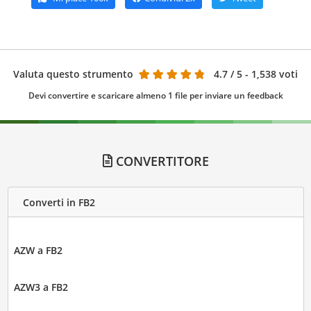
Valuta questo strumento
4.7
/ 5 - 1,538 voti
Devi convertire e scaricare almeno 1 file per inviare un feedback
CONVERTITORE
Converti in FB2
AZW a FB2
AZW3 a FB2