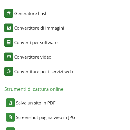
Generatore hash
Convertitore di immagini
Converti per software
Convertitore video
Convertitore per i servizi web
Strumenti di cattura online
Salva un sito in PDF
Screenshot pagina web in JPG