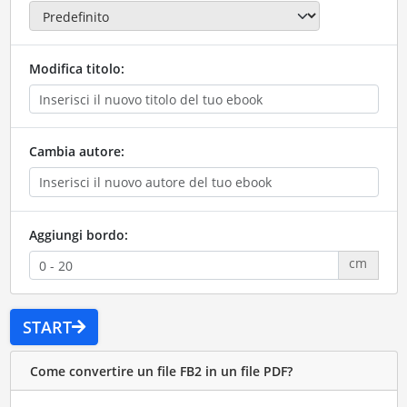
Modifica titolo:
Cambia autore:
Aggiungi bordo:
cm
START
Come convertire un file FB2 in un file PDF?