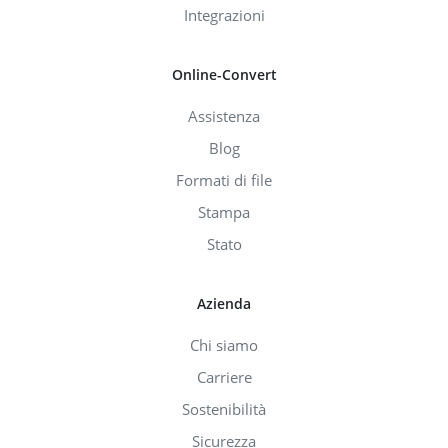
Integrazioni
Online-Convert
Assistenza
Blog
Formati di file
Stampa
Stato
Azienda
Chi siamo
Carriere
Sostenibilità
Sicurezza