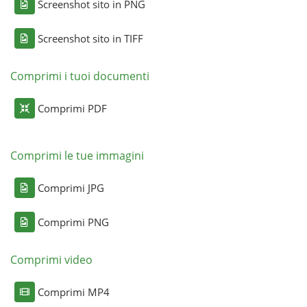
Screenshot sito in PNG
Screenshot sito in TIFF
Comprimi i tuoi documenti
Comprimi PDF
Comprimi le tue immagini
Comprimi JPG
Comprimi PNG
Comprimi video
Comprimi MP4