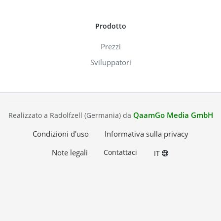
Prodotto
Prezzi
Sviluppatori
QaamGo Media GmbH
Realizzato a Radolfzell (Germania) da
Condizioni d'uso
Informativa sulla privacy
Note legali
Contattaci
IT