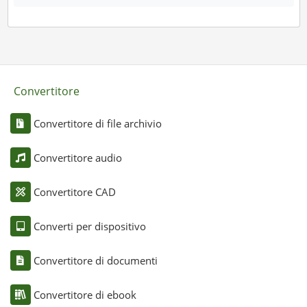
Convertitore
Convertitore di file archivio
Convertitore audio
Convertitore CAD
Converti per dispositivo
Convertitore di documenti
Convertitore di ebook