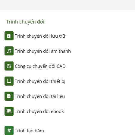
Trình chuyển đổi
Trình chuyển đổi lưu trữ
Trình chuyển đổi âm thanh
Công cụ chuyển đổi CAD
Trình chuyển đổi thiết bị
Trình chuyển đổi tài liệu
Trình chuyển đổi ebook
Trình tạo băm