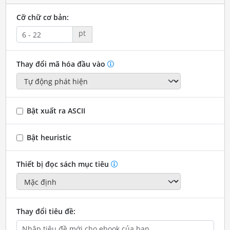
Cỡ chữ cơ bản:
pt
Thay đổi mã hóa đầu vào
Bật xuất ra ASCII
Bật heuristic
Thiết bị đọc sách mục tiêu
Thay đổi tiêu đề: