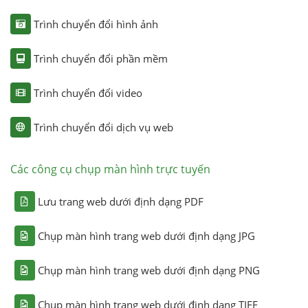
Trình chuyển đổi hình ảnh
Trình chuyển đổi phần mềm
Trình chuyển đổi video
Trình chuyển đổi dịch vụ web
Các công cụ chụp màn hình trực tuyến
Lưu trang web dưới định dạng PDF
Chụp màn hình trang web dưới định dạng JPG
Chụp màn hình trang web dưới định dạng PNG
Chụp màn hình trang web dưới định dạng TIFF