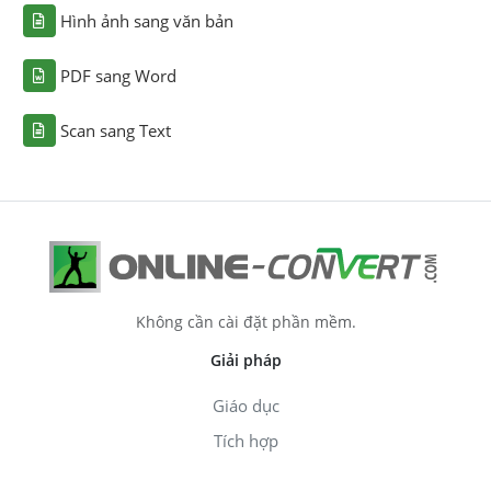
Hình ảnh sang văn bản
PDF sang Word
Scan sang Text
Không cần cài đặt phần mềm.
Giải pháp
Giáo dục
Tích hợp