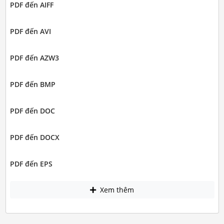
PDF đến AIFF
PDF đến AVI
PDF đến AZW3
PDF đến BMP
PDF đến DOC
PDF đến DOCX
PDF đến EPS
Xem thêm