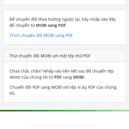
Để chuyển đổi theo hướng ngược lại, hãy nhấp vào đây
để chuyển từ
MOBI sang PDF
:
Trình chuyển đổi MOBI sang PDF
Thử chuyển đổi MOBI với một tệp thử PDF
Chưa chắc chắn? Nhấp vào liên kết sau để chuyển tệp
demo của chúng tôi từ
PDF
sang
MOBI
:
Chuyển đổi PDF sang MOBI với tệp ví dụ PDF của chúng
tôi
.