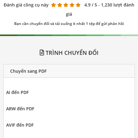
Đánh giá công cụ này
4.9
/ 5 - 1,230 lượt đánh
giá
Bạn cần chuyển đổi và tải xuống ít nhất 1 tệp để gửi phản hồi
TRÌNH CHUYỂN ĐỔI
Chuyển sang PDF
AI đến PDF
ARW đến PDF
AVIF đến PDF