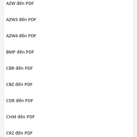
AZW đến PDF
AZW3 đến PDF
AZW4 đến PDF
BMP đến PDF
CBR đến PDF
CBZ đến PDF
CDR đến PDF
CHM đến PDF
CR2 đến PDF