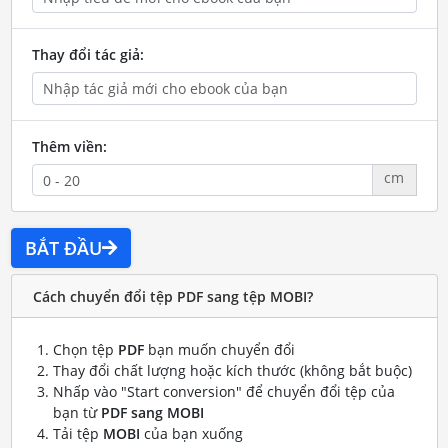
Thay đổi tác giả:
Thêm viền:
cm
BẮT ĐẦU
Cách chuyển đổi tệp PDF sang tệp MOBI?
Chọn tệp
PDF
bạn muốn chuyển đổi
Thay đổi chất lượng hoặc kích thước (không bắt buộc)
Nhấp vào "Start conversion" để chuyển đổi tệp của
bạn từ
PDF sang MOBI
Tải tệp
MOBI
của bạn xuống