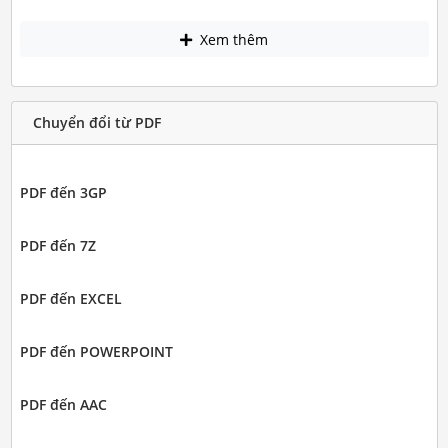
Xem thêm
Chuyển đổi từ PDF
PDF đến 3GP
PDF đến 7Z
PDF đến EXCEL
PDF đến POWERPOINT
PDF đến AAC