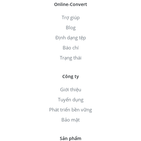
Online-Convert
Trợ giúp
Blog
Định dạng tệp
Báo chí
Trạng thái
Công ty
Giới thiệu
Tuyển dụng
Phát triển bền vững
Bảo mật
Sản phẩm