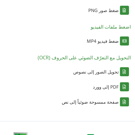
ضغط صور PNG
اضغط ملفات الفيديو
ضغط فيديو MP4
التحويل مع التعرّف الضوئي على الحروف (OCR)
تحويل الصور إلى نصوص
PDF إلى وورد
صفحة ممسوحة ضوئياً إلى نص