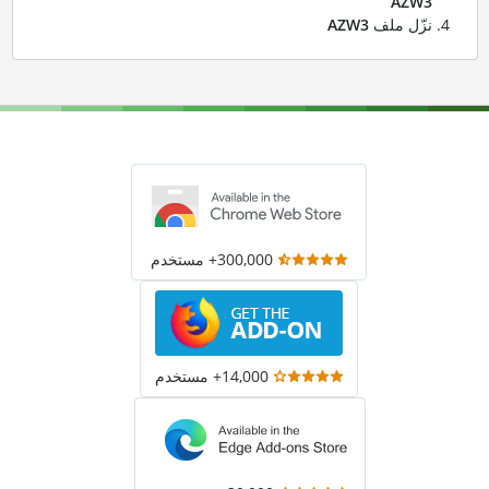
AZW3
نزّل ملف
AZW3
300,000+ مستخدم
14,000+ مستخدم