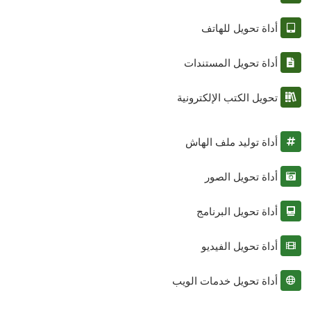
أداة تحويل للهاتف
أداة تحويل المستندات
تحويل الكتب الإلكترونية
أداة توليد ملف الهاش
أداة تحويل الصور
أداة تحويل البرنامج
أداة تحويل الفيديو
أداة تحويل خدمات الويب