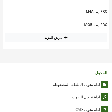
PRC إلى M4A
PRC إلى MOBI
عرض المزيد
المحول
أداة تحويل الملفات المضغوطة
أداة تحويل الصوت
أداة تحويل CAD