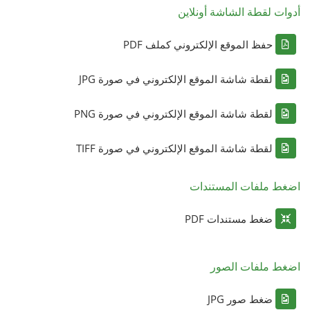
أدوات لقطة الشاشة أونلاين
حفظ الموقع الإلكتروني كملف PDF
لقطة شاشة الموقع الإلكتروني في صورة JPG
لقطة شاشة الموقع الإلكتروني في صورة PNG
لقطة شاشة الموقع الإلكتروني في صورة TIFF
اضغط ملفات المستندات
ضغط مستندات PDF
اضغط ملفات الصور
ضغط صور JPG