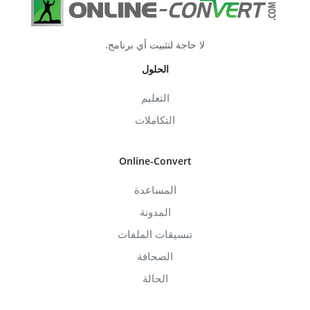
لا حاجة لتثبيت أي برنامج.
الحلول
التعليم
التكاملات
Online-Convert
المساعدة
المدونة
تنسيقات الملفات
الصحافة
الحالة