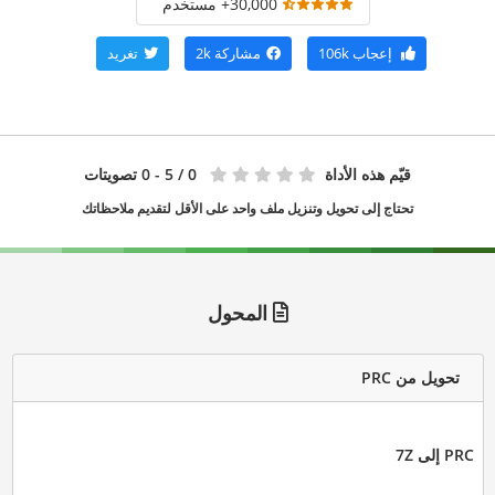
30,000+ مستخدم
إعجاب
106k
مشاركة
2k
تغريد
قيّم هذه الأداة
0
/ 5 - 0 تصويتات
تحتاج إلى تحويل وتنزيل ملف واحد على الأقل لتقديم ملاحظاتك
المحول
تحويل من PRC
PRC إلى 7Z