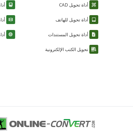
أداة تحويل CAD
أدا
أداة تحويل للهاتف
أدا
أداة تحويل المستندات
أدا
تحويل الكتب الإلكترونية