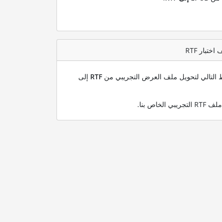
بط التالي لتحويل ملف العرض التجريبي من
RTF
إلى
.