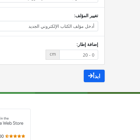
تغيير المؤلف:
إضافة إطار:
cm
ابدأ
,000