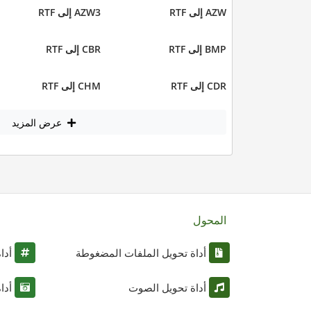
AZW إلى RTF
AZW3 إلى RTF
BMP إلى RTF
CBR إلى RTF
CDR إلى RTF
CHM إلى RTF
عرض المزيد
المحول
أداة تحويل الملفات المضغوطة
أدا
أداة تحويل الصوت
أدا