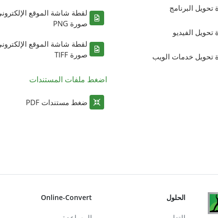
ة تحويل البرنامج
لقطة شاشة الموقع الإلكترون
صورة PNG
ة تحويل الفيديو
لقطة شاشة الموقع الإلكترون
صورة TIFF
ة تحويل خدمات الويب
اضغط ملفات المستندات
ضغط مستندات PDF
الحلول
Online-Convert
التعليم
المساعدة