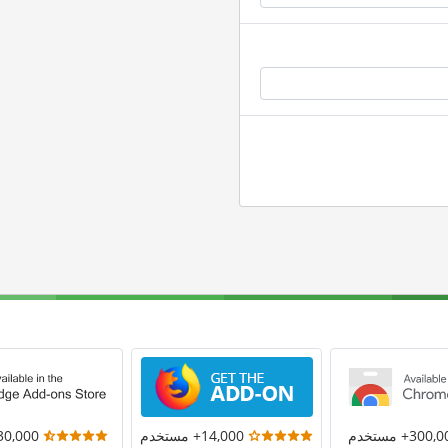
300+ مستخدم
14,000+ مستخدم
30,000+ مستخد