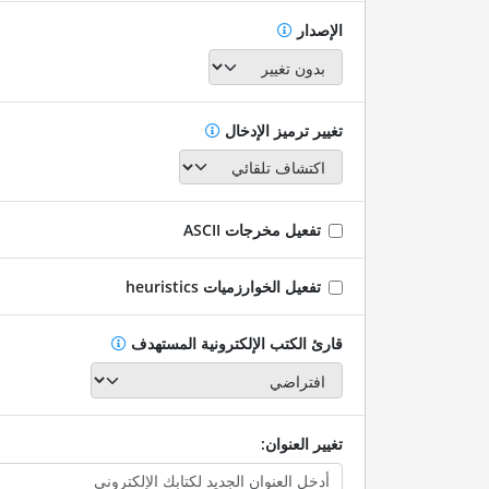
الإصدار
تغيير ترميز الإدخال
تفعيل مخرجات ASCII
تفعيل الخوارزميات heuristics
قارئ الكتب الإلكترونية المستهدف
تغيير العنوان: