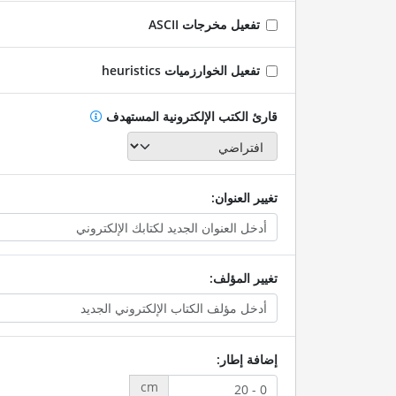
تفعيل مخرجات ASCII
تفعيل الخوارزميات heuristics
قارئ الكتب الإلكترونية المستهدف
تغيير العنوان:
تغيير المؤلف:
إضافة إطار:
cm