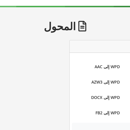
المحول
WPD إلى AAC
WPD إلى AZW3
WPD إلى DOCX
WPD إلى FB2