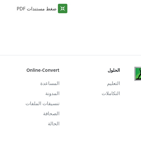
ضغط مستندات PDF
الحلول
Online-Convert
التعليم
المساعدة
التكاملات
المدونة
تنسيقات الملفات
الصحافة
الحالة