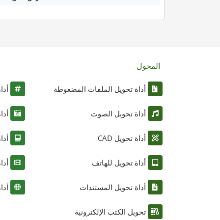
المحول
أداة تحويل الملفات المضغوطة
أدا
أداة تحويل الصوت
أدا
أداة تحويل CAD
أدا
أداة تحويل للهاتف
أدا
أداة تحويل المستندات
أدا
تحويل الكتب الإلكترونية