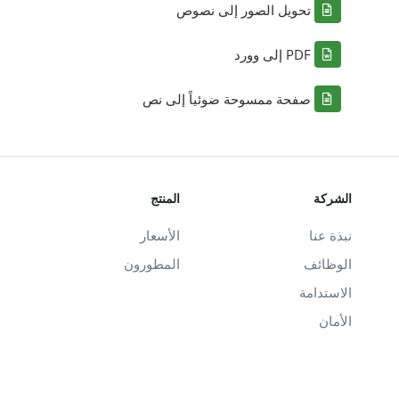
تحويل الصور إلى نصوص
PDF إلى وورد
صفحة ممسوحة ضوئياً إلى نص
الشركة
المنتج
نبذة عنا
الأسعار
الوظائف
المطورون
الاستدامة
الأمان