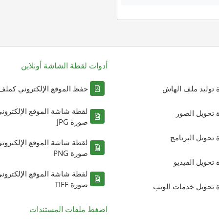
أدوات لقطة الشاشة أونلاين
ة توليد ملف الهاش
حفظ الموقع الإلكتروني كملف DF
لقطة شاشة الموقع الإلكترون
ة تحويل الصور
صورة JPG
ة تحويل البرنامج
لقطة شاشة الموقع الإلكترون
صورة PNG
ة تحويل الفيديو
لقطة شاشة الموقع الإلكترون
صورة TIFF
ة تحويل خدمات الويب
اضغط ملفات المستندات