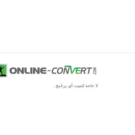
لا حاجة لتثبيت أي برنامج.