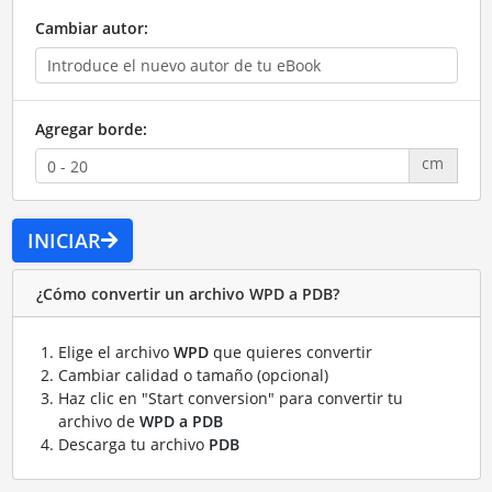
Cambiar autor:
Agregar borde:
cm
INICIAR
¿Cómo convertir un archivo WPD a PDB?
Elige el archivo
WPD
que quieres convertir
Cambiar calidad o tamaño (opcional)
Haz clic en "Start conversion" para convertir tu
archivo de
WPD a PDB
Descarga tu archivo
PDB