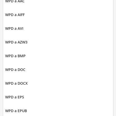
WPD a AAC
WPD a AIFF
WPD a AVI
WPD a AZW3
WPD a BMP
WPD a DOC
WPD a DOCX
WPD a EPS
WPD a EPUB