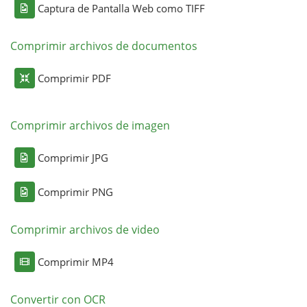
Captura de Pantalla Web como TIFF
Comprimir archivos de documentos
Comprimir PDF
Comprimir archivos de imagen
Comprimir JPG
Comprimir PNG
Comprimir archivos de video
Comprimir MP4
Convertir con OCR