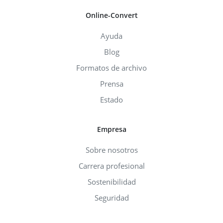
Online-Convert
Ayuda
Blog
Formatos de archivo
Prensa
Estado
Empresa
Sobre nosotros
Carrera profesional
Sostenibilidad
Seguridad