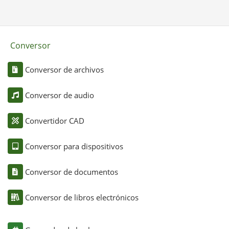
Conversor
Conversor de archivos
Conversor de audio
Convertidor CAD
Conversor para dispositivos
Conversor de documentos
Conversor de libros electrónicos