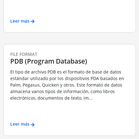
Leer más
FILE FORMAT
PDB (Program Database)
El tipo de archivo PDB es el formato de base de datos
estándar utilizado por los dispositivos PDA basados en
Palm, Pegasus, Quicken y otros. Este formato de datos
almacena varios tipos de información, como libros
electrónicos, documentos de texto, im...
Leer más