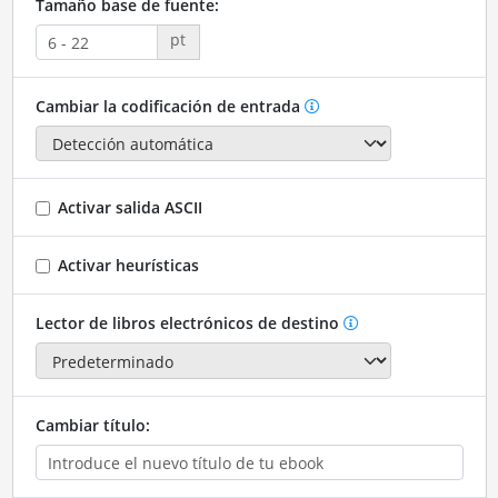
Tamaño base de fuente:
pt
Cambiar la codificación de entrada
Activar salida ASCII
Activar heurísticas
Lector de libros electrónicos de destino
Cambiar título: