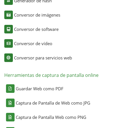
Generador de hash
Conversor de imágenes
Conversor de software
Conversor de vídeo
Conversor para servicios web
Herramientas de captura de pantalla online
Guardar Web como PDF
Captura de Pantalla de Web como JPG
Captura de Pantalla Web como PNG