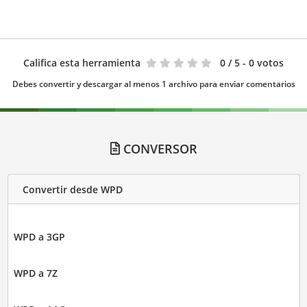
Califica esta herramienta
0
/ 5 - 0 votos
Debes convertir y descargar al menos 1 archivo para enviar comentarios
CONVERSOR
Convertir desde WPD
WPD a 3GP
WPD a 7Z