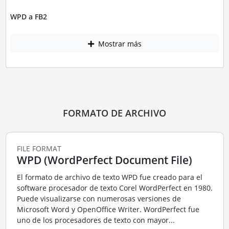
WPD a FB2
Mostrar más
FORMATO DE ARCHIVO
FILE FORMAT
WPD (WordPerfect Document File)
El formato de archivo de texto WPD fue creado para el
software procesador de texto Corel WordPerfect en 1980.
Puede visualizarse con numerosas versiones de
Microsoft Word y OpenOffice Writer. WordPerfect fue
uno de los procesadores de texto con mayor...