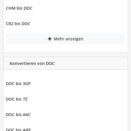
CHM bis DOC
CR2 bis DOC
Mehr anzeigen
Konvertieren von DOC
DOC bis 3GP
DOC bis 7Z
DOC bis AAC
DOC bis AIFF