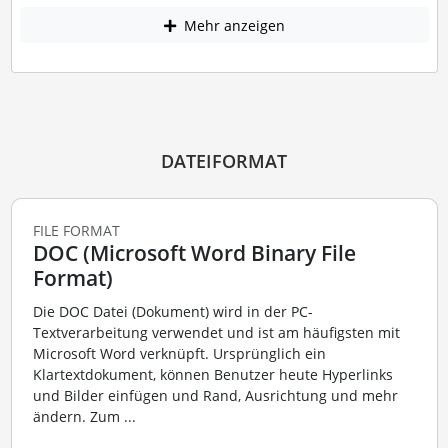
Mehr anzeigen
DATEIFORMAT
FILE FORMAT
DOC (Microsoft Word Binary File
Format)
Die DOC Datei (Dokument) wird in der PC-
Textverarbeitung verwendet und ist am häufigsten mit
Microsoft Word verknüpft. Ursprünglich ein
Klartextdokument, können Benutzer heute Hyperlinks
und Bilder einfügen und Rand, Ausrichtung und mehr
ändern. Zum ...