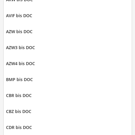
AVIF bis DOC
AZW bis DOC
AZW3 bis DOC
AZW4 bis DOC
BMP bis DOC
CBR bis DOC
CBZ bis DOC
CDR bis DOC