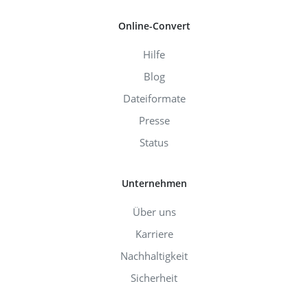
Online-Convert
Hilfe
Blog
Dateiformate
Presse
Status
Unternehmen
Über uns
Karriere
Nachhaltigkeit
Sicherheit