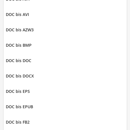
DOC bis AVI
DOC bis AZW3
DOC bis BMP
DOC bis DOC
DOC bis DOCX
DOC bis EPS
DOC bis EPUB
DOC bis FB2