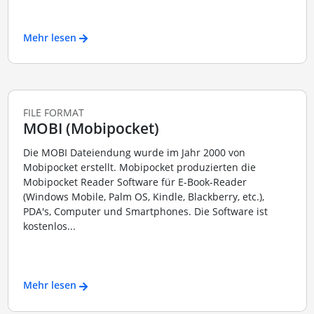
Mehr lesen
FILE FORMAT
MOBI (Mobipocket)
Die MOBI Dateiendung wurde im Jahr 2000 von
Mobipocket erstellt. Mobipocket produzierten die
Mobipocket Reader Software für E-Book-Reader
(Windows Mobile, Palm OS, Kindle, Blackberry, etc.),
PDA's, Computer und Smartphones. Die Software ist
kostenlos...
Mehr lesen