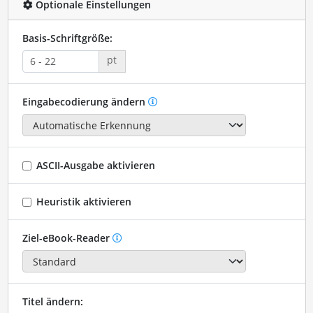
Optionale Einstellungen
Basis-Schriftgröße:
pt
Eingabecodierung ändern
ASCII-Ausgabe aktivieren
Heuristik aktivieren
Ziel-eBook-Reader
Titel ändern: