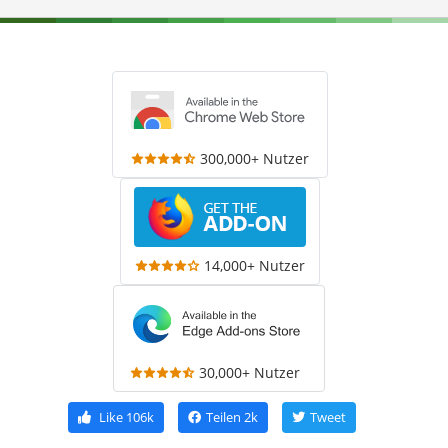
300,000+ Nutzer
14,000+ Nutzer
30,000+ Nutzer
Like
106k
Teilen
2k
Tweet