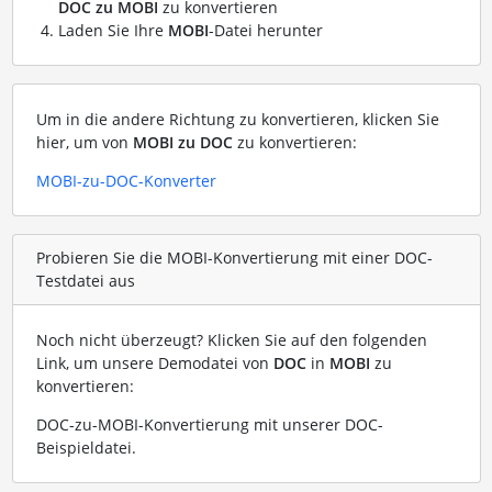
DOC zu MOBI
zu konvertieren
Laden Sie Ihre
MOBI
-Datei herunter
Um in die andere Richtung zu konvertieren, klicken Sie
hier, um von
MOBI zu DOC
zu konvertieren:
MOBI-zu-DOC-Konverter
Probieren Sie die MOBI-Konvertierung mit einer DOC-
Testdatei aus
Noch nicht überzeugt? Klicken Sie auf den folgenden
Link, um unsere Demodatei von
DOC
in
MOBI
zu
konvertieren:
DOC-zu-MOBI-Konvertierung mit unserer DOC-
Beispieldatei
.