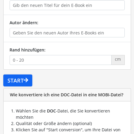
Autor ändern:
Rand hinzufügen:
cm
START
Wie konvertiere ich eine DOC-Datei in eine MOBI-Datei?
Wählen Sie die
DOC
-Datei, die Sie konvertieren
möchten
Qualität oder Größe ändern (optional)
Klicken Sie auf "Start conversion", um Ihre Datei von