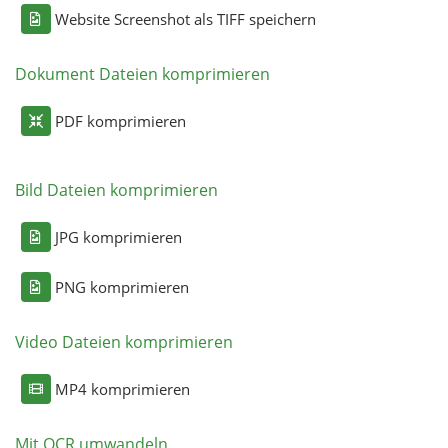
Website Screenshot als TIFF speichern
Dokument Dateien komprimieren
PDF komprimieren
Bild Dateien komprimieren
JPG komprimieren
PNG komprimieren
Video Dateien komprimieren
MP4 komprimieren
Mit OCR umwandeln