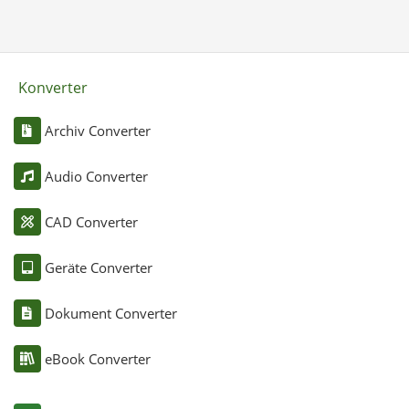
Konverter
Archiv Converter
Audio Converter
CAD Converter
Geräte Converter
Dokument Converter
eBook Converter