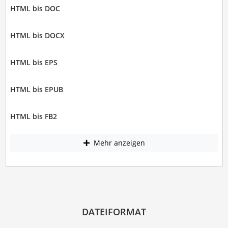
HTML bis DOC
HTML bis DOCX
HTML bis EPS
HTML bis EPUB
HTML bis FB2
Mehr anzeigen
DATEIFORMAT