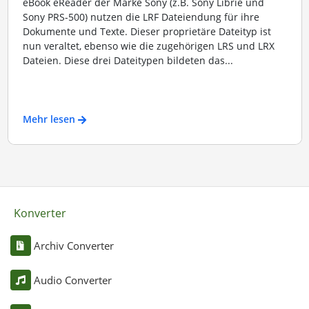
eBook eReader der Marke Sony (z.B. Sony Librie und
Sony PRS-500) nutzen die LRF Dateiendung für ihre
Dokumente und Texte. Dieser proprietäre Dateityp ist
nun veraltet, ebenso wie die zugehörigen LRS und LRX
Dateien. Diese drei Dateitypen bildeten das...
Mehr lesen
Konverter
Archiv Converter
Audio Converter