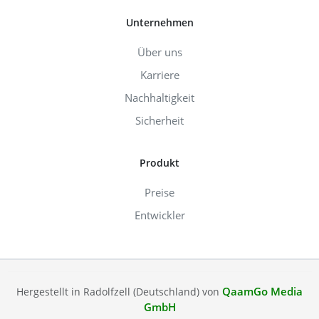
Unternehmen
Über uns
Karriere
Nachhaltigkeit
Sicherheit
Produkt
Preise
Entwickler
QaamGo Media
Hergestellt in Radolfzell (Deutschland) von
GmbH