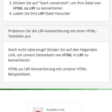
Klicken Sie auf "Start conversion", um Ihre Datei von
HTML zu LRF
zu konvertieren
Laden Sie Ihre
LRF
-Datei herunter
Probieren Sie die LRF-Konvertierung mit einer HTML-
Testdatei aus
Noch nicht überzeugt? Klicken Sie auf den folgenden
Link, um unsere Demodatei von
HTML
in
LRF
zu
konvertieren:
HTML-zu-LRF-Konvertierung mit unserer HTML-
Beispieldatei
.