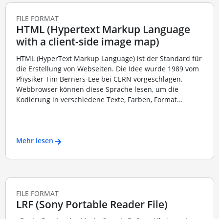
FILE FORMAT
HTML (Hypertext Markup Language
with a client-side image map)
HTML (HyperText Markup Language) ist der Standard für
die Erstellung von Webseiten. Die Idee wurde 1989 vom
Physiker Tim Berners-Lee bei CERN vorgeschlagen.
Webbrowser können diese Sprache lesen, um die
Kodierung in verschiedene Texte, Farben, Format...
Mehr lesen
FILE FORMAT
LRF (Sony Portable Reader File)