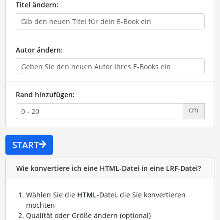
Titel ändern:
Autor ändern:
Rand hinzufügen:
cm
START
Wie konvertiere ich eine HTML-Datei in eine LRF-Datei?
Wählen Sie die
HTML
-Datei, die Sie konvertieren
möchten
Qualität oder Größe ändern (optional)