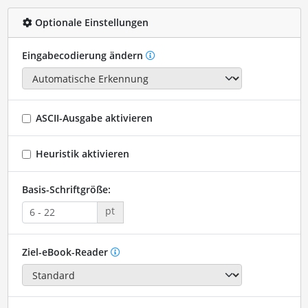
Optionale Einstellungen
Eingabecodierung ändern
ASCII-Ausgabe aktivieren
Heuristik aktivieren
Basis-Schriftgröße:
pt
Ziel-eBook-Reader