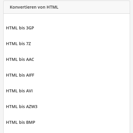
Konvertieren von HTML
HTML bis 3GP
HTML bis 7Z
HTML bis AAC
HTML bis AIFF
HTML bis AVI
HTML bis AZW3
HTML bis BMP