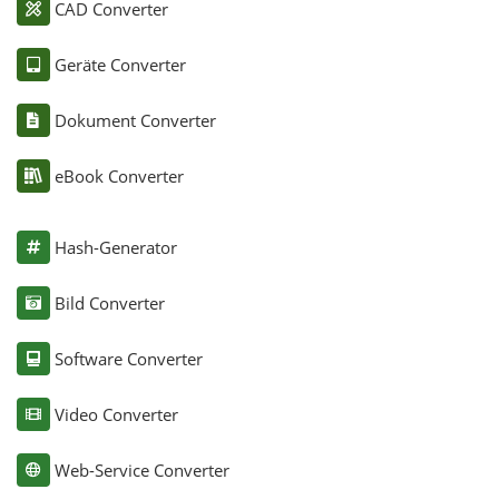
CAD Converter
Geräte Converter
Dokument Converter
eBook Converter
Hash-Generator
Bild Converter
Software Converter
Video Converter
Web-Service Converter