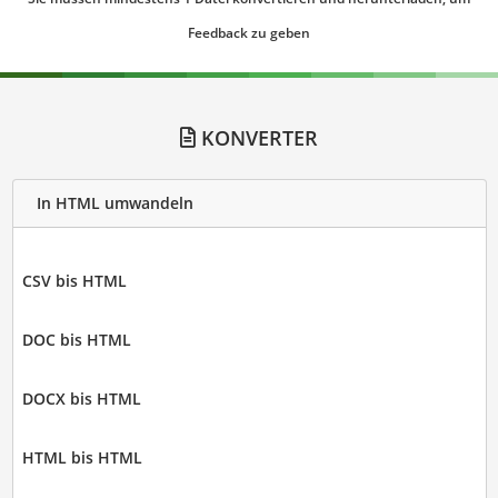
Feedback zu geben
KONVERTER
In HTML umwandeln
CSV bis HTML
DOC bis HTML
DOCX bis HTML
HTML bis HTML