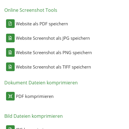
Online Screenshot Tools
Website als PDF speichern
Website Screenshot als JPG speichern
Website Screenshot als PNG speichern
Website Screenshot als TIFF speichern
Dokument Dateien komprimieren
PDF komprimieren
Bild Dateien komprimieren