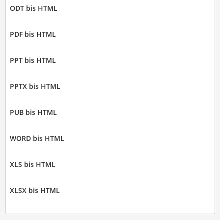
ODT bis HTML
PDF bis HTML
PPT bis HTML
PPTX bis HTML
PUB bis HTML
WORD bis HTML
XLS bis HTML
XLSX bis HTML