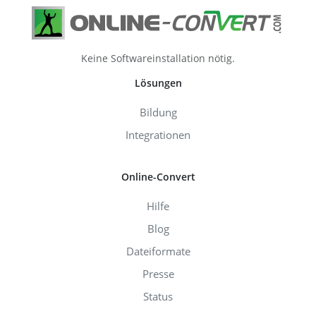
Keine Softwareinstallation nötig.
Lösungen
Bildung
Integrationen
Online-Convert
Hilfe
Blog
Dateiformate
Presse
Status