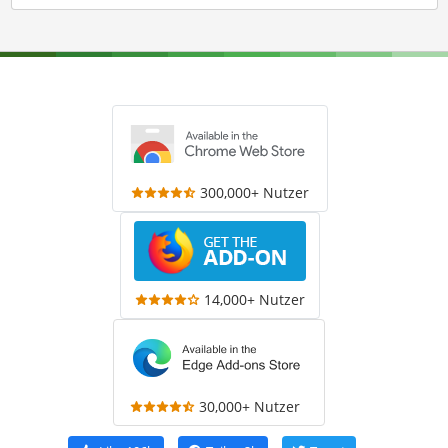
300,000+ Nutzer
14,000+ Nutzer
30,000+ Nutzer