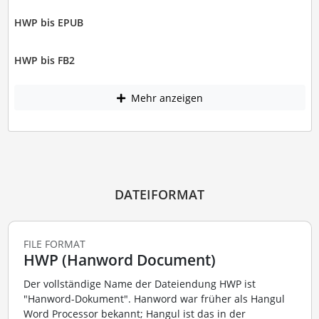
HWP bis EPUB
HWP bis FB2
Mehr anzeigen
DATEIFORMAT
FILE FORMAT
HWP (Hanword Document)
Der vollständige Name der Dateiendung HWP ist
"Hanword-Dokument". Hanword war früher als Hangul
Word Processor bekannt; Hangul ist das in der