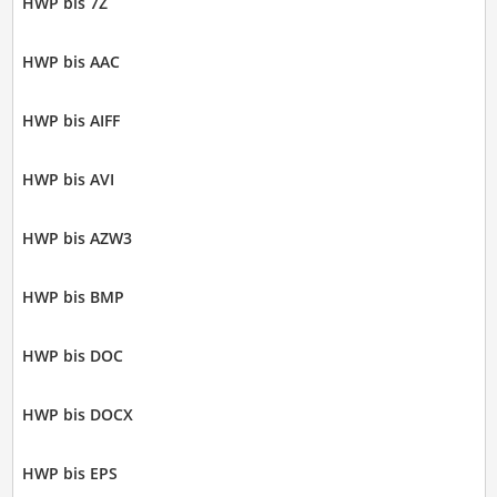
HWP bis 7Z
HWP bis AAC
HWP bis AIFF
HWP bis AVI
HWP bis AZW3
HWP bis BMP
HWP bis DOC
HWP bis DOCX
HWP bis EPS