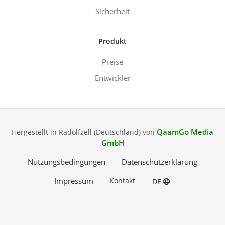
Sicherheit
Produkt
Preise
Entwickler
QaamGo Media
Hergestellt in Radolfzell (Deutschland) von
GmbH
Nutzungsbedingungen
Datenschutzerklärung
Impressum
Kontakt
DE