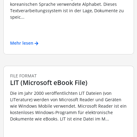
koreanischen Sprache verwendete Alphabet. Dieses
Textverarbeitungssystem ist in der Lage, Dokumente zu
speic...
Mehr lesen
FILE FORMAT
LIT (Microsoft eBook File)
Die im Jahr 2000 veröffentlichten LIT Dateien (von
LITerature) werden von Microsoft Reader und Geräten
wie Windows Mobile verwendet. Microsoft Reader ist ein
kostenloses Windows-Programm für elektronische
Dokumente wie eBooks. LIT ist eine Datei im M...