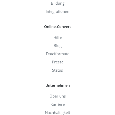
Bildung
Integrationen
Online-Convert
Hilfe
Blog
Dateiformate
Presse
Status
Unternehmen
Über uns
Karriere
Nachhaltigkeit