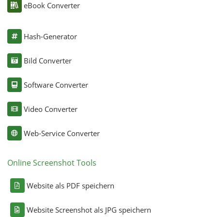
eBook Converter
Hash-Generator
Bild Converter
Software Converter
Video Converter
Web-Service Converter
Online Screenshot Tools
Website als PDF speichern
Website Screenshot als JPG speichern