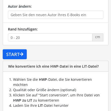
Autor ändern:
Rand hinzufügen:
cm
START
Wie konvertiere ich eine HWP-Datei in eine LIT-Datei?
Wählen Sie die
HWP
-Datei, die Sie konvertieren
möchten
Qualität oder Größe ändern (optional)
Klicken Sie auf "Start conversion", um Ihre Datei von
HWP zu LIT
zu konvertieren
Laden Sie Ihre
LIT
-Datei herunter