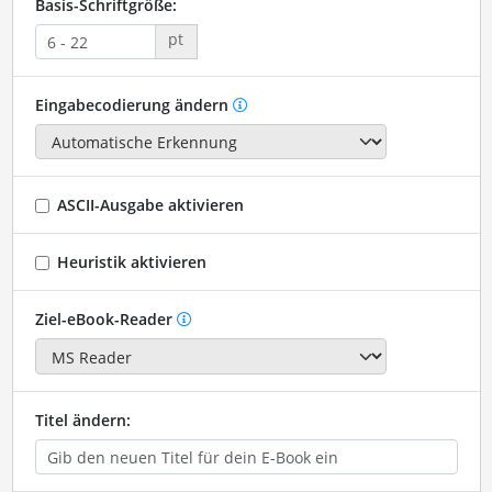
Basis-Schriftgröße:
pt
Eingabecodierung ändern
ASCII-Ausgabe aktivieren
Heuristik aktivieren
Ziel-eBook-Reader
Titel ändern: