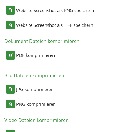
Website Screenshot als PNG speichern
Website Screenshot als TIFF speichern
Dokument Dateien komprimieren
PDF komprimieren
Bild Dateien komprimieren
JPG komprimieren
PNG komprimieren
Video Dateien komprimieren