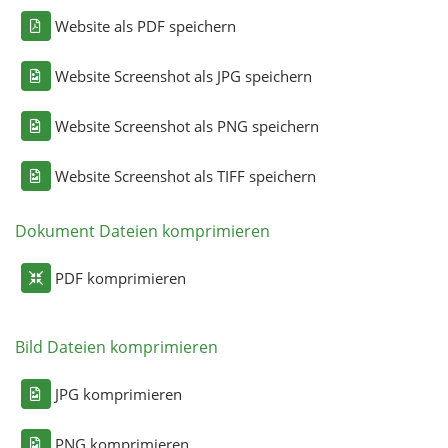
Website als PDF speichern
Website Screenshot als JPG speichern
Website Screenshot als PNG speichern
Website Screenshot als TIFF speichern
Dokument Dateien komprimieren
PDF komprimieren
Bild Dateien komprimieren
JPG komprimieren
PNG komprimieren