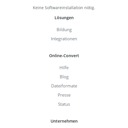
Keine Softwareinstallation nötig.
Lösungen
Bildung
Integrationen
Online-Convert
Hilfe
Blog
Dateiformate
Presse
Status
Unternehmen