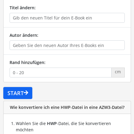
Titel ändern:
Autor ändern:
Rand hinzufügen:
cm
START
Wie konvertiere ich eine HWP-Datei in eine AZW3-Datei?
Wählen Sie die
HWP
-Datei, die Sie konvertieren
möchten