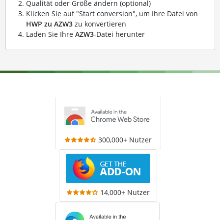
Qualität oder Größe ändern (optional)
Klicken Sie auf "Start conversion", um Ihre Datei von
HWP zu AZW3
zu konvertieren
Laden Sie Ihre
AZW3
-Datei herunter
300,000+ Nutzer
14,000+ Nutzer