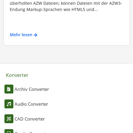
überholten AZW Dateien, können Dateien mit der AZW3-
Endung Markup-Sprachen wie HTML5 und...
Mehr lesen
Konverter
Archiv Converter
Audio Converter
CAD Converter