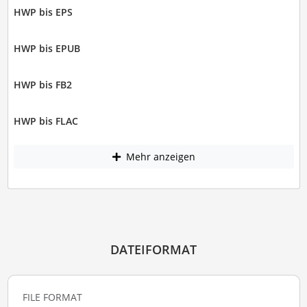
HWP bis EPS
HWP bis EPUB
HWP bis FB2
HWP bis FLAC
Mehr anzeigen
DATEIFORMAT
FILE FORMAT