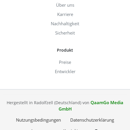
Über uns
Karriere
Nachhaltigkeit
Sicherheit
Produkt
Preise
Entwickler
QaamGo Media
Hergestellt in Radolfzell (Deutschland) von
GmbH
Nutzungsbedingungen
Datenschutzerklärung