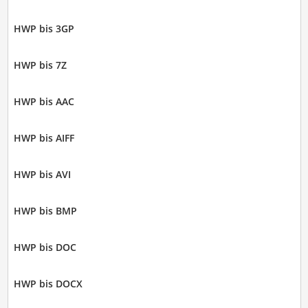
HWP bis 3GP
HWP bis 7Z
HWP bis AAC
HWP bis AIFF
HWP bis AVI
HWP bis BMP
HWP bis DOC
HWP bis DOCX