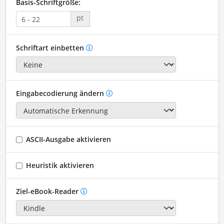
Basis-Schriftgröße:
pt
Schriftart einbetten
Eingabecodierung ändern
ASCII-Ausgabe aktivieren
Heuristik aktivieren
Ziel-eBook-Reader