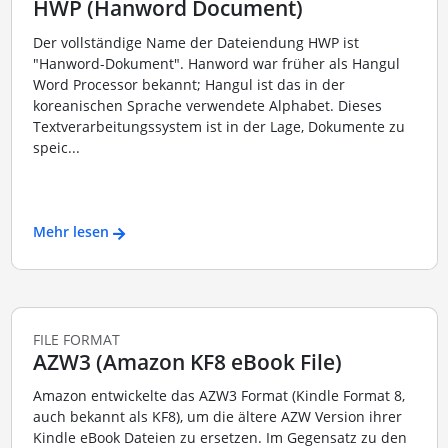
HWP (Hanword Document)
Der vollständige Name der Dateiendung HWP ist
"Hanword-Dokument". Hanword war früher als Hangul
Word Processor bekannt; Hangul ist das in der
koreanischen Sprache verwendete Alphabet. Dieses
Textverarbeitungssystem ist in der Lage, Dokumente zu
speic...
Mehr lesen
FILE FORMAT
AZW3 (Amazon KF8 eBook File)
Amazon entwickelte das AZW3 Format (Kindle Format 8,
auch bekannt als KF8), um die ältere AZW Version ihrer
Kindle eBook Dateien zu ersetzen. Im Gegensatz zu den