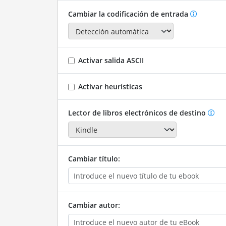
Cambiar la codificación de entrada
Activar salida ASCII
Activar heurísticas
Lector de libros electrónicos de destino
Cambiar título:
Cambiar autor: