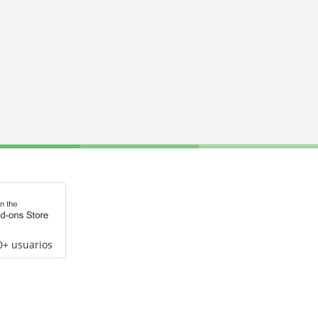
0+ usuarios