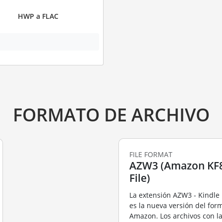
HWP a FLAC
FORMATO DE ARCHIVO
FILE FORMAT
AZW3 (Amazon KF
File)
La extensión AZW3 - Kindle 
es la nueva versión del fo
Amazon. Los archivos con l