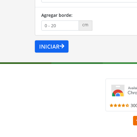
Agregar borde:
cm
INICIAR
30