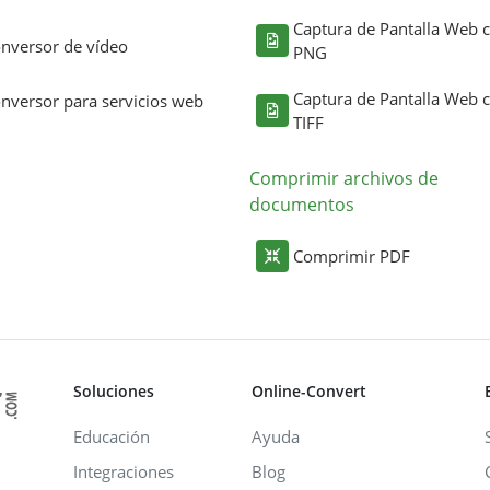
Captura de Pantalla Web
nversor de vídeo
PNG
Captura de Pantalla Web
nversor para servicios web
TIFF
Comprimir archivos de
documentos
Comprimir PDF
Soluciones
Online-Convert
Educación
Ayuda
Integraciones
Blog