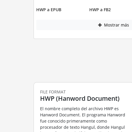
HWP a EPUB
HWP a FB2
Mostrar más
FILE FORMAT
HWP (Hanword Document)
El nombre completo del archivo HWP es
Hanword Document. El programa Hanword
fue conocido primeramente como
procesador de texto Hangul, donde Hangul