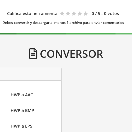
Califica esta herramienta
0
/ 5 - 0 votos
Debes convertir y descargar al menos 1 archivo para enviar comentarios
CONVERSOR
HWP a AAC
HWP a BMP
HWP a EPS