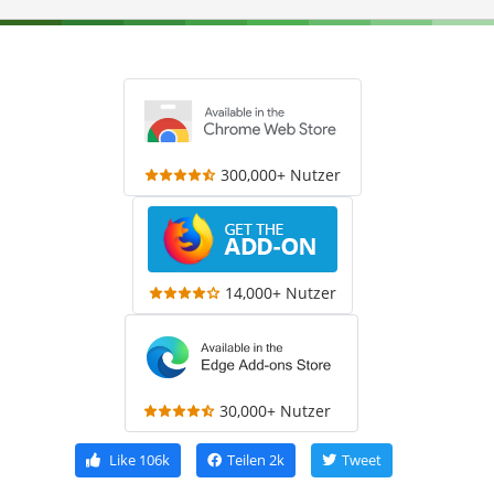
300,000+ Nutzer
14,000+ Nutzer
30,000+ Nutzer
Like
106k
Teilen
2k
Tweet