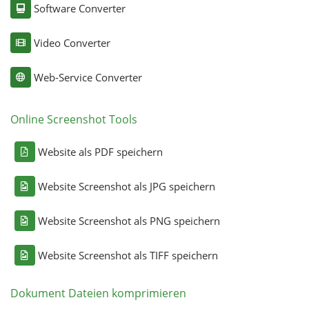
Software Converter
Video Converter
Web-Service Converter
Online Screenshot Tools
Website als PDF speichern
Website Screenshot als JPG speichern
Website Screenshot als PNG speichern
Website Screenshot als TIFF speichern
Dokument Dateien komprimieren