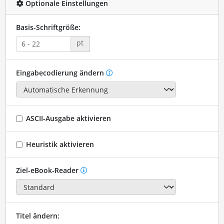
Optionale Einstellungen
Basis-Schriftgröße:
pt
Eingabecodierung ändern
ASCII-Ausgabe aktivieren
Heuristik aktivieren
Ziel-eBook-Reader
Titel ändern: