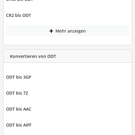
CR2 bis ODT
Mehr anzeigen
Konvertieren von ODT
ODT bis 3GP
ODT bis 7Z
ODT bis AAC
ODT bis AIFF