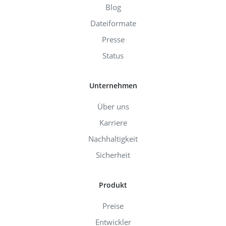
Blog
Dateiformate
Presse
Status
Unternehmen
Über uns
Karriere
Nachhaltigkeit
Sicherheit
Produkt
Preise
Entwickler