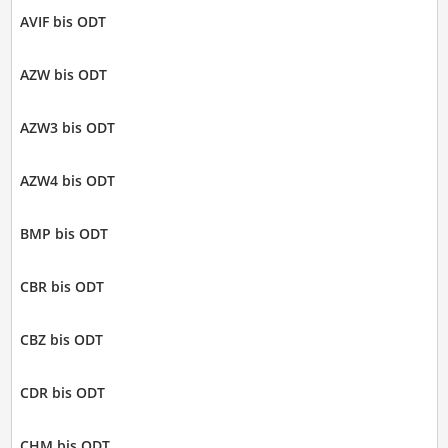
AVIF bis ODT
AZW bis ODT
AZW3 bis ODT
AZW4 bis ODT
BMP bis ODT
CBR bis ODT
CBZ bis ODT
CDR bis ODT
CHM bis ODT