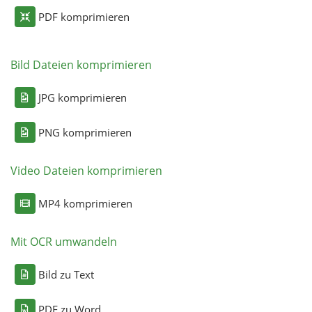
PDF komprimieren
Bild Dateien komprimieren
JPG komprimieren
PNG komprimieren
Video Dateien komprimieren
MP4 komprimieren
Mit OCR umwandeln
Bild zu Text
PDF zu Word