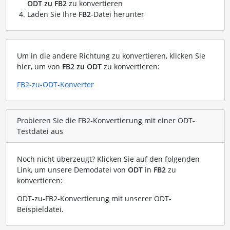
ODT zu FB2
zu konvertieren
Laden Sie Ihre
FB2
-Datei herunter
Um in die andere Richtung zu konvertieren, klicken Sie
hier, um von
FB2 zu ODT
zu konvertieren:
FB2-zu-ODT-Konverter
Probieren Sie die FB2-Konvertierung mit einer ODT-
Testdatei aus
Noch nicht überzeugt? Klicken Sie auf den folgenden
Link, um unsere Demodatei von
ODT
in
FB2
zu
konvertieren:
ODT-zu-FB2-Konvertierung mit unserer ODT-
Beispieldatei
.