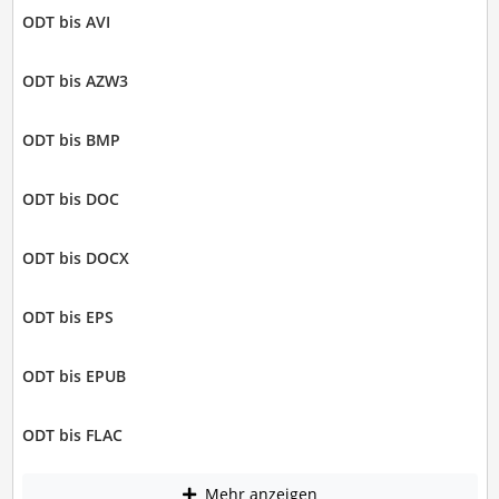
ODT bis AVI
ODT bis AZW3
ODT bis BMP
ODT bis DOC
ODT bis DOCX
ODT bis EPS
ODT bis EPUB
ODT bis FLAC
Mehr anzeigen