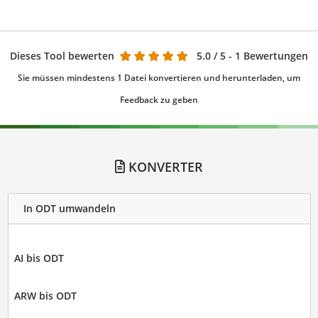
Dieses Tool bewerten
5.0
/ 5 - 1 Bewertungen
Sie müssen mindestens 1 Datei konvertieren und herunterladen, um
Feedback zu geben
KONVERTER
In ODT umwandeln
AI bis ODT
ARW bis ODT