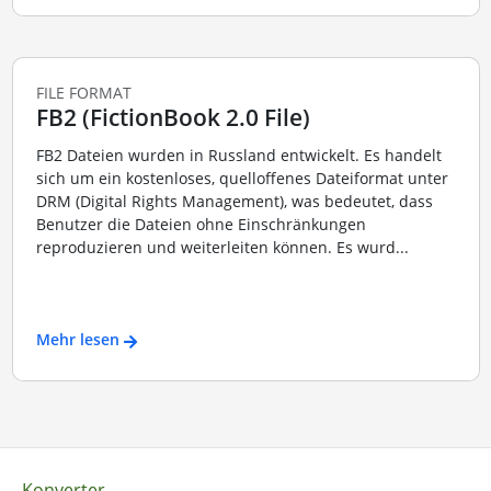
FILE FORMAT
FB2 (FictionBook 2.0 File)
FB2 Dateien wurden in Russland entwickelt. Es handelt
sich um ein kostenloses, quelloffenes Dateiformat unter
DRM (Digital Rights Management), was bedeutet, dass
Benutzer die Dateien ohne Einschränkungen
reproduzieren und weiterleiten können. Es wurd...
Mehr lesen
Konverter