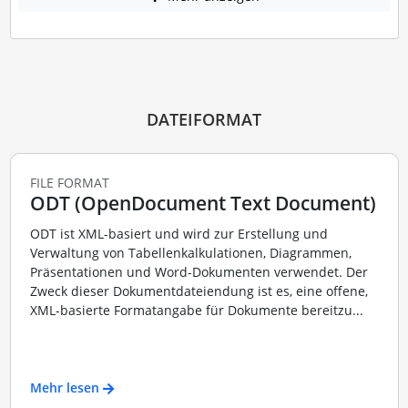
DATEIFORMAT
FILE FORMAT
ODT (OpenDocument Text Document)
ODT ist XML-basiert und wird zur Erstellung und
Verwaltung von Tabellenkalkulationen, Diagrammen,
Präsentationen und Word-Dokumenten verwendet. Der
Zweck dieser Dokumentdateiendung ist es, eine offene,
XML-basierte Formatangabe für Dokumente bereitzu...
Mehr lesen