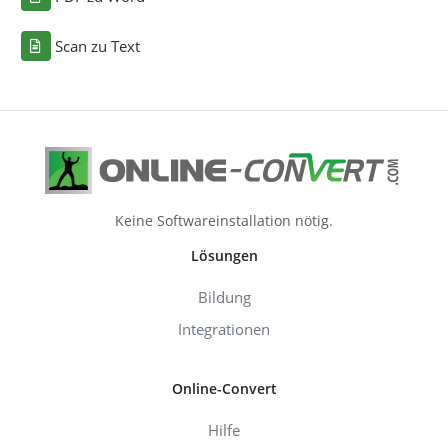
Scan zu Text
Keine Softwareinstallation nötig.
Lösungen
Bildung
Integrationen
Online-Convert
Hilfe