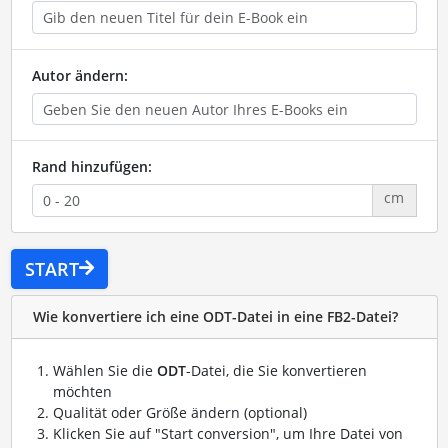
Autor ändern:
Rand hinzufügen:
cm
START
Wie konvertiere ich eine ODT-Datei in eine FB2-Datei?
Wählen Sie die
ODT
-Datei, die Sie konvertieren
möchten
Qualität oder Größe ändern (optional)
Klicken Sie auf "Start conversion", um Ihre Datei von