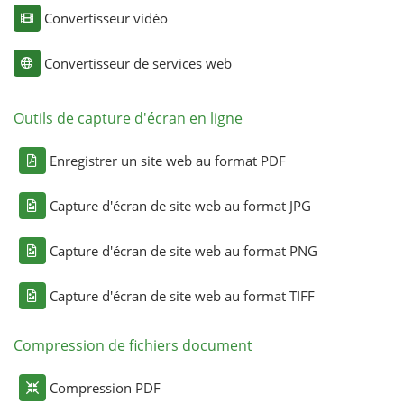
Convertisseur vidéo
Convertisseur de services web
Outils de capture d'écran en ligne
Enregistrer un site web au format PDF
Capture d'écran de site web au format JPG
Capture d'écran de site web au format PNG
Capture d'écran de site web au format TIFF
Compression de fichiers document
Compression PDF