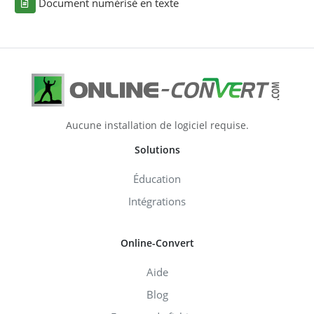
Document numérisé en texte
Aucune installation de logiciel requise.
Solutions
Éducation
Intégrations
Online-Convert
Aide
Blog