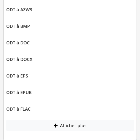
ODT à AZW3
ODT à BMP
ODT à DOC
ODT à DOCX
ODT à EPS
ODT à EPUB
ODT à FLAC
Afficher plus