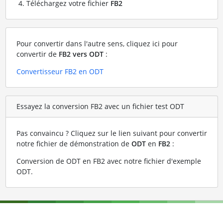
Téléchargez votre fichier
FB2
Pour convertir dans l'autre sens, cliquez ici pour
convertir de
FB2 vers ODT
:
Convertisseur FB2 en ODT
Essayez la conversion FB2 avec un fichier test ODT
Pas convaincu ? Cliquez sur le lien suivant pour convertir
notre fichier de démonstration de
ODT
en
FB2
:
Conversion de ODT en FB2 avec notre fichier d'exemple
ODT
.