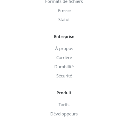
Formats de fichiers
Presse
Statut
Entreprise
À propos
Carrière
Durabilité
Sécurité
Produit
Tarifs
Développeurs