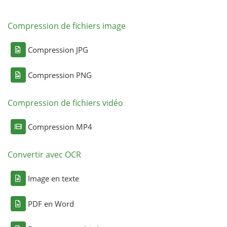
Compression de fichiers image
Compression JPG
Compression PNG
Compression de fichiers vidéo
Compression MP4
Convertir avec OCR
Image en texte
PDF en Word