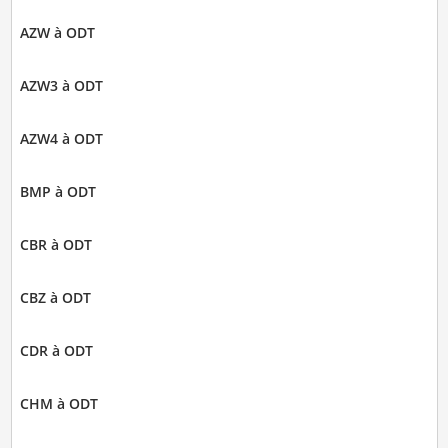
AZW à ODT
AZW3 à ODT
AZW4 à ODT
BMP à ODT
CBR à ODT
CBZ à ODT
CDR à ODT
CHM à ODT