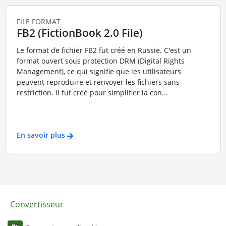
FILE FORMAT
FB2 (FictionBook 2.0 File)
Le format de fichier FB2 fut créé en Russie. C'est un
format ouvert sous protection DRM (Digital Rights
Management), ce qui signifie que les utilisateurs
peuvent reproduire et renvoyer les fichiers sans
restriction. Il fut créé pour simplifier la con...
En savoir plus
Convertisseur