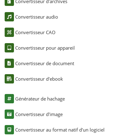
Convertisseur d'archives
Convertisseur audio
Convertisseur CAO
Convertisseur pour appareil
Convertisseur de document
Convertisseur d'ebook
Générateur de hachage
Convertisseur d'image
Convertisseur au format natif d'un logiciel