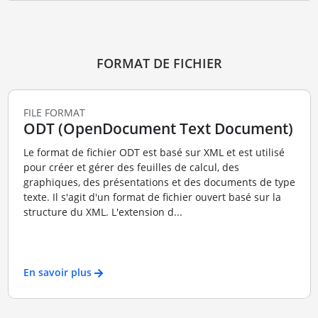
FORMAT DE FICHIER
FILE FORMAT
ODT (OpenDocument Text Document)
Le format de fichier ODT est basé sur XML et est utilisé
pour créer et gérer des feuilles de calcul, des
graphiques, des présentations et des documents de type
texte. Il s'agit d'un format de fichier ouvert basé sur la
structure du XML. L'extension d...
En savoir plus