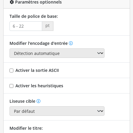
Paramètres optionnels
Taille de police de base:
pt
Modifier l'encodage d'entrée
Activer la sortie ASCII
Activer les heuristiques
Liseuse cible
Modifier le titre: