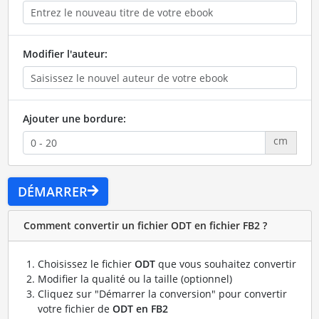
Modifier l'auteur:
Ajouter une bordure:
cm
DÉMARRER
Comment convertir un fichier ODT en fichier FB2 ?
Choisissez le fichier
ODT
que vous souhaitez convertir
Modifier la qualité ou la taille (optionnel)
Cliquez sur "Démarrer la conversion" pour convertir
votre fichier de
ODT en FB2