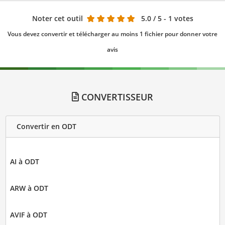
Noter cet outil
5.0
/ 5 - 1 votes
Vous devez convertir et télécharger au moins 1 fichier pour donner votre
avis
CONVERTISSEUR
Convertir en ODT
AI à ODT
ARW à ODT
AVIF à ODT