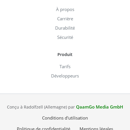
À propos
Carrière
Durabilité
Sécurité
Produit
Tarifs
Développeurs
QaamGo Media GmbH
Conçu à Radolfzell (Allemagne) par
Conditions d'utilisation
Politique de confidentialité
Mentions légales