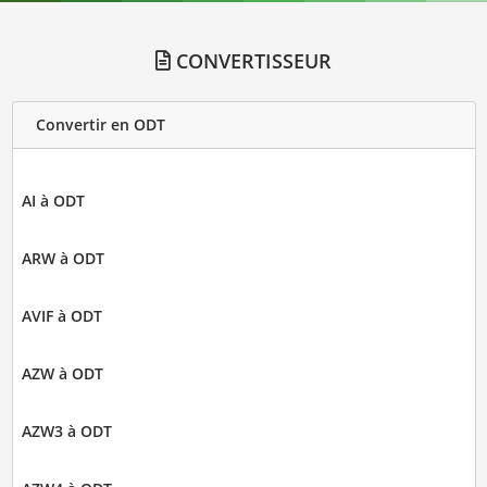
CONVERTISSEUR
Convertir en ODT
AI à ODT
ARW à ODT
AVIF à ODT
AZW à ODT
AZW3 à ODT