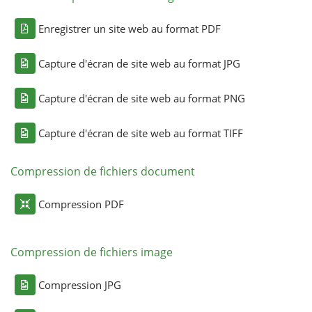
Enregistrer un site web au format PDF
Capture d'écran de site web au format JPG
Capture d'écran de site web au format PNG
Capture d'écran de site web au format TIFF
Compression de fichiers document
Compression PDF
Compression de fichiers image
Compression JPG