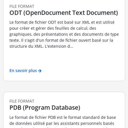
FILE FORMAT
ODT (OpenDocument Text Document)
Le format de fichier ODT est basé sur XML et est utilisé
pour créer et gérer des feuilles de calcul, des
graphiques, des présentations et des documents de type
texte. Il s'agit d'un format de fichier ouvert basé sur la
structure du XML. L'extension d...
En savoir plus
FILE FORMAT
PDB (Program Database)
Le format de fichier PDB est le format standard de base
de données utilisé par les assistants personnels basés