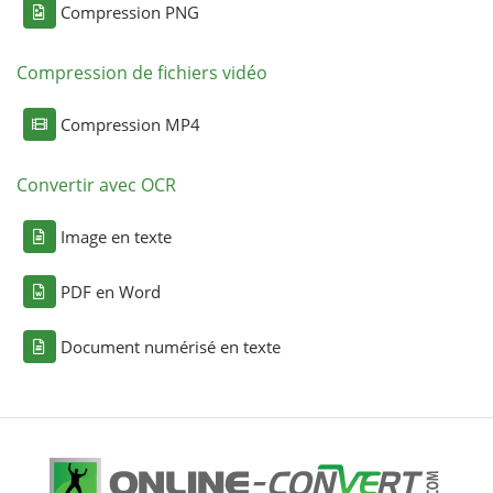
Compression PNG
Compression de fichiers vidéo
Compression MP4
Convertir avec OCR
Image en texte
PDF en Word
Document numérisé en texte