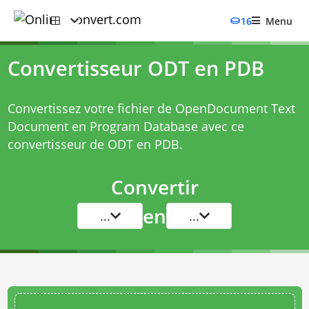
16
Menu
Convertisseur ODT en PDB
Convertissez votre fichier de OpenDocument Text
Document en Program Database avec ce
convertisseur de ODT en PDB
.
Convertir
en
...
...