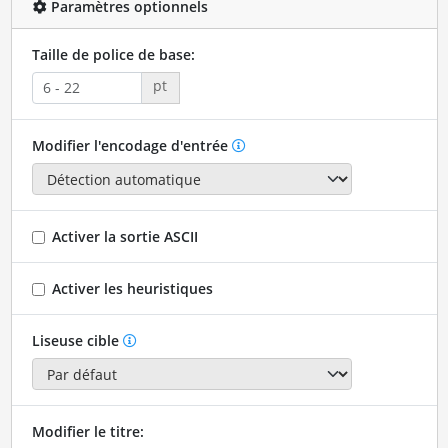
Paramètres optionnels
Taille de police de base:
pt
Modifier l'encodage d'entrée
Activer la sortie ASCII
Activer les heuristiques
Liseuse cible
Modifier le titre: