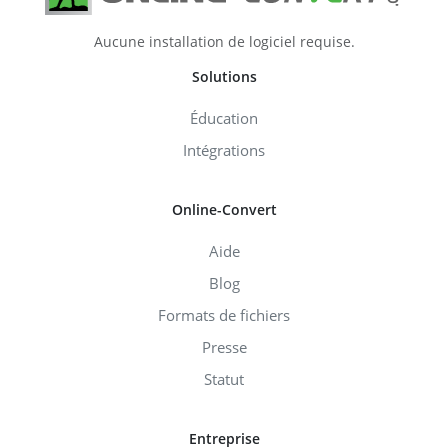
Aucune installation de logiciel requise.
Solutions
Éducation
Intégrations
Online-Convert
Aide
Blog
Formats de fichiers
Presse
Statut
Entreprise