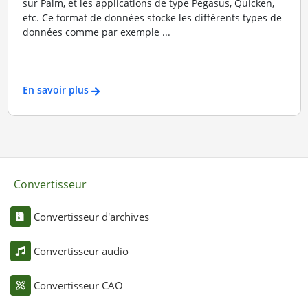
sur Palm, et les applications de type Pegasus, Quicken,
etc. Ce format de données stocke les différents types de
données comme par exemple ...
En savoir plus
Convertisseur
Convertisseur d'archives
Convertisseur audio
Convertisseur CAO