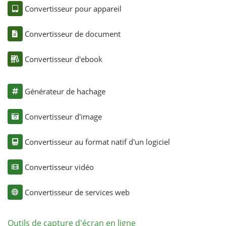
Convertisseur pour appareil
Convertisseur de document
Convertisseur d'ebook
Générateur de hachage
Convertisseur d'image
Convertisseur au format natif d'un logiciel
Convertisseur vidéo
Convertisseur de services web
Outils de capture d'écran en ligne