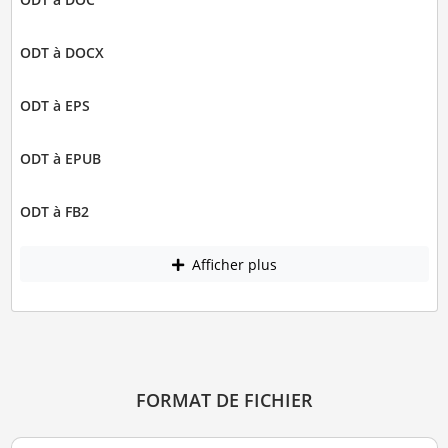
ODT à DOCX
ODT à EPS
ODT à EPUB
ODT à FB2
Afficher plus
FORMAT DE FICHIER