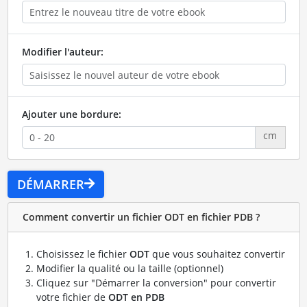
Modifier l'auteur:
Ajouter une bordure:
cm
DÉMARRER
Comment convertir un fichier ODT en fichier PDB ?
Choisissez le fichier
ODT
que vous souhaitez convertir
Modifier la qualité ou la taille (optionnel)
Cliquez sur "Démarrer la conversion" pour convertir
votre fichier de
ODT en PDB