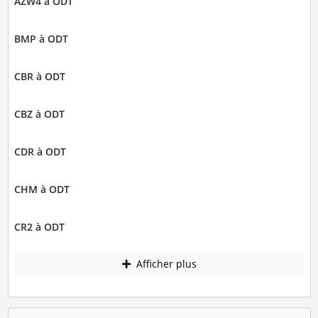
AZW4 à ODT
BMP à ODT
CBR à ODT
CBZ à ODT
CDR à ODT
CHM à ODT
CR2 à ODT
Afficher plus