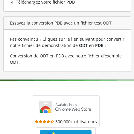
Téléchargez votre fichier
PDB
Essayez la conversion PDB avec un fichier test ODT
Pas convaincu ? Cliquez sur le lien suivant pour convertir
notre fichier de démonstration de
ODT
en
PDB
:
Conversion de ODT en PDB avec notre fichier d'exemple
ODT
.
300,000+ utilisateurs