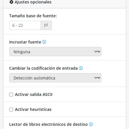
Ajustes opcionales
Tamaño base de fuente:
pt
Incrustar fuente
Cambiar la codificación de entrada
Activar salida ASCII
Activar heurísticas
Lector de libros electrónicos de destino