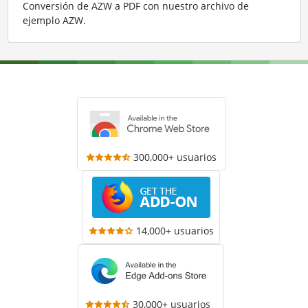
Conversión de AZW a PDF con nuestro archivo de
ejemplo AZW
.
300,000+ usuarios
14,000+ usuarios
30,000+ usuarios