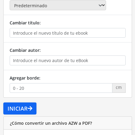
Cambiar título:
Cambiar autor:
Agregar borde:
cm
INICIAR
¿Cómo convertir un archivo AZW a PDF?