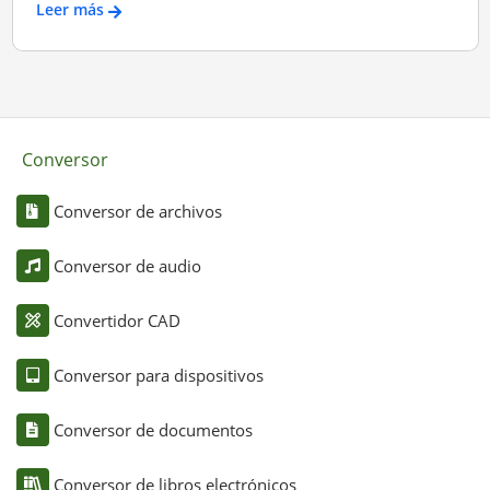
Leer más
Conversor
Conversor de archivos
Conversor de audio
Convertidor CAD
Conversor para dispositivos
Conversor de documentos
Conversor de libros electrónicos