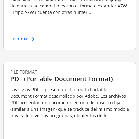
de marcas no compatibles con el formato estándar AZW.
El tipo AZW3 cuenta con otras numer...
Leer más
FILE FORMAT
PDF (Portable Document Format)
Las siglas PDF representan el formato Portable
Document Format desarrollado por Adobe. Los archivos
PDF presentan un documento en una disposición fija
(similar a una imagen) que se traduce del mismo modo a
través de diversos programas, elementos de h...