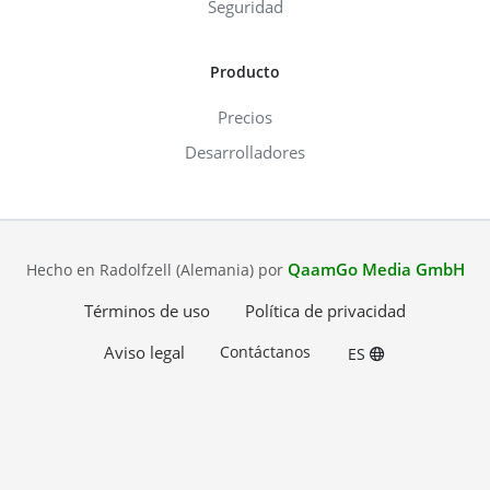
Seguridad
Producto
Precios
Desarrolladores
QaamGo Media GmbH
Hecho en Radolfzell (Alemania) por
Términos de uso
Política de privacidad
Aviso legal
Contáctanos
ES