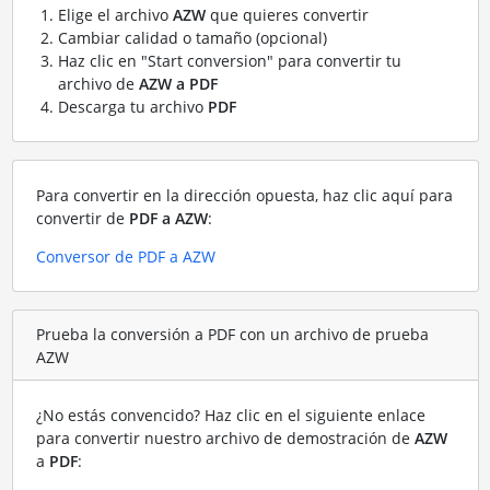
Elige el archivo
AZW
que quieres convertir
Cambiar calidad o tamaño (opcional)
Haz clic en "Start conversion" para convertir tu
archivo de
AZW a PDF
Descarga tu archivo
PDF
Para convertir en la dirección opuesta, haz clic aquí para
convertir de
PDF a AZW
:
Conversor de PDF a AZW
Prueba la conversión a PDF con un archivo de prueba
AZW
¿No estás convencido? Haz clic en el siguiente enlace
para convertir nuestro archivo de demostración de
AZW
a
PDF
: