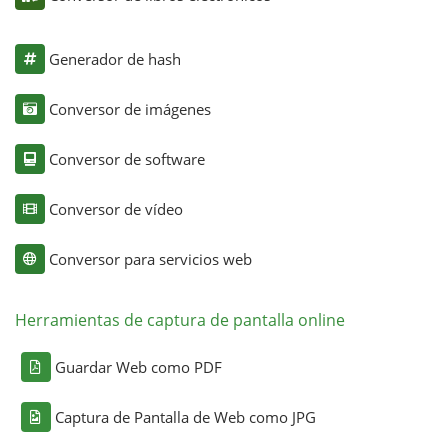
Generador de hash
Conversor de imágenes
Conversor de software
Conversor de vídeo
Conversor para servicios web
Herramientas de captura de pantalla online
Guardar Web como PDF
Captura de Pantalla de Web como JPG