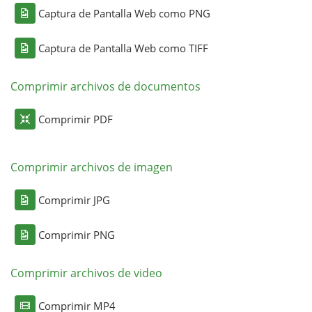
Captura de Pantalla Web como PNG
Captura de Pantalla Web como TIFF
Comprimir archivos de documentos
Comprimir PDF
Comprimir archivos de imagen
Comprimir JPG
Comprimir PNG
Comprimir archivos de video
Comprimir MP4