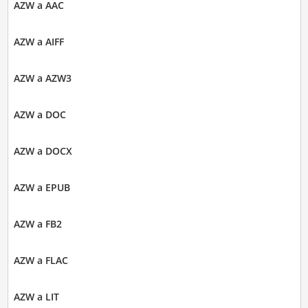
AZW a AAC
AZW a AIFF
AZW a AZW3
AZW a DOC
AZW a DOCX
AZW a EPUB
AZW a FB2
AZW a FLAC
AZW a LIT