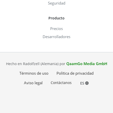
Seguridad
Producto
Precios
Desarrolladores
QaamGo Media GmbH
Hecho en Radolfzell (Alemania) por
Términos de uso
Política de privacidad
Aviso legal
Contáctanos
ES