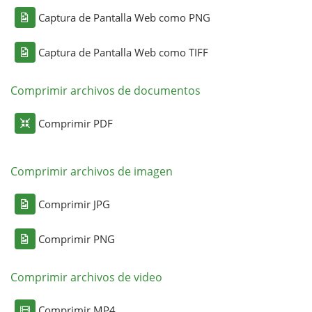
Captura de Pantalla Web como PNG
Captura de Pantalla Web como TIFF
Comprimir archivos de documentos
Comprimir PDF
Comprimir archivos de imagen
Comprimir JPG
Comprimir PNG
Comprimir archivos de video
Comprimir MP4