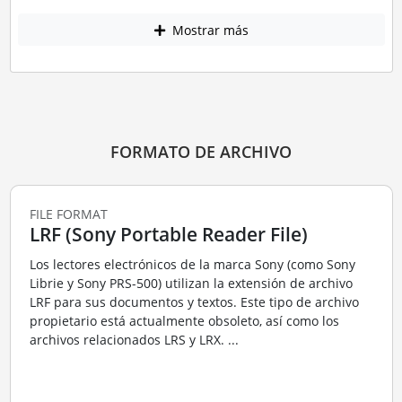
Mostrar más
FORMATO DE ARCHIVO
FILE FORMAT
LRF (Sony Portable Reader File)
Los lectores electrónicos de la marca Sony (como Sony
Librie y Sony PRS-500) utilizan la extensión de archivo
LRF para sus documentos y textos. Este tipo de archivo
propietario está actualmente obsoleto, así como los
archivos relacionados LRS y LRX. ...