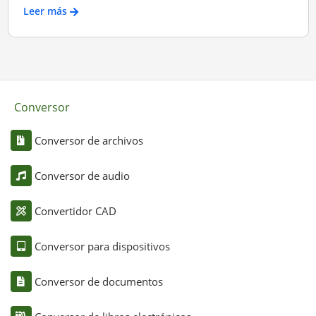
Leer más
Conversor
Conversor de archivos
Conversor de audio
Convertidor CAD
Conversor para dispositivos
Conversor de documentos