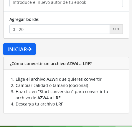
Agregar borde:
cm
INICIAR
¿Cómo convertir un archivo AZW4 a LRF?
Elige el archivo
AZW4
que quieres convertir
Cambiar calidad o tamaño (opcional)
Haz clic en "Start conversion" para convertir tu
archivo de
AZW4 a LRF
Descarga tu archivo
LRF