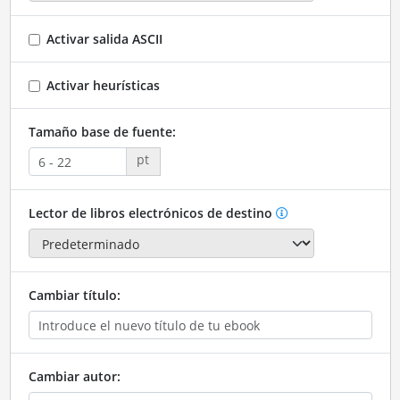
Activar salida ASCII
Activar heurísticas
Tamaño base de fuente:
pt
Lector de libros electrónicos de destino
Cambiar título:
Cambiar autor: