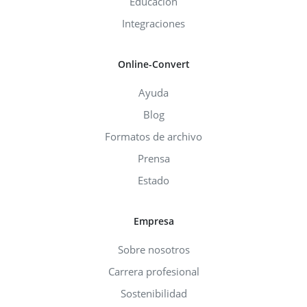
Educación
Integraciones
Online-Convert
Ayuda
Blog
Formatos de archivo
Prensa
Estado
Empresa
Sobre nosotros
Carrera profesional
Sostenibilidad