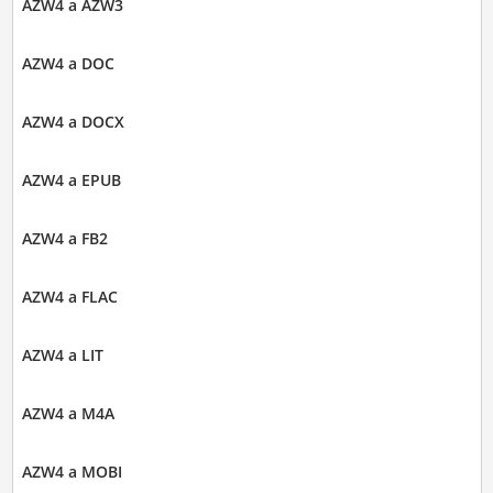
AZW4 a AZW3
AZW4 a DOC
AZW4 a DOCX
AZW4 a EPUB
AZW4 a FB2
AZW4 a FLAC
AZW4 a LIT
AZW4 a M4A
AZW4 a MOBI