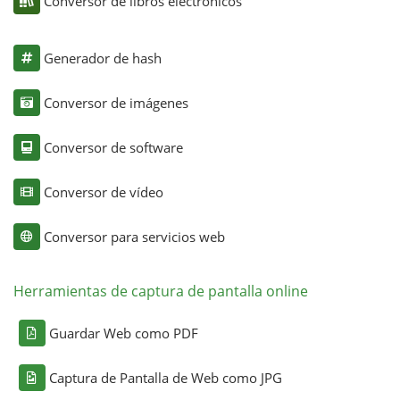
Conversor de libros electrónicos
Generador de hash
Conversor de imágenes
Conversor de software
Conversor de vídeo
Conversor para servicios web
Herramientas de captura de pantalla online
Guardar Web como PDF
Captura de Pantalla de Web como JPG