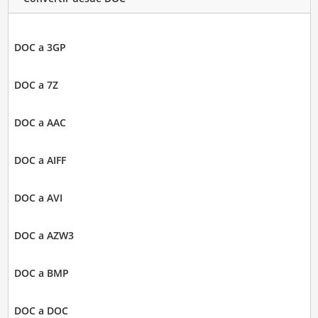
DOC a 3GP
DOC a 7Z
DOC a AAC
DOC a AIFF
DOC a AVI
DOC a AZW3
DOC a BMP
DOC a DOC