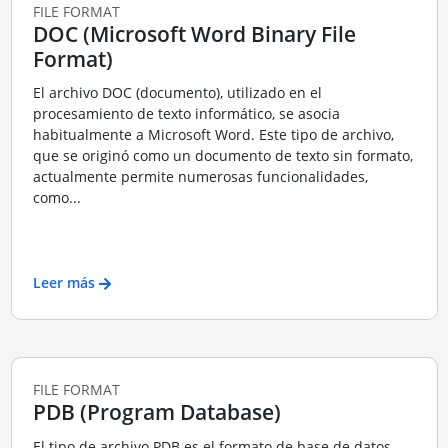
FILE FORMAT
DOC (Microsoft Word Binary File
Format)
El archivo DOC (documento), utilizado en el
procesamiento de texto informático, se asocia
habitualmente a Microsoft Word. Este tipo de archivo,
que se originó como un documento de texto sin formato,
actualmente permite numerosas funcionalidades,
como...
Leer más
FILE FORMAT
PDB (Program Database)
El tipo de archivo PDB es el formato de base de datos