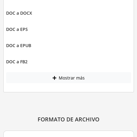
DOC a DOCX
DOC a EPS
DOC a EPUB
DOC a FB2
Mostrar más
FORMATO DE ARCHIVO