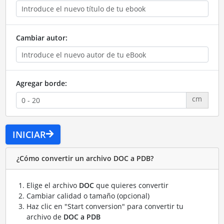
Cambiar autor:
Agregar borde:
cm
INICIAR
¿Cómo convertir un archivo DOC a PDB?
Elige el archivo
DOC
que quieres convertir
Cambiar calidad o tamaño (opcional)
Haz clic en "Start conversion" para convertir tu
archivo de
DOC a PDB