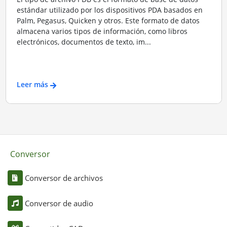
estándar utilizado por los dispositivos PDA basados en
Palm, Pegasus, Quicken y otros. Este formato de datos
almacena varios tipos de información, como libros
electrónicos, documentos de texto, im...
Leer más
Conversor
Conversor de archivos
Conversor de audio