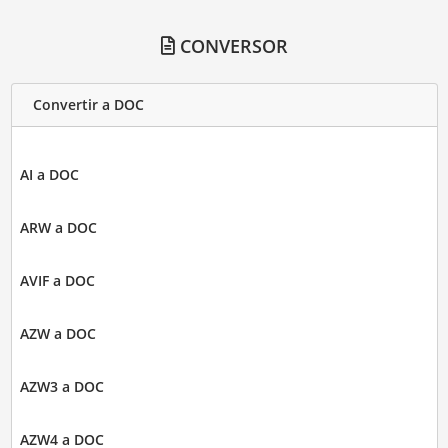
CONVERSOR
Convertir a DOC
AI a DOC
ARW a DOC
AVIF a DOC
AZW a DOC
AZW3 a DOC
AZW4 a DOC