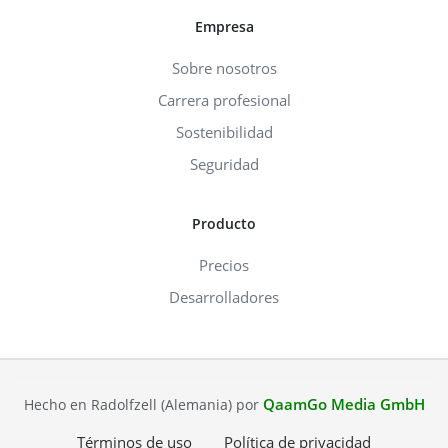
Empresa
Sobre nosotros
Carrera profesional
Sostenibilidad
Seguridad
Producto
Precios
Desarrolladores
QaamGo Media GmbH
Hecho en Radolfzell (Alemania) por
Términos de uso
Política de privacidad