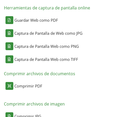
Herramientas de captura de pantalla online
Guardar Web como PDF
Captura de Pantalla de Web como JPG
Captura de Pantalla Web como PNG
Captura de Pantalla Web como TIFF
Comprimir archivos de documentos
Comprimir PDF
Comprimir archivos de imagen
Comprimir JPG