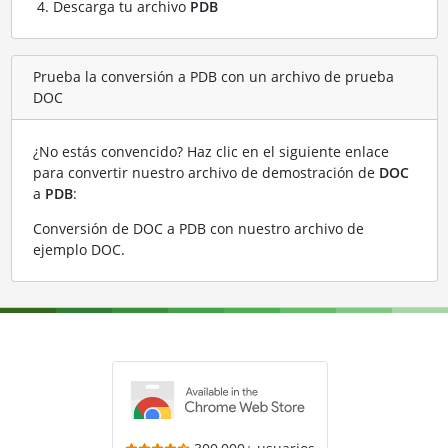
Descarga tu archivo
PDB
Prueba la conversión a PDB con un archivo de prueba
DOC
¿No estás convencido? Haz clic en el siguiente enlace
para convertir nuestro archivo de demostración de
DOC
a
PDB
:
Conversión de DOC a PDB con nuestro archivo de
ejemplo DOC
.