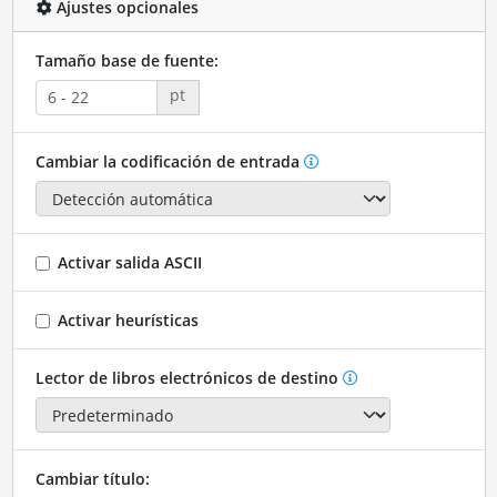
Ajustes opcionales
Tamaño base de fuente:
pt
Cambiar la codificación de entrada
Activar salida ASCII
Activar heurísticas
Lector de libros electrónicos de destino
Cambiar título: