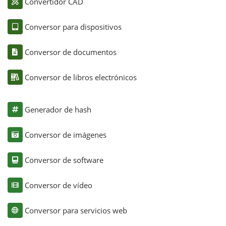
Convertidor CAD
Conversor para dispositivos
Conversor de documentos
Conversor de libros electrónicos
Generador de hash
Conversor de imágenes
Conversor de software
Conversor de vídeo
Conversor para servicios web