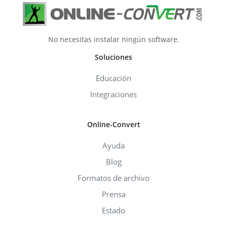
No necesitas instalar ningún software.
Soluciones
Educación
Integraciones
Online-Convert
Ayuda
Blog
Formatos de archivo
Prensa
Estado