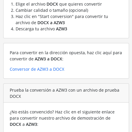
Elige el archivo
DOCX
que quieres convertir
Cambiar calidad o tamaño (opcional)
Haz clic en "Start conversion" para convertir tu
archivo de
DOCX a AZW3
Descarga tu archivo
AZW3
Para convertir en la dirección opuesta, haz clic aquí para
convertir de
AZW3 a DOCX
:
Conversor de AZW3 a DOCX
Prueba la conversión a AZW3 con un archivo de prueba
DOCX
¿No estás convencido? Haz clic en el siguiente enlace
para convertir nuestro archivo de demostración de
DOCX
a
AZW3
: