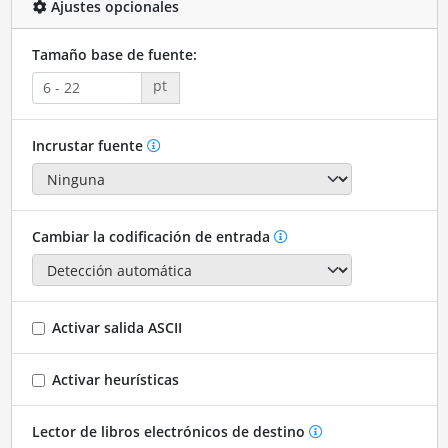
Ajustes opcionales
Tamaño base de fuente:
pt
Incrustar fuente
Cambiar la codificación de entrada
Activar salida ASCII
Activar heurísticas
Lector de libros electrónicos de destino