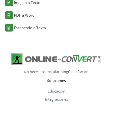
Imagen a Texto
PDF a Word
Escaneado a Texto
No necesitas instalar ningún software.
Soluciones
Educación
Integraciones