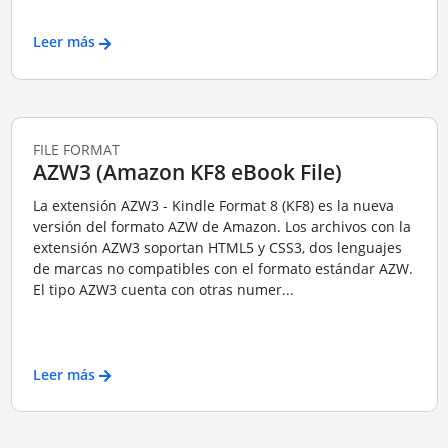
Leer más
FILE FORMAT
AZW3 (Amazon KF8 eBook File)
La extensión AZW3 - Kindle Format 8 (KF8) es la nueva
versión del formato AZW de Amazon. Los archivos con la
extensión AZW3 soportan HTML5 y CSS3, dos lenguajes
de marcas no compatibles con el formato estándar AZW.
El tipo AZW3 cuenta con otras numer...
Leer más