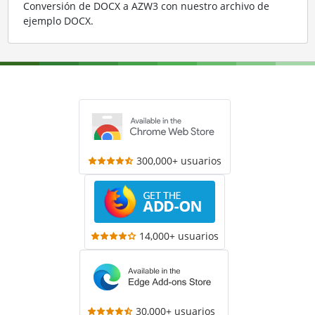
Conversión de DOCX a AZW3 con nuestro archivo de
ejemplo DOCX
.
300,000+ usuarios
14,000+ usuarios
30,000+ usuarios