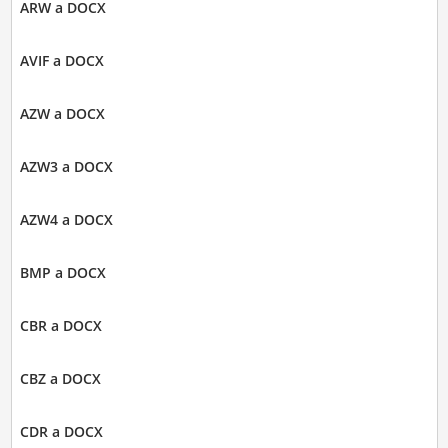
ARW a DOCX
AVIF a DOCX
AZW a DOCX
AZW3 a DOCX
AZW4 a DOCX
BMP a DOCX
CBR a DOCX
CBZ a DOCX
CDR a DOCX