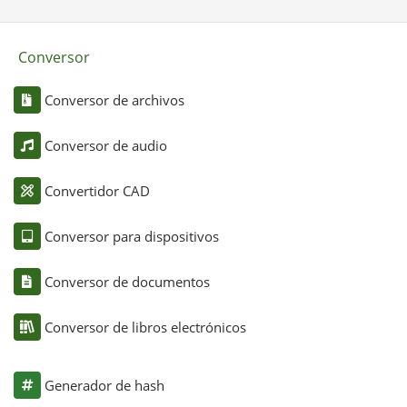
Conversor
Conversor de archivos
Conversor de audio
Convertidor CAD
Conversor para dispositivos
Conversor de documentos
Conversor de libros electrónicos
Generador de hash