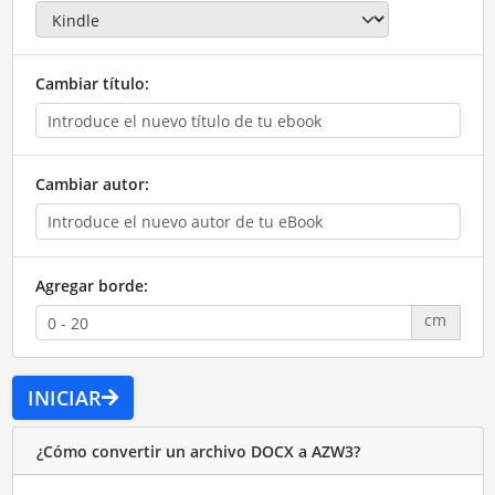
Cambiar título:
Cambiar autor:
Agregar borde:
cm
INICIAR
¿Cómo convertir un archivo DOCX a AZW3?