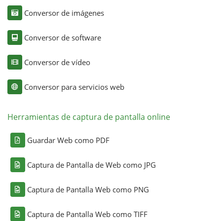
Conversor de imágenes
Conversor de software
Conversor de vídeo
Conversor para servicios web
Herramientas de captura de pantalla online
Guardar Web como PDF
Captura de Pantalla de Web como JPG
Captura de Pantalla Web como PNG
Captura de Pantalla Web como TIFF