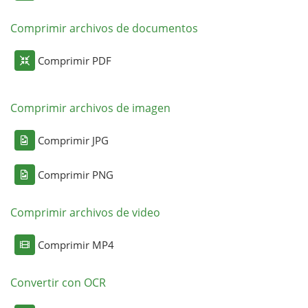
Comprimir archivos de documentos
Comprimir PDF
Comprimir archivos de imagen
Comprimir JPG
Comprimir PNG
Comprimir archivos de video
Comprimir MP4
Convertir con OCR