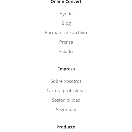
Online-Convert
Ayuda
Blog
Formatos de archivo
Prensa
Estado
Empresa
Sobre nosotros
Carrera profesional
Sostenibilidad
Seguridad
Producto