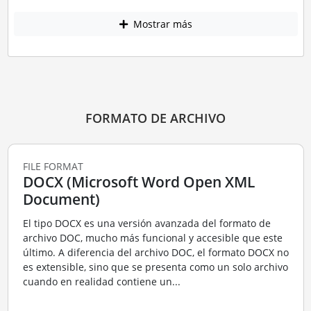
Mostrar más
FORMATO DE ARCHIVO
FILE FORMAT
DOCX (Microsoft Word Open XML
Document)
El tipo DOCX es una versión avanzada del formato de
archivo DOC, mucho más funcional y accesible que este
último. A diferencia del archivo DOC, el formato DOCX no
es extensible, sino que se presenta como un solo archivo
cuando en realidad contiene un...