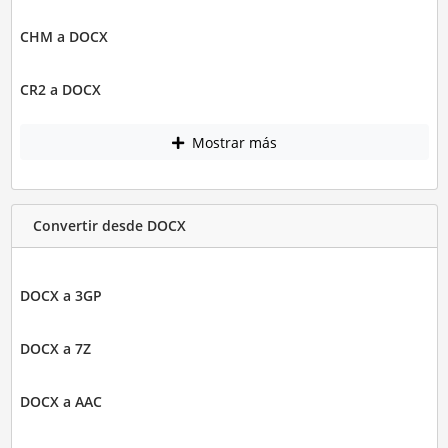
CHM a DOCX
CR2 a DOCX
Mostrar más
Convertir desde DOCX
DOCX a 3GP
DOCX a 7Z
DOCX a AAC