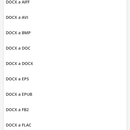
DOCX a AIFF
DOCX a AVI
DOCX a BMP
DOCX a DOC
DOCX a DOCX
DOCX a EPS
DOCX a EPUB
DOCX a FB2
DOCX a FLAC