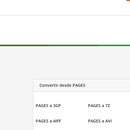
Convertir desde PAGES
PAGES a 3GP
PAGES a 7Z
PAGES a AIFF
PAGES a AVI