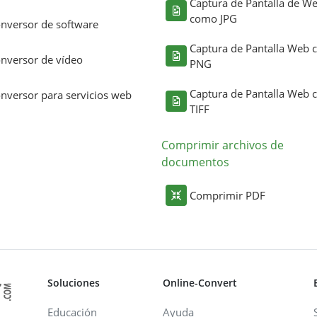
Captura de Pantalla de W
como JPG
nversor de software
Captura de Pantalla Web
nversor de vídeo
PNG
Captura de Pantalla Web
nversor para servicios web
TIFF
Comprimir archivos de
documentos
Comprimir PDF
Soluciones
Online-Convert
Educación
Ayuda