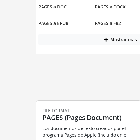
PAGES a DOC
PAGES a DOCX
PAGES a EPUB
PAGES a FB2
Mostrar más
FILE FORMAT
PAGES (Pages Document)
Los documentos de texto creados por el
programa Pages de Apple (incluido en el