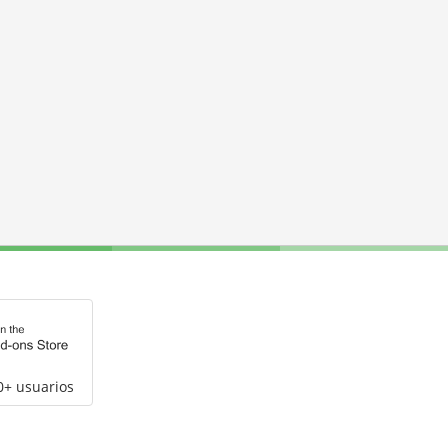
0+ usuarios