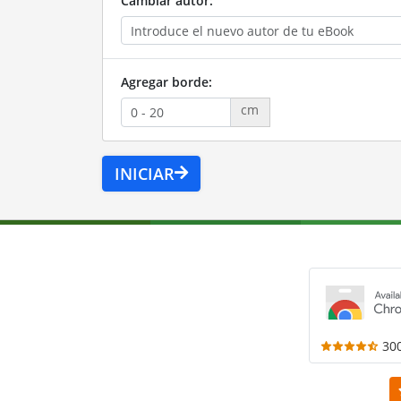
Cambiar autor:
Agregar borde:
cm
INICIAR
30