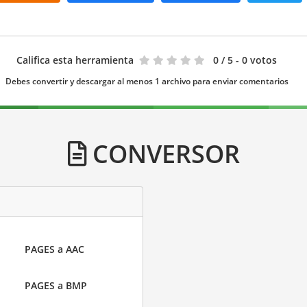
Califica esta herramienta
0
/ 5 - 0 votos
Debes convertir y descargar al menos 1 archivo para enviar comentarios
CONVERSOR
PAGES a AAC
PAGES a BMP