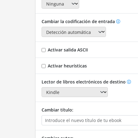
Cambiar la codificación de entrada
Activar salida ASCII
Activar heurísticas
Lector de libros electrónicos de destino
Cambiar título: