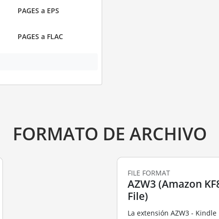
PAGES a EPS
PAGES a FLAC
FORMATO DE ARCHIVO
FILE FORMAT
AZW3 (Amazon KF
File)
La extensión AZW3 - Kindle 