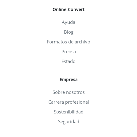
Online-Convert
Ayuda
Blog
Formatos de archivo
Prensa
Estado
Empresa
Sobre nosotros
Carrera profesional
Sostenibilidad
Seguridad