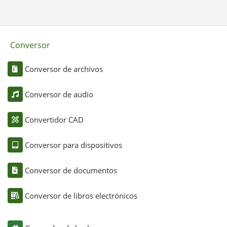
Conversor
Conversor de archivos
Conversor de audio
Convertidor CAD
Conversor para dispositivos
Conversor de documentos
Conversor de libros electrónicos