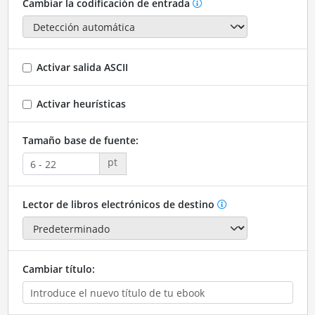
Cambiar la codificación de entrada
Activar salida ASCII
Activar heurísticas
Tamaño base de fuente:
pt
Lector de libros electrónicos de destino
Cambiar título: