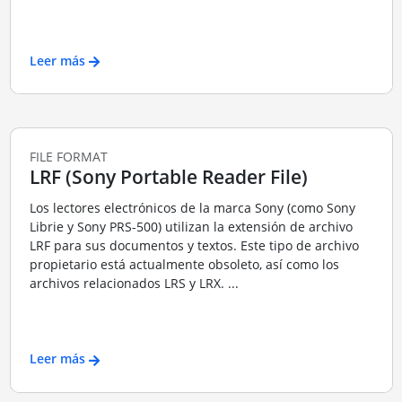
Leer más
FILE FORMAT
LRF (Sony Portable Reader File)
Los lectores electrónicos de la marca Sony (como Sony
Librie y Sony PRS-500) utilizan la extensión de archivo
LRF para sus documentos y textos. Este tipo de archivo
propietario está actualmente obsoleto, así como los
archivos relacionados LRS y LRX. ...
Leer más