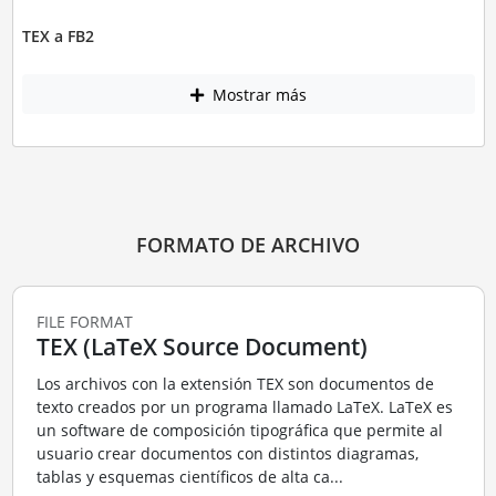
TEX a FB2
Mostrar más
FORMATO DE ARCHIVO
FILE FORMAT
TEX (LaTeX Source Document)
Los archivos con la extensión TEX son documentos de
texto creados por un programa llamado LaTeX. LaTeX es
un software de composición tipográfica que permite al
usuario crear documentos con distintos diagramas,
tablas y esquemas científicos de alta ca...