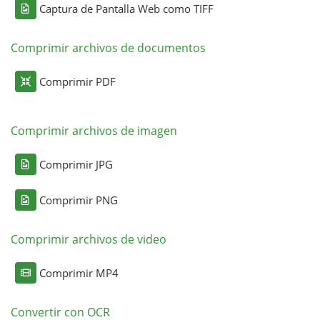
Captura de Pantalla Web como TIFF
Comprimir archivos de documentos
Comprimir PDF
Comprimir archivos de imagen
Comprimir JPG
Comprimir PNG
Comprimir archivos de video
Comprimir MP4
Convertir con OCR