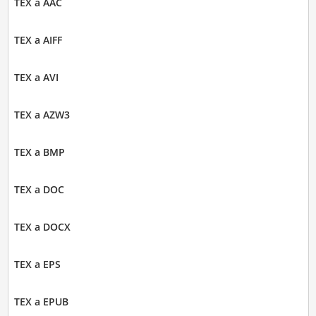
TEX a AAC
TEX a AIFF
TEX a AVI
TEX a AZW3
TEX a BMP
TEX a DOC
TEX a DOCX
TEX a EPS
TEX a EPUB