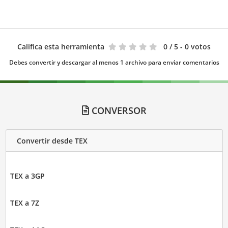
Califica esta herramienta
0
/ 5 - 0 votos
Debes convertir y descargar al menos 1 archivo para enviar comentarios
CONVERSOR
Convertir desde TEX
TEX a 3GP
TEX a 7Z