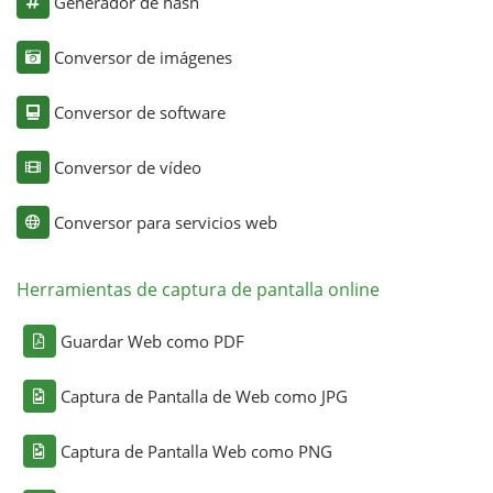
Generador de hash
Conversor de imágenes
Conversor de software
Conversor de vídeo
Conversor para servicios web
Herramientas de captura de pantalla online
Guardar Web como PDF
Captura de Pantalla de Web como JPG
Captura de Pantalla Web como PNG