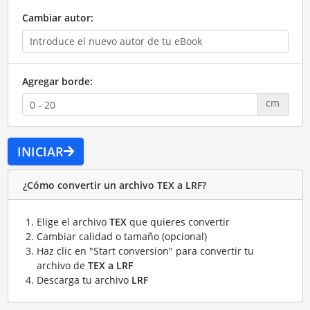
Cambiar autor:
Agregar borde:
cm
INICIAR
¿Cómo convertir un archivo TEX a LRF?
Elige el archivo
TEX
que quieres convertir
Cambiar calidad o tamaño (opcional)
Haz clic en "Start conversion" para convertir tu
archivo de
TEX a LRF
Descarga tu archivo
LRF