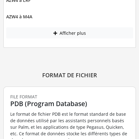
AZW4 à LRF
AZW4 à M4A
Afficher plus
FORMAT DE FICHIER
FILE FORMAT
PDB (Program Database)
Le format de fichier PDB est le format standard de base
de données utilisé par les assistants personnels basés
sur Palm, et les applications de type Pegasus, Quicken,
etc. Ce format de données stocke les différents types de