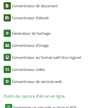
Convertisseur de document
Convertisseur d'ebook
Générateur de hachage
Convertisseur d'image
Convertisseur au format natif d'un logiciel
Convertisseur vidéo
Convertisseur de services web
Outils de capture d'écran en ligne
Enregistrer un site web au format PDF