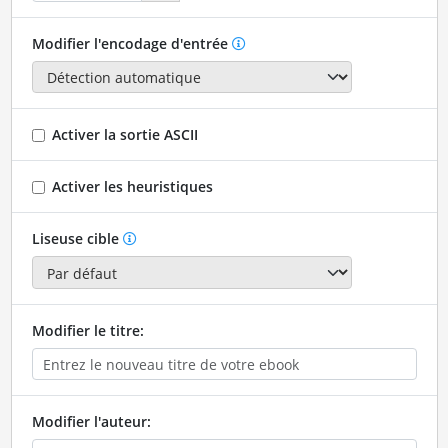
Modifier l'encodage d'entrée
Activer la sortie ASCII
Activer les heuristiques
Liseuse cible
Modifier le titre:
Modifier l'auteur: