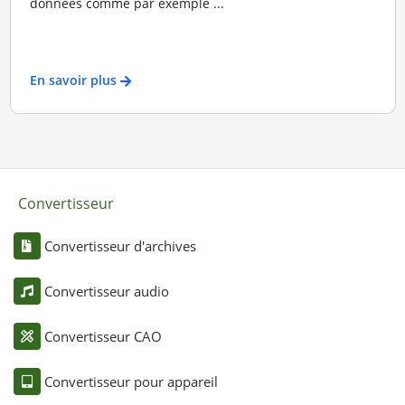
données comme par exemple ...
En savoir plus
Convertisseur
Convertisseur d'archives
Convertisseur audio
Convertisseur CAO
Convertisseur pour appareil