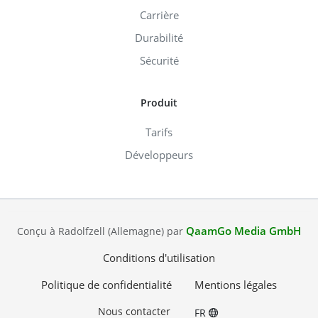
Carrière
Durabilité
Sécurité
Produit
Tarifs
Développeurs
QaamGo Media GmbH
Conçu à Radolfzell (Allemagne) par
Conditions d'utilisation
Politique de confidentialité
Mentions légales
Nous contacter
FR