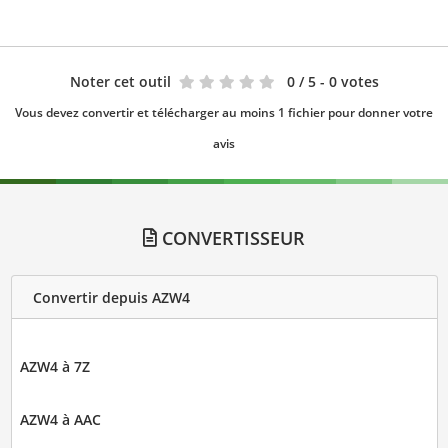
Noter cet outil
0
/ 5 - 0 votes
Vous devez convertir et télécharger au moins 1 fichier pour donner votre
avis
CONVERTISSEUR
Convertir depuis AZW4
AZW4 à 7Z
AZW4 à AAC