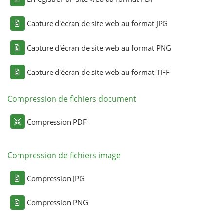
Capture d'écran de site web au format JPG
Capture d'écran de site web au format PNG
Capture d'écran de site web au format TIFF
Compression de fichiers document
Compression PDF
Compression de fichiers image
Compression JPG
Compression PNG