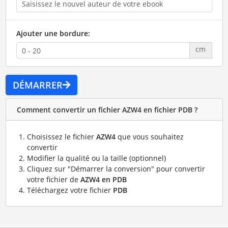
Ajouter une bordure:
cm
DÉMARRER
Comment convertir un fichier AZW4 en fichier PDB ?
Choisissez le fichier
AZW4
que vous souhaitez
convertir
Modifier la qualité ou la taille (optionnel)
Cliquez sur "Démarrer la conversion" pour convertir
votre fichier de
AZW4 en PDB
Téléchargez votre fichier
PDB