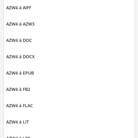
AZW4 à AIFF
AZW4 à AZW3
AZW4 à DOC
AZW4 à DOCX
AZW4 à EPUB
AZW4 à FB2
AZW4 à FLAC
AZW4 à LIT