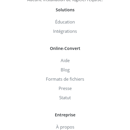
Solutions
Éducation
Intégrations
Online-Convert
Aide
Blog
Formats de fichiers
Presse
Statut
Entreprise
À propos