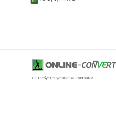
Не требуется установка программ.