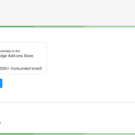
,000+ пользователей
л