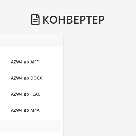
КОНВЕРТЕР
AZW4 до AIFF
AZW4 до DOCX
AZW4 до FLAC
AZW4 до M4A