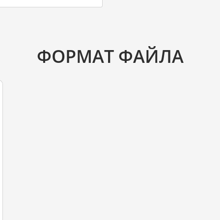
ФОРМАТ ФАЙЛА