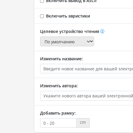
Включить вывод в ASCII
Включить эвристики
Целевое устройство чтения
Изменить название:
Изменить автора:
Добавить рамку:
cm