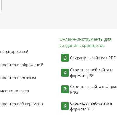
Онлайн-инструменты для
создания скриншотов
нератор хешей
Сохранить сайт как PDF
онвертер изображений
Скриншот веб-сайта в
формате JPG
нвертер программ
Скриншот сайта в форм
део-конвертер
PNG
Скриншот веб-сайта в
нвертер веб-сервисов
формате TIFF