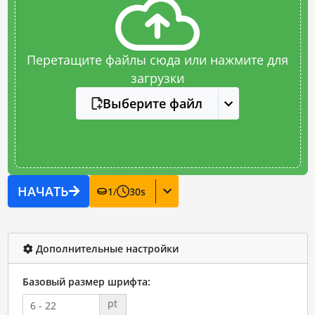
Перетащите файлы сюда или нажмите для
загрузки
Выберите файл
НАЧАТЬ
1
/
30
s
Дополнительные настройки
Базовый размер шрифта:
pt