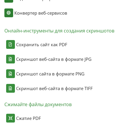
Конвертер веб-сервисов
Онлайн-инструменты для создания скриншотов
Сохранить сайт как PDF
Скриншот веб-сайта в формате JPG
Скриншот сайта в формате PNG
Скриншот веб-сайта в формате TIFF
Сжимайте файлы документов
Сжатие PDF