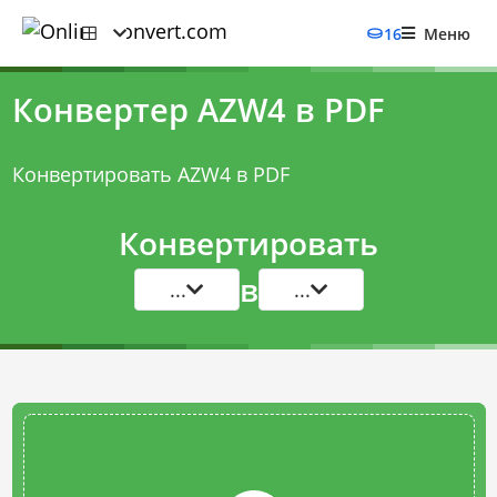
16
Меню
Конвертер AZW4 в PDF
Конвертировать AZW4 в PDF
Конвертировать
в
...
...