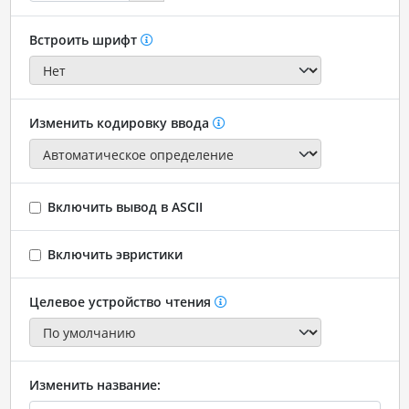
Встроить шрифт
Изменить кодировку ввода
Включить вывод в ASCII
Включить эвристики
Целевое устройство чтения
Изменить название: