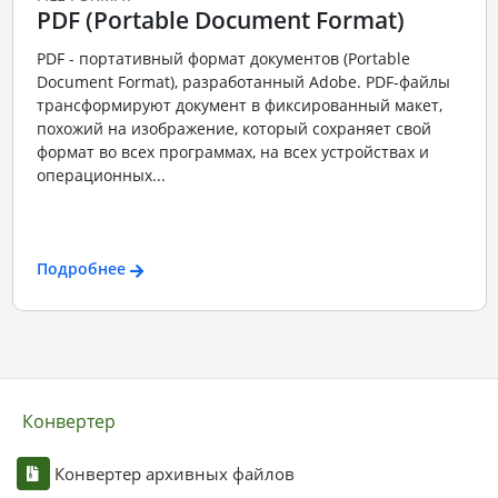
PDF (Portable Document Format)
PDF - портативный формат документов (Portable
Document Format), разработанный Adobe. PDF-файлы
трансформируют документ в фиксированный макет,
похожий на изображение, который сохраняет свой
формат во всех программах, на всех устройствах и
операционных...
Подробнее
Конвертер
Конвертер архивных файлов