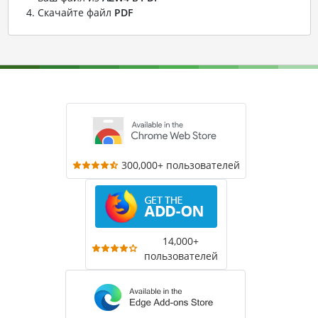
Скачайте файл
PDF
300,000+ пользователей
14,000+
пользователей