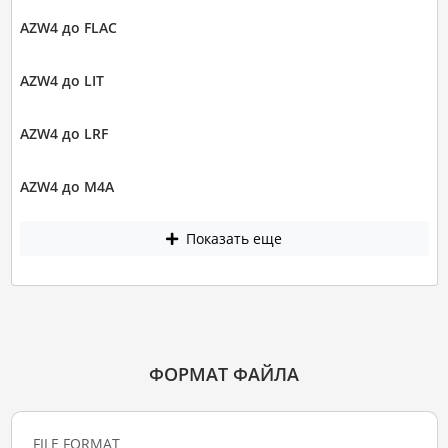
AZW4 до FLAC
AZW4 до LIT
AZW4 до LRF
AZW4 до M4A
Показать еще
ФОРМАТ ФАЙЛА
FILE FORMAT