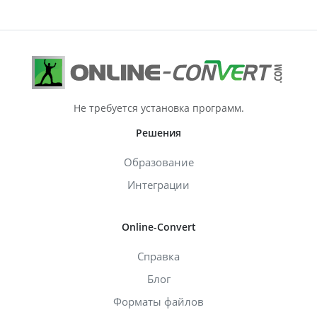
Не требуется установка программ.
Решения
Образование
Интеграции
Online-Convert
Справка
Блог
Форматы файлов