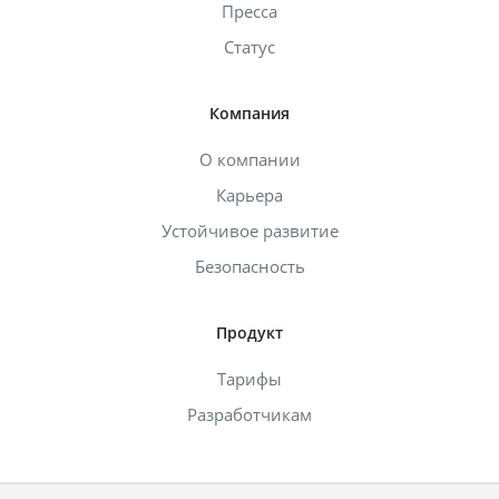
Пресса
Статус
Компания
О компании
Карьера
Устойчивое развитие
Безопасность
Продукт
Тарифы
Разработчикам