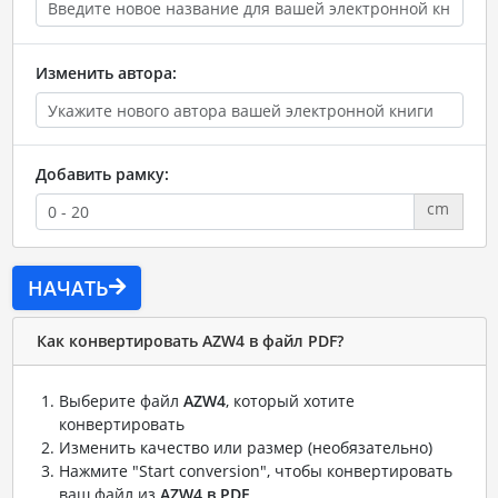
Изменить автора:
Добавить рамку:
cm
НАЧАТЬ
Как конвертировать AZW4 в файл PDF?
Выберите файл
AZW4
, который хотите
конвертировать
Изменить качество или размер (необязательно)
Нажмите "Start conversion", чтобы конвертировать
ваш файл из
AZW4 в PDF