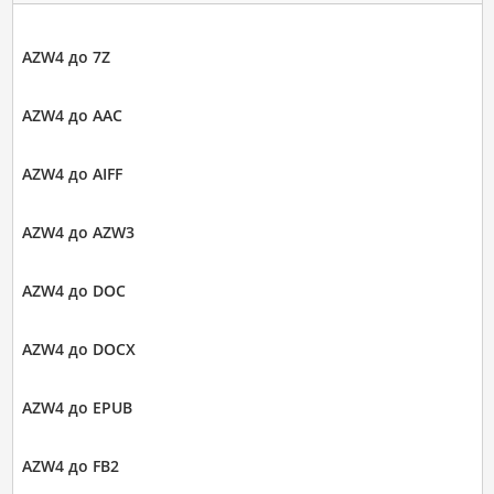
AZW4 до 7Z
AZW4 до AAC
AZW4 до AIFF
AZW4 до AZW3
AZW4 до DOC
AZW4 до DOCX
AZW4 до EPUB
AZW4 до FB2