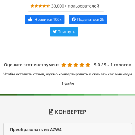
30,000+ пользователей
Нравится
106k
Поделиться
2k
Твитнуть
Оцените этот инструмент
5.0
/ 5 - 1 голосов
Чтобы оставить отзыв, нужно конвертировать и скачать как минимум
1 файл
КОНВЕРТЕР
Преобразовать из AZW4