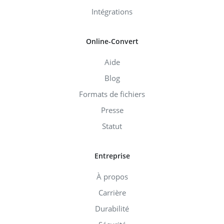
Intégrations
Online-Convert
Aide
Blog
Formats de fichiers
Presse
Statut
Entreprise
À propos
Carrière
Durabilité