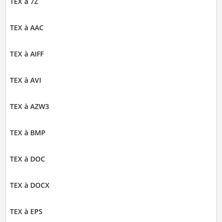
TEX à 7Z
TEX à AAC
TEX à AIFF
TEX à AVI
TEX à AZW3
TEX à BMP
TEX à DOC
TEX à DOCX
TEX à EPS