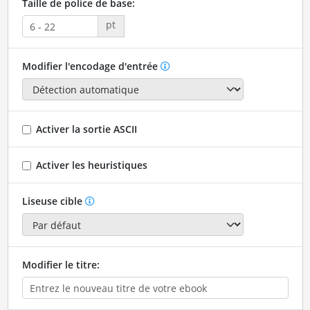
Taille de police de base:
pt
Modifier l'encodage d'entrée
Activer la sortie ASCII
Activer les heuristiques
Liseuse cible
Modifier le titre: