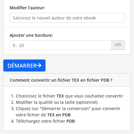
Modifier l'auteur:
Ajouter une bordure:
cm
DÉMARRER
Comment convertir un fichier TEX en fichier PDB ?
Choisissez le fichier
TEX
que vous souhaitez convertir
Modifier la qualité ou la taille (optionnel)
Cliquez sur "Démarrer la conversion" pour convertir
votre fichier de
TEX en PDB
Téléchargez votre fichier
PDB