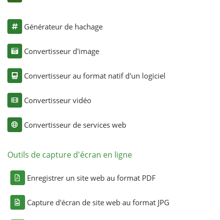
Générateur de hachage
Convertisseur d'image
Convertisseur au format natif d'un logiciel
Convertisseur vidéo
Convertisseur de services web
Outils de capture d'écran en ligne
Enregistrer un site web au format PDF
Capture d'écran de site web au format JPG