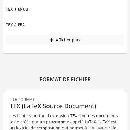
TEX à EPUB
TEX à FB2
Afficher plus
FORMAT DE FICHIER
FILE FORMAT
TEX (LaTeX Source Document)
Les fichiers portant l'extension TEX sont des documents
texte créés par un programme appelé LaTeX. LaTeX est
un logiciel de composition qui permet à l'utilisateur de