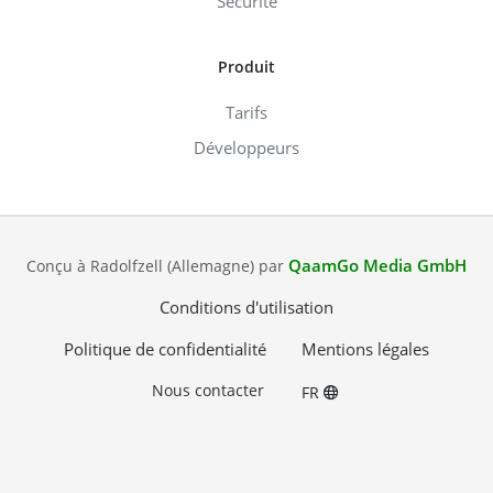
Sécurité
Produit
Tarifs
Développeurs
QaamGo Media GmbH
Conçu à Radolfzell (Allemagne) par
Conditions d'utilisation
Politique de confidentialité
Mentions légales
Nous contacter
FR