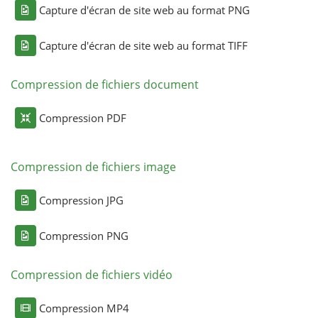
Capture d'écran de site web au format PNG
Capture d'écran de site web au format TIFF
Compression de fichiers document
Compression PDF
Compression de fichiers image
Compression JPG
Compression PNG
Compression de fichiers vidéo
Compression MP4