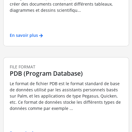
créer des documents contenant différents tableaux,
diagrammes et dessins scientifiqu...
En savoir plus
FILE FORMAT
PDB (Program Database)
Le format de fichier PDB est le format standard de base
de données utilisé par les assistants personnels basés
sur Palm, et les applications de type Pegasus, Quicken,
etc. Ce format de données stocke les différents types de
données comme par exemple ...