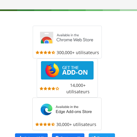
300,000+ utilisateurs
14,000+
utilisateurs
30,000+ utilisateurs