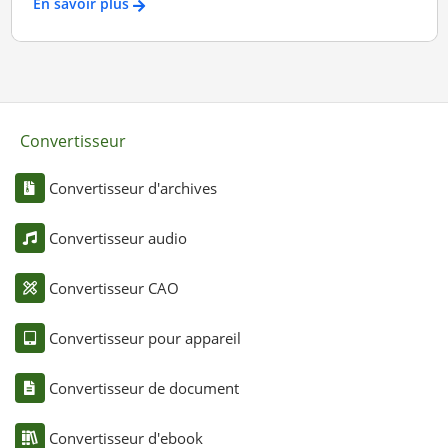
En savoir plus
Convertisseur
Convertisseur d'archives
Convertisseur audio
Convertisseur CAO
Convertisseur pour appareil
Convertisseur de document
Convertisseur d'ebook