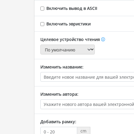
Включить вывод в ASCII
Включить эвристики
Целевое устройство чтения
Изменить название:
Изменить автора:
Добавить рамку:
cm