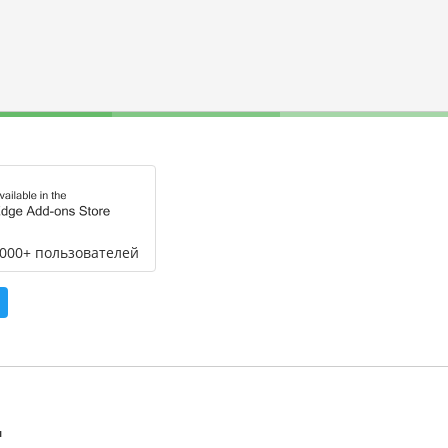
,000+ пользователей
л