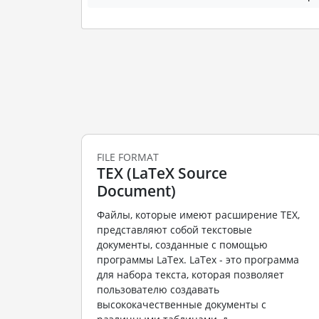
FILE FORMAT
TEX (LaTeX Source
Document)
Файлы, которые имеют расширение TEX,
представляют собой текстовые
документы, созданные с помощью
программы LaTex. LaTex - это программа
для набора текста, которая позволяет
пользователю создавать
высококачественные документы с