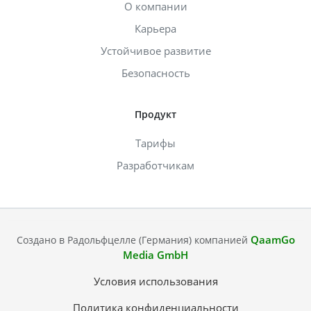
О компании
Карьера
Устойчивое развитие
Безопасность
Продукт
Тарифы
Разработчикам
QaamGo
Создано в Радольфцелле (Германия) компанией
Media GmbH
Условия использования
Политика конфиденциальности