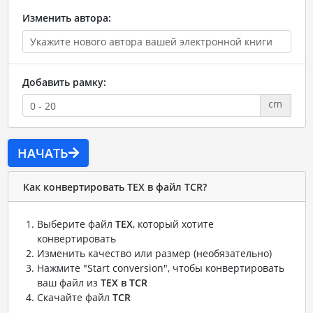
Изменить автора:
Добавить рамку:
cm
НАЧАТЬ
Как конвертировать TEX в файл TCR?
Выберите файл
TEX
, который хотите
конвертировать
Изменить качество или размер (необязательно)
Нажмите "Start conversion", чтобы конвертировать
ваш файл из
TEX в TCR
Скачайте файл
TCR