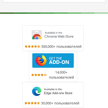
300,000+ пользователей
14,000+
пользователей
30,000+ пользователей