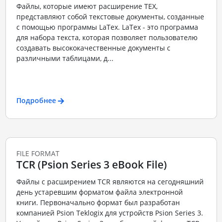
Файлы, которые имеют расширение TEX,
представляют собой текстовые документы, созданные
с помощью программы LaTex. LaTex - это программа
для набора текста, которая позволяет пользователю
создавать высококачественные документы с
различными таблицами, д...
Подробнее
FILE FORMAT
TCR (Psion Series 3 eBook File)
Файлы с расширением TCR являются на сегодняшний
день устаревшим форматом файла электронной
книги. Первоначально формат был разработан
компанией Psion Teklogix для устройств Psion Series 3.