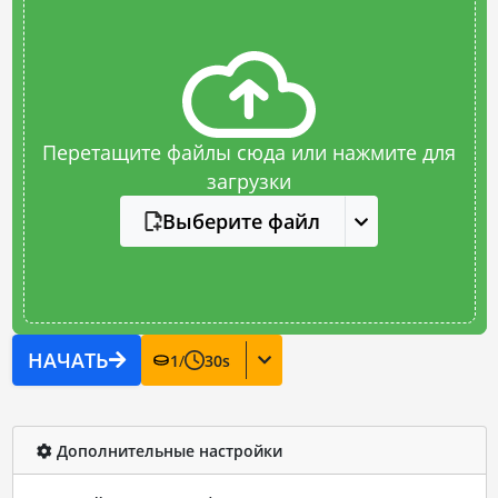
Перетащите файлы сюда или нажмите для
загрузки
Выберите файл
НАЧАТЬ
1
/
30
s
Дополнительные настройки