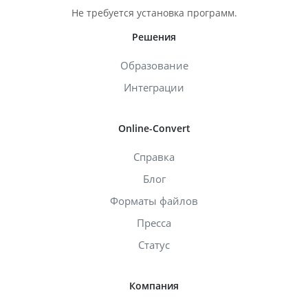
Не требуется установка программ.
Решения
Образование
Интеграции
Online-Convert
Справка
Блог
Форматы файлов
Пресса
Статус
Компания