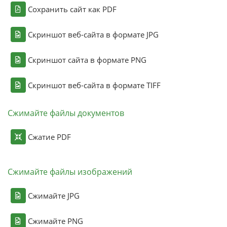
Сохранить сайт как PDF
Скриншот веб-сайта в формате JPG
Скриншот сайта в формате PNG
Скриншот веб-сайта в формате TIFF
Сжимайте файлы документов
Сжатие PDF
Сжимайте файлы изображений
Сжимайте JPG
Сжимайте PNG