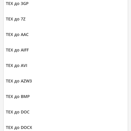
TEX до 3GP
TEX до 7Z
TEX до AAC
TEX до AIFF
TEX до AVI
TEX до AZW3
TEX до BMP
TEX до DOC
TEX до DOCX