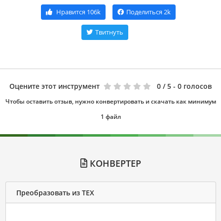
Нравится
106k
Поделиться
2k
Твитнуть
Оцените этот инструмент
0
/ 5 - 0 голосов
Чтобы оставить отзыв, нужно конвертировать и скачать как минимум
1 файл
КОНВЕРТЕР
Преобразовать из TEX