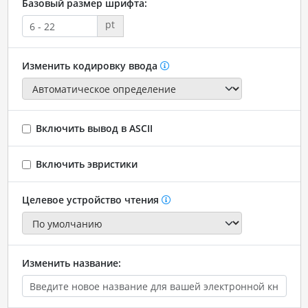
Базовый размер шрифта:
pt
Изменить кодировку ввода
Включить вывод в ASCII
Включить эвристики
Целевое устройство чтения
Изменить название: