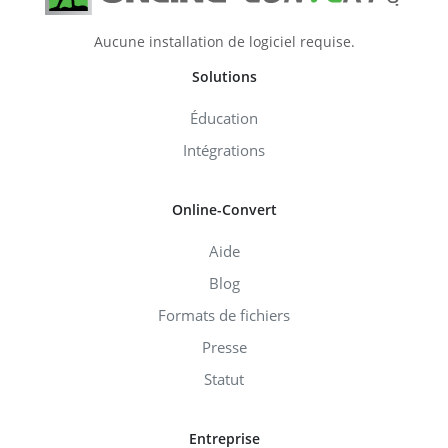
Aucune installation de logiciel requise.
Solutions
Éducation
Intégrations
Online-Convert
Aide
Blog
Formats de fichiers
Presse
Statut
Entreprise