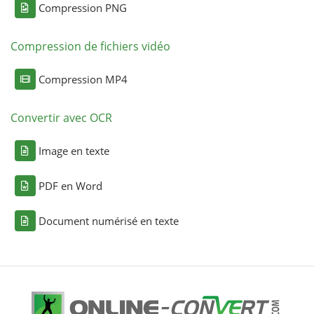
Compression PNG
Compression de fichiers vidéo
Compression MP4
Convertir avec OCR
Image en texte
PDF en Word
Document numérisé en texte