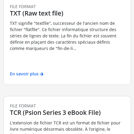
FILE FORMAT
TXT (Raw text file)
TXT signifie "textfile", successeur de l'ancien nom de
fichier "flatfile". Ce fichier informatique structure des
séries de lignes de texte. La fin du fichier est souvent
définie en plaçant des caractères spéciaux définis
comme marqueurs de "fin-de-li...
En savoir plus
FILE FORMAT
TCR (Psion Series 3 eBook File)
L'extension de fichier TCR est un format de fichier pour
livre numérique désormais obsolète. À l’origine, le