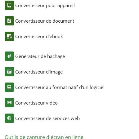
Convertisseur pour appareil
Convertisseur de document
Convertisseur d'ebook
Générateur de hachage
Convertisseur d'image
Convertisseur au format natif d'un logiciel
Convertisseur vidéo
Convertisseur de services web
Outils de capture d'écran en ligne