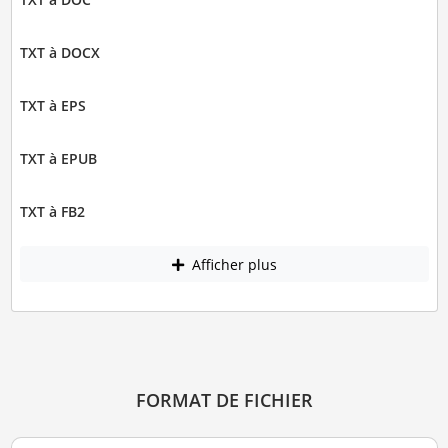
TXT à DOCX
TXT à EPS
TXT à EPUB
TXT à FB2
Afficher plus
FORMAT DE FICHIER