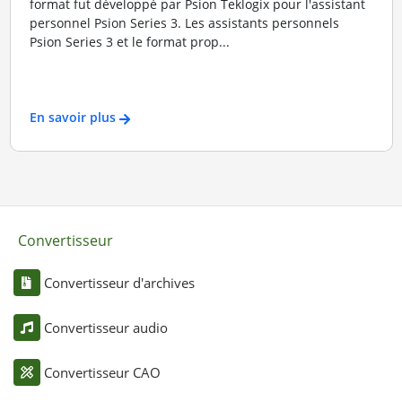
format fut développé par Psion Teklogix pour l'assistant
personnel Psion Series 3. Les assistants personnels
Psion Series 3 et le format prop...
En savoir plus
Convertisseur
Convertisseur d'archives
Convertisseur audio
Convertisseur CAO