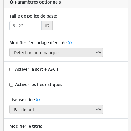
Paramètres optionnels
Taille de police de base:
pt
Modifier l'encodage d'entrée
Activer la sortie ASCII
Activer les heuristiques
Liseuse cible
Modifier le titre: