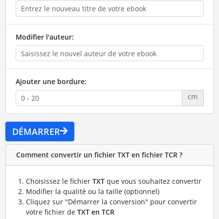
Modifier l'auteur:
Ajouter une bordure:
cm
DÉMARRER
Comment convertir un fichier TXT en fichier TCR ?
Choisissez le fichier
TXT
que vous souhaitez convertir
Modifier la qualité ou la taille (optionnel)
Cliquez sur "Démarrer la conversion" pour convertir
votre fichier de
TXT en TCR