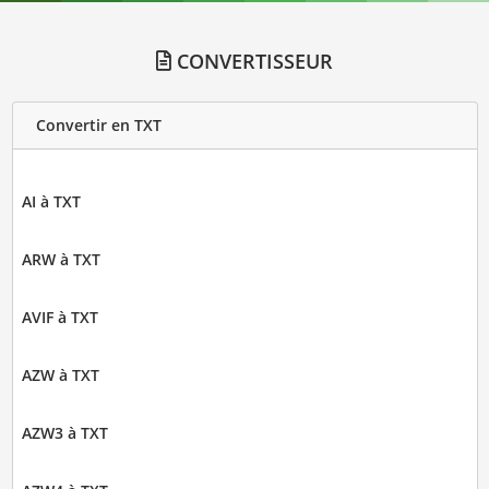
CONVERTISSEUR
Convertir en TXT
AI à TXT
ARW à TXT
AVIF à TXT
AZW à TXT
AZW3 à TXT