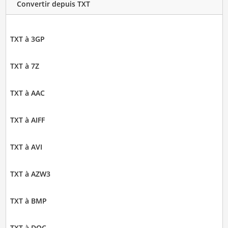
Convertir depuis TXT
TXT à 3GP
TXT à 7Z
TXT à AAC
TXT à AIFF
TXT à AVI
TXT à AZW3
TXT à BMP
TXT à DOC