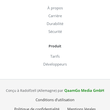
À propos
Carrière
Durabilité
Sécurité
Produit
Tarifs
Développeurs
QaamGo Media GmbH
Conçu à Radolfzell (Allemagne) par
Conditions d'utilisation
Politique de confidentialité
Mentions légales