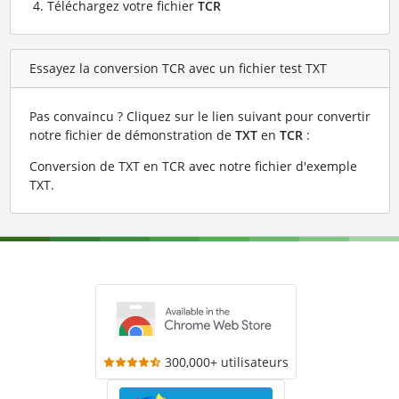
Téléchargez votre fichier
TCR
Essayez la conversion TCR avec un fichier test TXT
Pas convaincu ? Cliquez sur le lien suivant pour convertir
notre fichier de démonstration de
TXT
en
TCR
:
Conversion de TXT en TCR avec notre fichier d'exemple
TXT
.
300,000+ utilisateurs