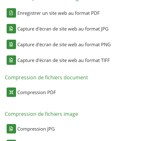
Enregistrer un site web au format PDF
Capture d'écran de site web au format JPG
Capture d'écran de site web au format PNG
Capture d'écran de site web au format TIFF
Compression de fichiers document
Compression PDF
Compression de fichiers image
Compression JPG