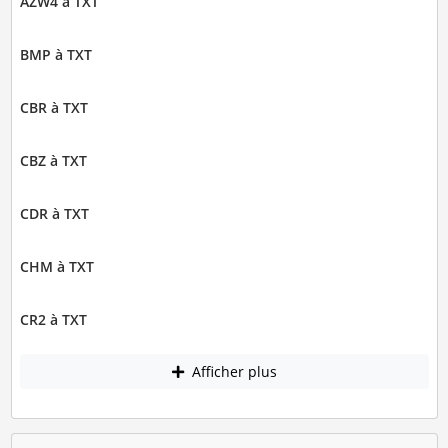
AZW4 à TXT
BMP à TXT
CBR à TXT
CBZ à TXT
CDR à TXT
CHM à TXT
CR2 à TXT
Afficher plus