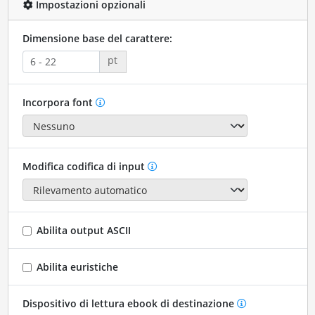
Impostazioni opzionali
Dimensione base del carattere:
pt
Incorpora font
Modifica codifica di input
Abilita output ASCII
Abilita euristiche
Dispositivo di lettura ebook di destinazione