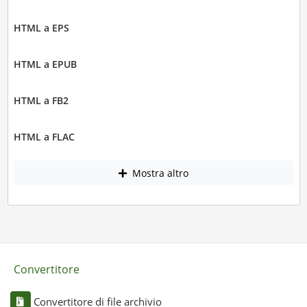
HTML a EPS
HTML a EPUB
HTML a FB2
HTML a FLAC
Mostra altro
Convertitore
Convertitore di file archivio