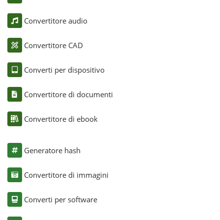
Convertitore audio
Convertitore CAD
Converti per dispositivo
Convertitore di documenti
Convertitore di ebook
Generatore hash
Convertitore di immagini
Converti per software