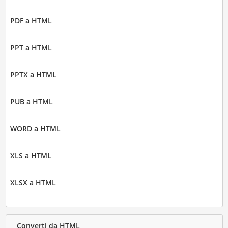
PDF a HTML
PPT a HTML
PPTX a HTML
PUB a HTML
WORD a HTML
XLS a HTML
XLSX a HTML
Converti da HTML