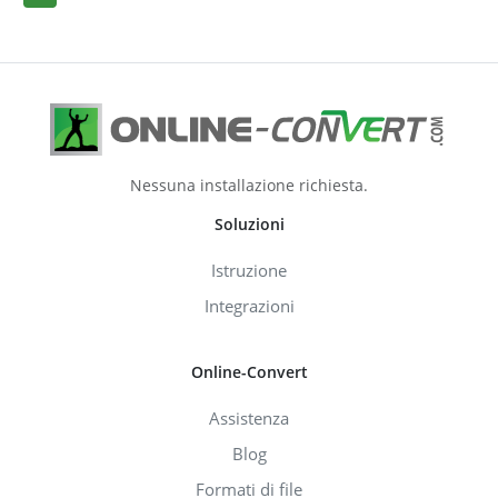
Nessuna installazione richiesta.
Soluzioni
Istruzione
Integrazioni
Online-Convert
Assistenza
Blog
Formati di file