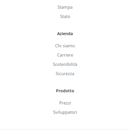
Stampa
Stato
Azienda
Chi siamo
Carriere
Sostenibilità
Sicurezza
Prodotto
Prezzi
Sviluppatori