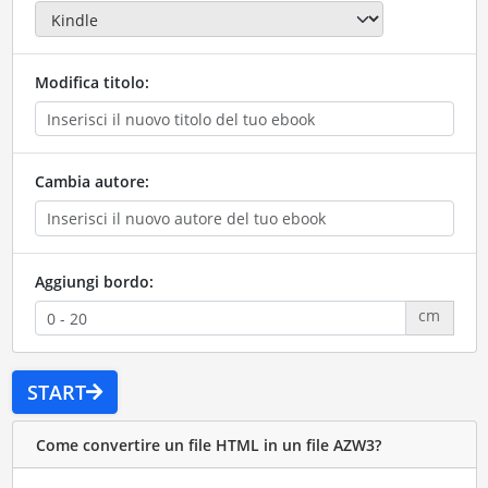
Modifica titolo:
Cambia autore:
Aggiungi bordo:
cm
START
Come convertire un file HTML in un file AZW3?