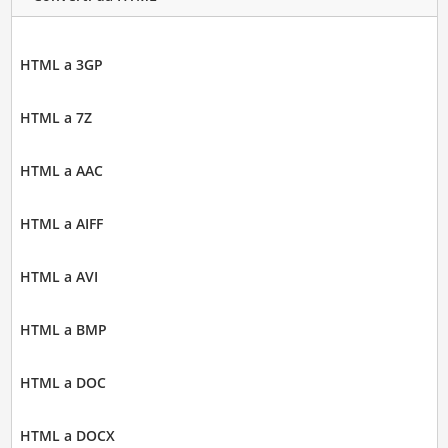
HTML a 3GP
HTML a 7Z
HTML a AAC
HTML a AIFF
HTML a AVI
HTML a BMP
HTML a DOC
HTML a DOCX