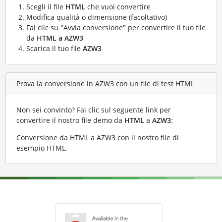
Scegli il file
HTML
che vuoi convertire
Modifica qualità o dimensione (facoltativo)
Fai clic su "Avvia conversione" per convertire il tuo file
da
HTML a AZW3
Scarica il tuo file
AZW3
Prova la conversione in AZW3 con un file di test HTML
Non sei convinto? Fai clic sul seguente link per
convertire il nostro file demo da
HTML
a
AZW3
:
Conversione da HTML a AZW3 con il nostro file di
esempio HTML
.