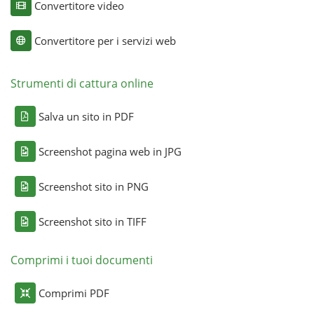
Convertitore video
Convertitore per i servizi web
Strumenti di cattura online
Salva un sito in PDF
Screenshot pagina web in JPG
Screenshot sito in PNG
Screenshot sito in TIFF
Comprimi i tuoi documenti
Comprimi PDF